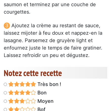
saumon et terminez par une couche de
courgettes.
Ajoutez la crème au restant de sauce,
laissez mijoter à feu doux et nappez-en la
lasagne. Parsemez de gruyère light et
enfournez juste le temps de faire gratiner.
Laissez refroidir un peu et dégustez.
Notez cette recette
Très bon !
Bon
Moyen
Bof