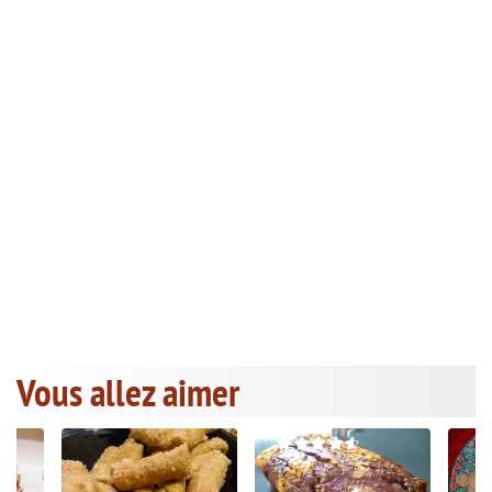
Vous allez aimer