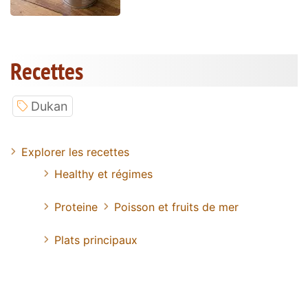
Recettes
Dukan
Explorer les recettes
Healthy et régimes
Proteine
Poisson et fruits de mer
Plats principaux