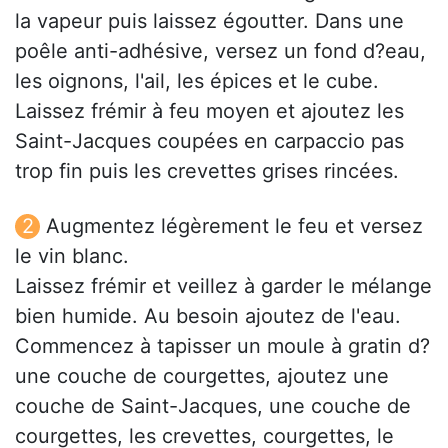
la vapeur puis laissez égoutter. Dans une
poêle anti-adhésive, versez un fond d?eau,
les oignons, l'ail, les épices et le cube.
Laissez frémir à feu moyen et ajoutez les
Saint-Jacques coupées en carpaccio pas
trop fin puis les crevettes grises rincées.
Augmentez légèrement le feu et versez
le vin blanc.
Laissez frémir et veillez à garder le mélange
bien humide. Au besoin ajoutez de l'eau.
Commencez à tapisser un moule à gratin d?
une couche de courgettes, ajoutez une
couche de Saint-Jacques, une couche de
courgettes, les crevettes, courgettes, le