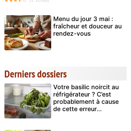
Menu du jour 3 mai :
fraîcheur et douceur au
rendez-vous
Derniers dossiers
Votre basilic noircit au
réfrigérateur ? C’est
probablement à cause
de cette erreur...