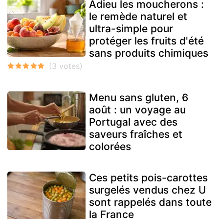
Adieu les moucherons :
le remède naturel et
ultra-simple pour
protéger les fruits d'été
sans produits chimiques
Menu sans gluten, 6
août : un voyage au
Portugal avec des
saveurs fraîches et
colorées
Ces petits pois-carottes
surgelés vendus chez U
sont rappelés dans toute
la France