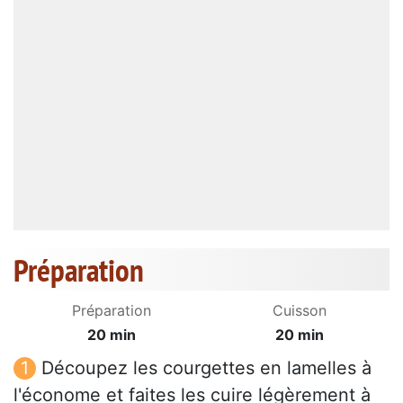
Préparation
Préparation
Cuisson
20 min
20 min
Découpez les courgettes en lamelles à
l'économe et faites les cuire légèrement à