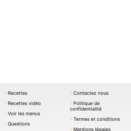
Recettes
Contactez nous
Recettes vidéo
Politique de
confidentialité
Voir les menus
Termes et conditions
Questions
Mentions légales