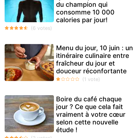
du champion qui
consomme 10 000
calories par jour!
Menu du jour, 10 juin : un
itinéraire culinaire entre
fraîcheur du jour et
douceur réconfortante
Boire du café chaque
jour ? Ce que cela fait
vraiment à votre cœur
selon cette nouvelle
étude !