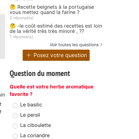
🤔 Recette beignets à la portugaise
vous mettez quand la farine ?
2 réponse(s)
🤔 -le coût estimé des recettes est loin
de la vérité très très minoré , ??
1 réponse(s)
Voir toutes les questions
Posez votre question
Question du moment
Quelle est votre herbe aromatique
favorite ?
in
e
Le basilic
e
Le persil
La ciboulette
La coriandre