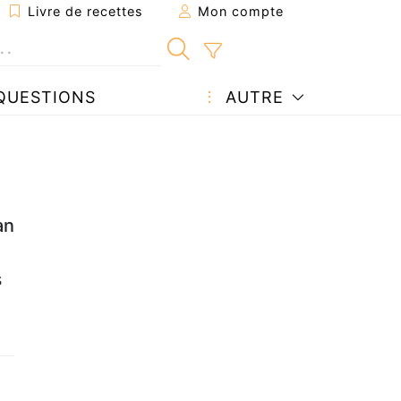
Livre de recettes
Mon compte
QUESTIONS
AUTRE
an
s