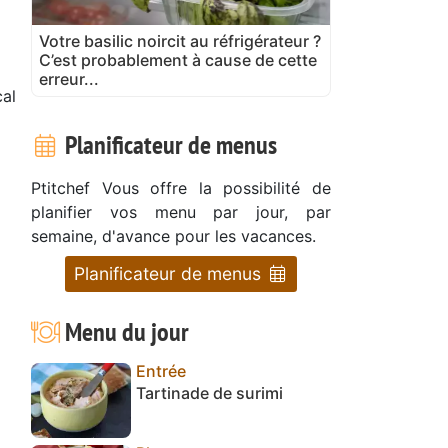
Votre basilic noircit au réfrigérateur ?
C’est probablement à cause de cette
erreur...
al
Planificateur de menus
Ptitchef Vous offre la possibilité de
planifier vos menu par jour, par
semaine, d'avance pour les vacances.
Planificateur de menus
Menu du jour
Entrée
Tartinade de surimi