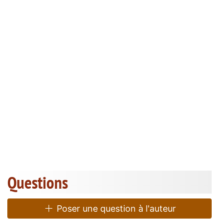
Questions
Poser une question à l'auteur