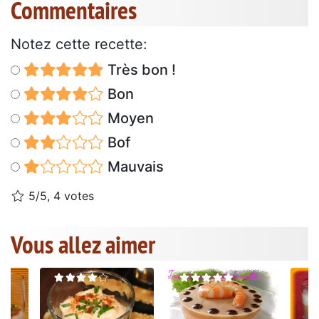
Commentaires
Notez cette recette:
Très bon !
Bon
Moyen
Bof
Mauvais
5/5, 4 votes
Vous allez aimer