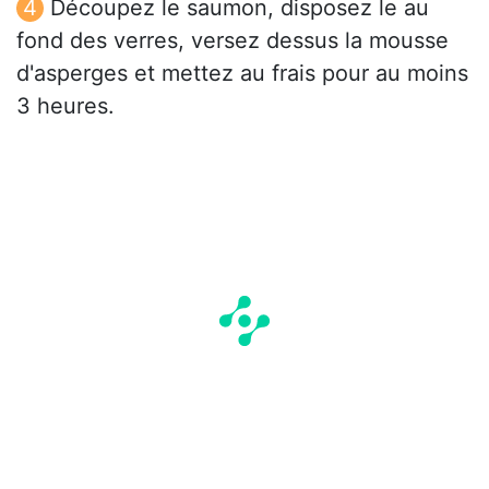
Découpez le saumon, disposez le au
fond des verres, versez dessus la mousse
d'asperges et mettez au frais pour au moins
3 heures.