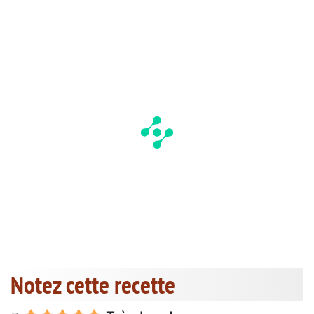
Notez cette recette