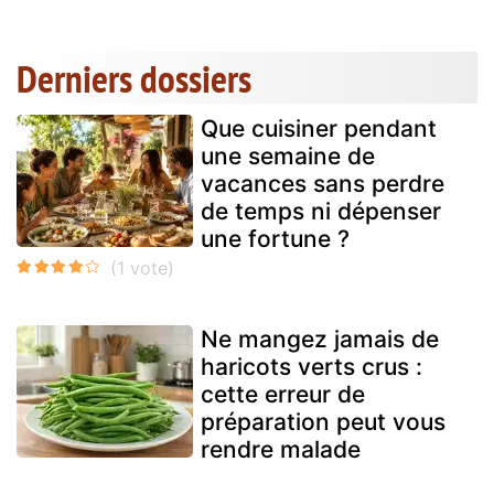
Derniers dossiers
Que cuisiner pendant
une semaine de
vacances sans perdre
de temps ni dépenser
une fortune ?
Ne mangez jamais de
haricots verts crus :
cette erreur de
préparation peut vous
rendre malade