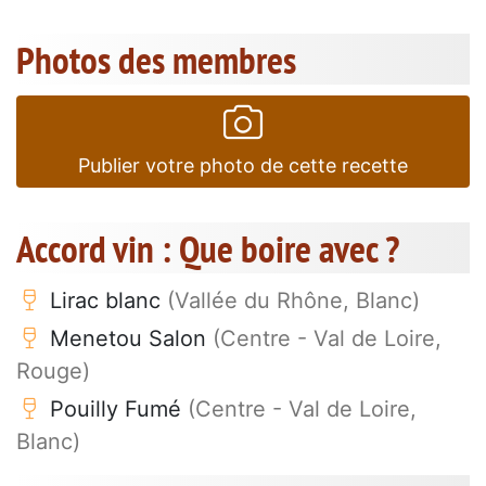
Photos des membres
Publier votre photo de cette recette
Accord vin : Que boire avec ?
Lirac blanc
(Vallée du Rhône, Blanc)
Menetou Salon
(Centre - Val de Loire,
Rouge)
Pouilly Fumé
(Centre - Val de Loire,
Blanc)