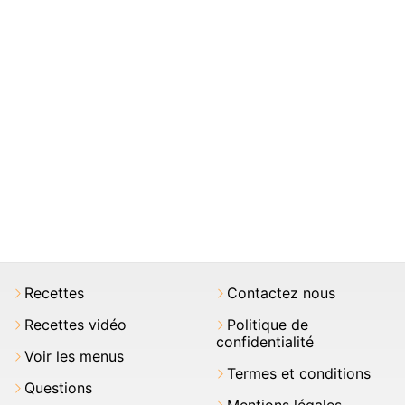
Recettes
Contactez nous
Recettes vidéo
Politique de
confidentialité
Voir les menus
Termes et conditions
Questions