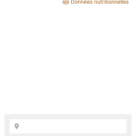
Données nutritionnelles