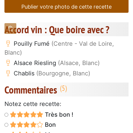
Publier votre photo de cette recette
Accord vin : Que boire avec ?
Pouilly Fumé
(Centre - Val de Loire,
Blanc)
Alsace Riesling
(Alsace, Blanc)
Chablis
(Bourgogne, Blanc)
Commentaires
Notez cette recette:
Très bon !
Bon