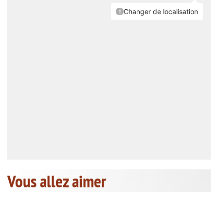
Vous allez aimer