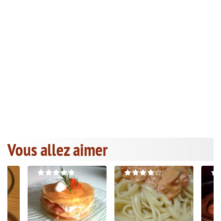
Vous allez aimer