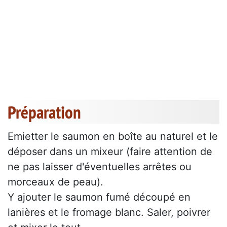
Préparation
Emietter le saumon en boîte au naturel et le
déposer dans un mixeur (faire attention de
ne pas laisser d'éventuelles arrêtes ou
morceaux de peau).
Y ajouter le saumon fumé découpé en
lanières et le fromage blanc. Saler, poivrer