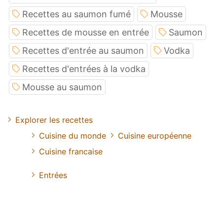
Recettes au saumon fumé
Mousse
Recettes de mousse en entrée
Saumon
Recettes d'entrée au saumon
Vodka
Recettes d'entrées à la vodka
Mousse au saumon
Explorer les recettes
Cuisine du monde
Cuisine européenne
Cuisine francaise
Entrées