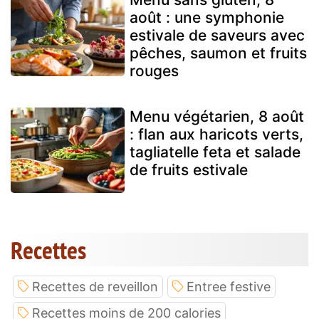
août : une symphonie
estivale de saveurs avec
pêches, saumon et fruits
rouges
Menu végétarien, 8 août
: flan aux haricots verts,
tagliatelle feta et salade
de fruits estivale
Recettes
Recettes de reveillon
Entree festive
Recettes moins de 200 calories