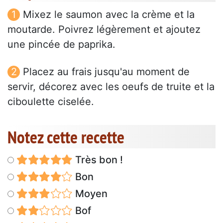
Mixez le saumon avec la crème et la
moutarde. Poivrez légèrement et ajoutez
une pincée de paprika.
Placez au frais jusqu'au moment de
servir, décorez avec les oeufs de truite et la
ciboulette ciselée.
Notez cette recette
Très bon !
Bon
Moyen
Bof