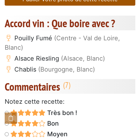
Accord vin : Que boire avec ?
Pouilly Fumé
(Centre - Val de Loire,
Blanc)
Alsace Riesling
(Alsace, Blanc)
Chablis
(Bourgogne, Blanc)
Commentaires
Notez cette recette:
Très bon !
Bon
Moyen