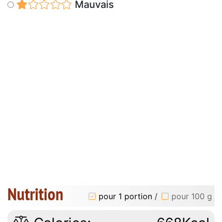
Mauvais
Nutrition
pour 1 portion
/
pour 100 g