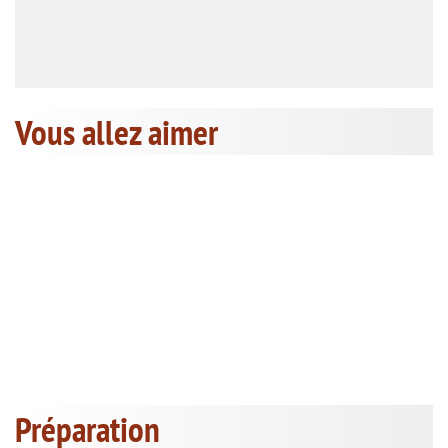
Vous allez aimer
Préparation