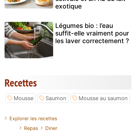
exotique
Légumes bio : l’eau
suffit-elle vraiment pour
les laver correctement ?
Recettes
Mousse
Saumon
Mousse au saumon
Explorer les recettes
Repas
Diner