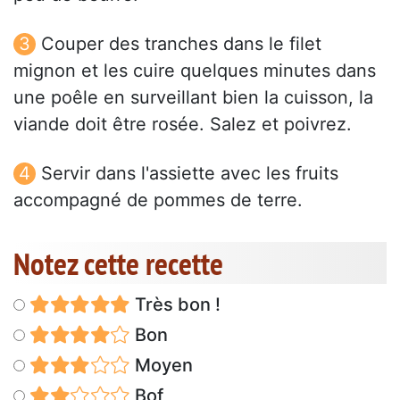
Couper des tranches dans le filet
mignon et les cuire quelques minutes dans
une poêle en surveillant bien la cuisson, la
viande doit être rosée. Salez et poivrez.
Servir dans l'assiette avec les fruits
accompagné de pommes de terre.
Notez cette recette
Très bon !
Bon
Moyen
Bof