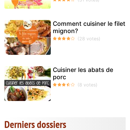
Comment cuisiner le filet
mignon?
Cuisiner les abats de
porc
Derniers dossiers