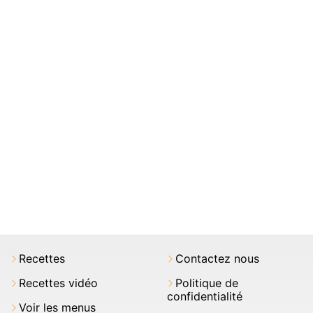
Recettes
Contactez nous
Recettes vidéo
Politique de
confidentialité
Voir les menus