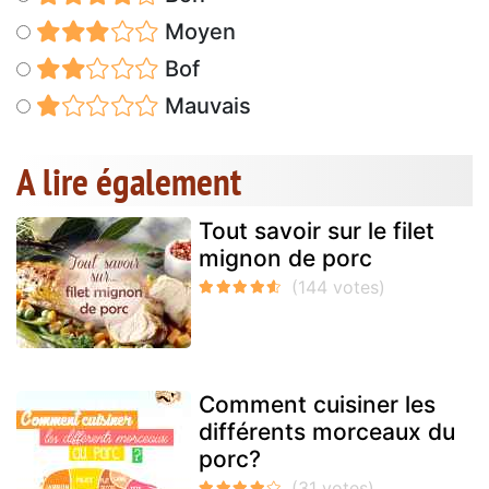
Moyen
Bof
Mauvais
A lire également
Tout savoir sur le filet
mignon de porc
Comment cuisiner les
différents morceaux du
porc?