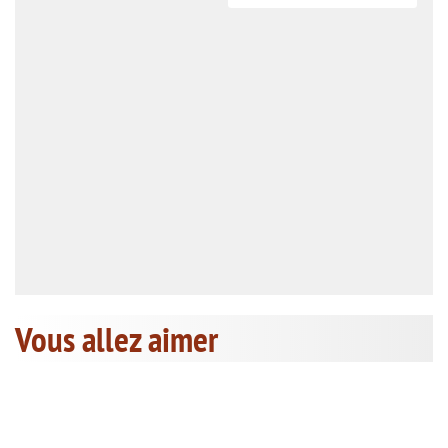
Vous allez aimer