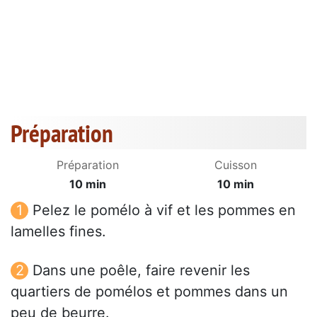
Préparation
Préparation
Cuisson
10 min
10 min
Pelez le pomélo à vif et les pommes en
lamelles fines.
Dans une poêle, faire revenir les
quartiers de pomélos et pommes dans un
peu de beurre.