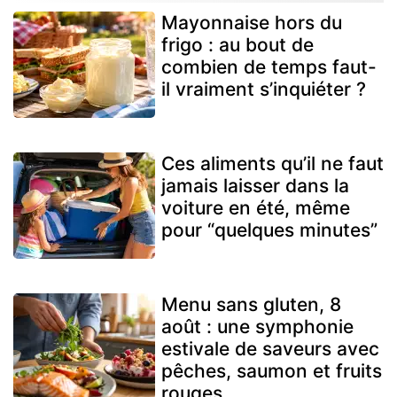
Mayonnaise hors du
frigo : au bout de
combien de temps faut-
il vraiment s’inquiéter ?
Ces aliments qu’il ne faut
jamais laisser dans la
voiture en été, même
pour “quelques minutes”
Menu sans gluten, 8
août : une symphonie
estivale de saveurs avec
pêches, saumon et fruits
rouges