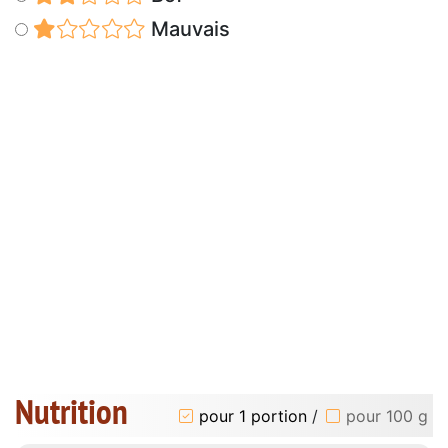
Mauvais
Nutrition
pour 1 portion
/
pour 100 g