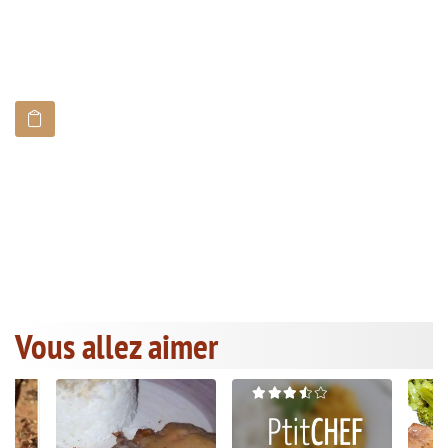
Vous allez aimer