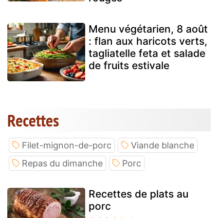
Menu végétarien, 8 août
: flan aux haricots verts,
tagliatelle feta et salade
de fruits estivale
Recettes
Filet-mignon-de-porc
Viande blanche
Repas du dimanche
Porc
Recettes de plats au
porc