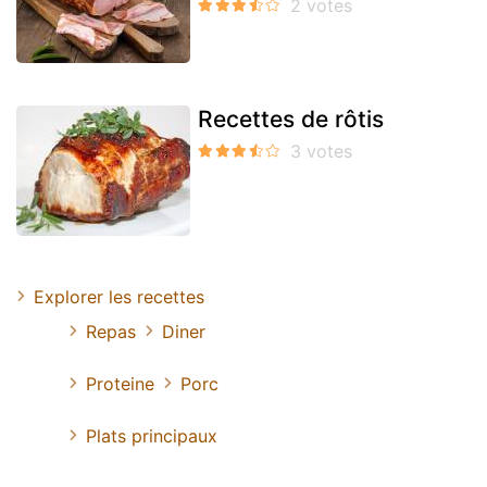
Recettes de rôtis
Explorer les recettes
Repas
Diner
Proteine
Porc
Plats principaux