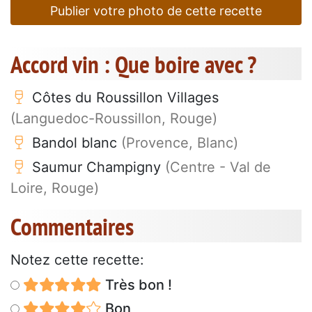
Publier votre photo de cette recette
Accord vin : Que boire avec ?
Côtes du Roussillon Villages
(Languedoc-Roussillon, Rouge)
Bandol blanc
(Provence, Blanc)
Saumur Champigny
(Centre - Val de
Loire, Rouge)
Commentaires
Notez cette recette:
Très bon !
Bon