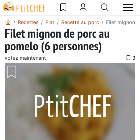
Recettes
Plat
Recette au porc
Filet mignon 
Filet mignon de porc au
pomelo (6 personnes)
votez maintenant