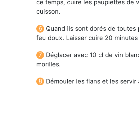
ce temps, cuire les paupiettes de 
cuisson.
Quand ils sont dorés de toutes p
feu doux. Laisser cuire 20 minutes p
Déglacer avec 10 cl de vin blanc
morilles.
Démouler les flans et les servir