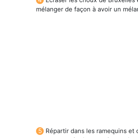
mélanger de façon à avoir un mé
Répartir dans les ramequins et