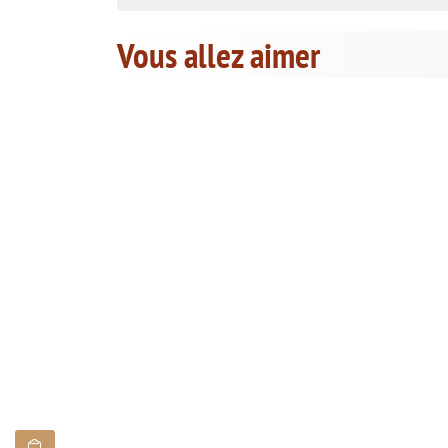
Vous allez aimer