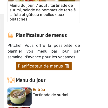
Menu du jour, 7 août : tartinade de
surimi, salade de pommes de terre à
la feta et gâteau moelleux aux
pistaches
Planificateur de menus
Ptitchef Vous offre la possibilité de
planifier vos menu par jour, par
semaine, d'avance pour les vacances.
Planificateur de menus
Menu du jour
Entrée
Tartinade de surimi