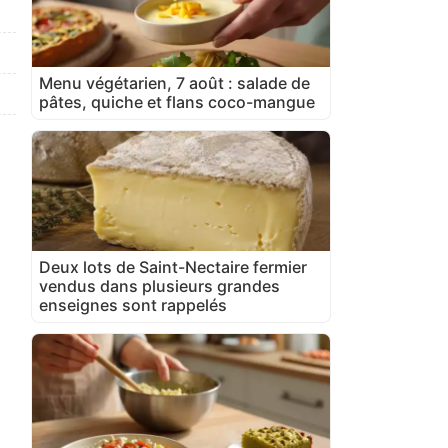
Menu végétarien, 7 août : salade de
pâtes, quiche et flans coco-mangue
Deux lots de Saint-Nectaire fermier
vendus dans plusieurs grandes
enseignes sont rappelés