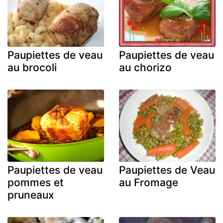
Paupiettes de veau
Paupiettes de veau
au brocoli
au chorizo
Paupiettes de veau
Paupiettes de Veau
pommes et
au Fromage
pruneaux