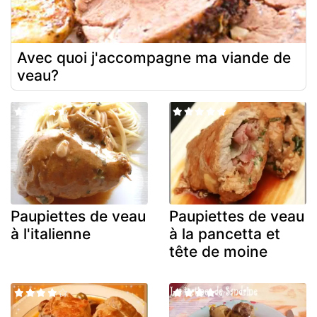
Avec quoi j'accompagne ma viande de
veau?
Paupiettes de veau
Paupiettes de veau
à l'italienne
à la pancetta et
tête de moine