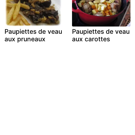
Paupiettes de veau
Paupiettes de veau
aux pruneaux
aux carottes