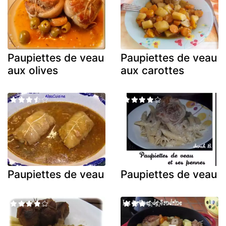
Paupiettes de veau
Paupiettes de veau
aux olives
aux carottes
Paupiettes de veau
Paupiettes de veau