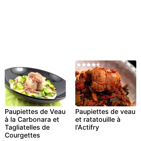
Paupiettes de Veau
Paupiettes de veau
à la Carbonara et
et ratatouille à
Tagliatelles de
l'Actifry
Courgettes