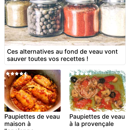
Ces alternatives au fond de veau vont
sauver toutes vos recettes !
Paupiettes de veau
Paupiettes de veau
maison à
à la provençale