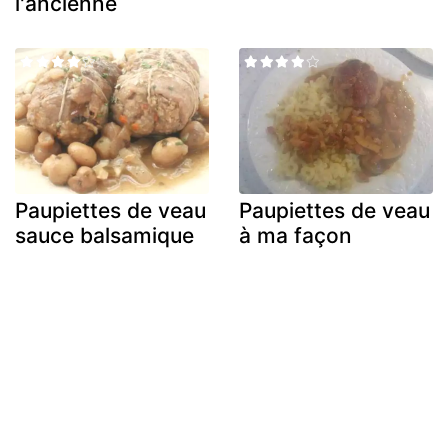
l'ancienne
Paupiettes de veau
Paupiettes de veau
sauce balsamique
à ma façon