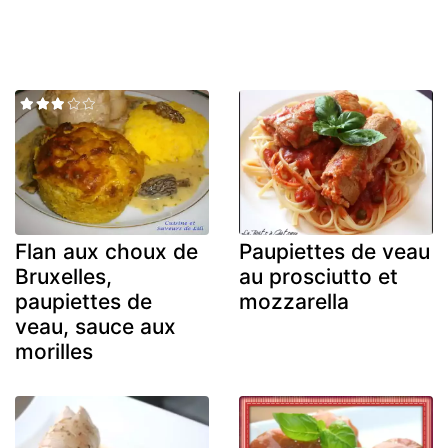
Flan aux choux de
Paupiettes de veau
Bruxelles,
au prosciutto et
paupiettes de
mozzarella
veau, sauce aux
morilles