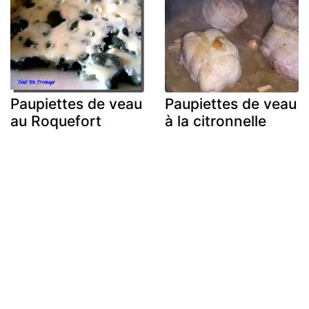
Paupiettes de veau
Paupiettes de veau
au Roquefort
à la citronnelle