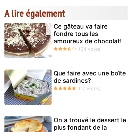
A lire également
Ce gâteau va faire
fondre tous les
amoureux de chocolat!
Que faire avec une boîte
de sardines?
On a trouvé le dessert le
plus fondant de la