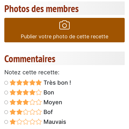
Photos des membres
Publier votre photo de cette recette
Commentaires
Notez cette recette:
Très bon !
Bon
Moyen
Bof
Mauvais