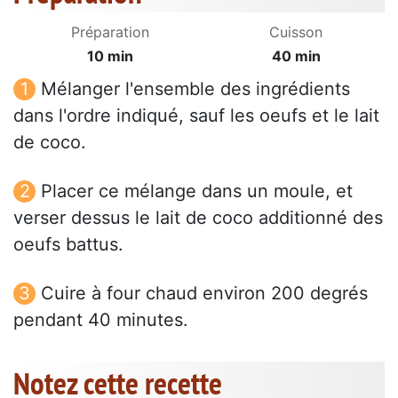
Préparation
Cuisson
10 min
40 min
Mélanger l'ensemble des ingrédients
dans l'ordre indiqué, sauf les oeufs et le lait
de coco.
Placer ce mélange dans un moule, et
verser dessus le lait de coco additionné des
oeufs battus.
Cuire à four chaud environ 200 degrés
pendant 40 minutes.
Notez cette recette