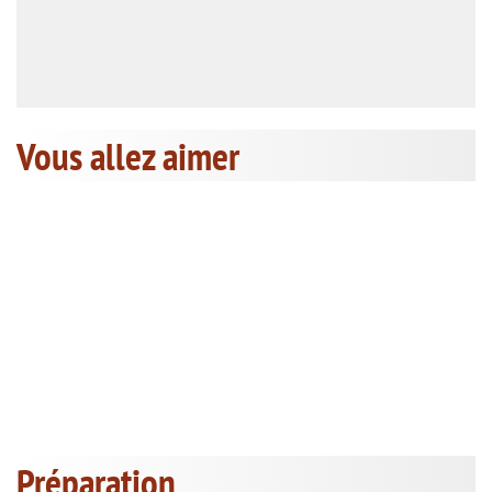
Vous allez aimer
Préparation