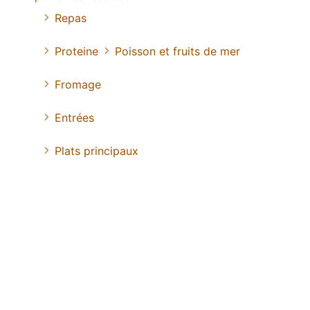
Repas
Proteine
Poisson et fruits de mer
Fromage
Entrées
Plats principaux