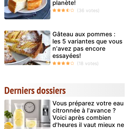
planète!
Gâteau aux pommes :
les 5 variantes que vous
n'avez pas encore
essayées!
Derniers dossiers
Vous préparez votre eau
citronnée à l'avance ?
Voici après combien
d'heures il vaut mieux ne