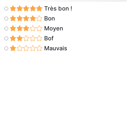
Très bon !
Bon
Moyen
Bof
Mauvais