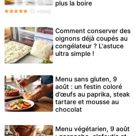
plus la boire
Comment conserver des
oignons déjà coupés au
congélateur ? L'astuce
ultra simple !
Menu sans gluten, 9
août : un festin coloré
d’œufs au paprika, steak
tartare et mousse au
chocolat
Menu végétarien, 9 août