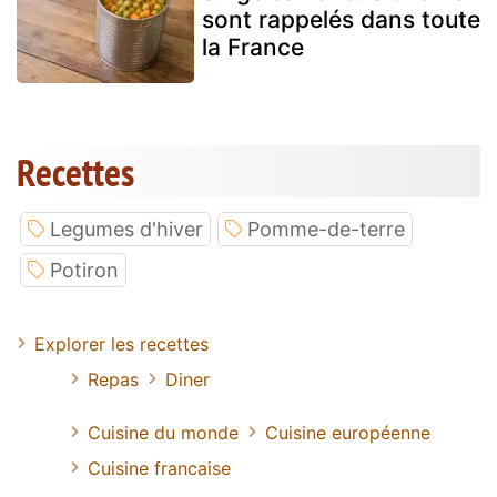
sont rappelés dans toute
la France
Recettes
Legumes d'hiver
Pomme-de-terre
Potiron
Explorer les recettes
Repas
Diner
Cuisine du monde
Cuisine européenne
Cuisine francaise