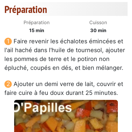
Préparation
Préparation
Cuisson
15 min
30 min
Faire revenir les échalotes émincées et
l'ail haché dans l'huile de tournesol, ajouter
les pommes de terre et le potiron non
épluché, coupés en dés, et bien mélanger.
Ajouter un demi verre de lait, couvrir et
faire cuire à feu doux durant 25 minutes.