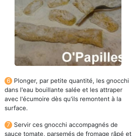
Plonger, par petite quantité, les gnocchi
dans l'eau bouillante salée et les attraper
avec l'écumoire dès qu'ils remontent à la
surface.
Servir ces gnocchi accompagnés de
sauce tomate, parsemés de fromage râpé et