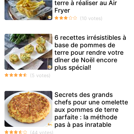
terre à réaliser au Air
Fryer
6 recettes irrésistibles à
base de pommes de
terre pour rendre votre
dîner de Noël encore
plus spécial!
Secrets des grands
chefs pour une omelette
aux pommes de terre
parfaite : la méthode
pas à pas inratable