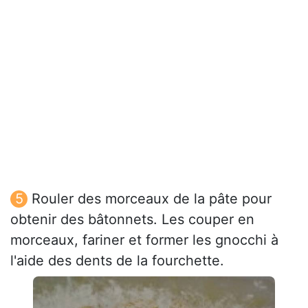
Rouler des morceaux de la pâte pour
obtenir des bâtonnets. Les couper en
morceaux, fariner et former les gnocchi à
l'aide des dents de la fourchette.