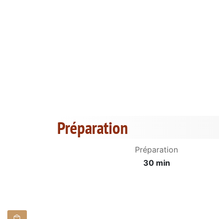
Préparation
Préparation
30 min