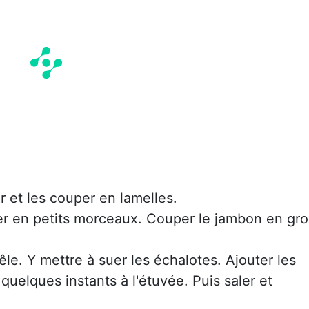
r et les couper en lamelles.
er en petits morceaux. Couper le jambon en gro
le. Y mettre à suer les échalotes. Ajouter les
uelques instants à l'étuvée. Puis saler et