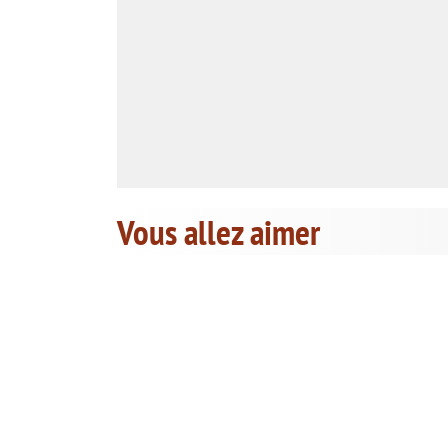
Vous allez aimer