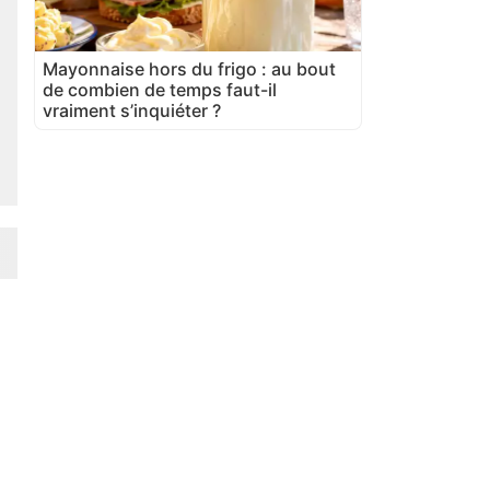
Mayonnaise hors du frigo : au bout
de combien de temps faut-il
vraiment s’inquiéter ?