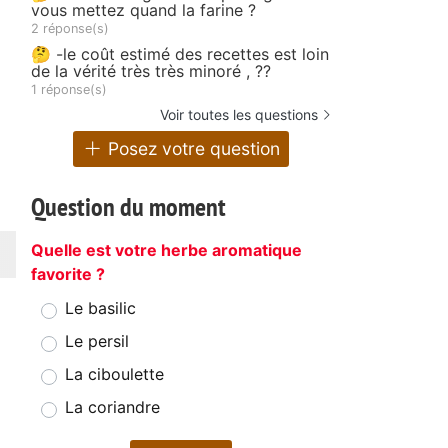
vous mettez quand la farine ?
2 réponse(s)
🤔 -le coût estimé des recettes est loin
de la vérité très très minoré , ??
1 réponse(s)
Voir toutes les questions
Posez votre question
Question du moment
Quelle est votre herbe aromatique
favorite ?
Le basilic
Le persil
La ciboulette
La coriandre