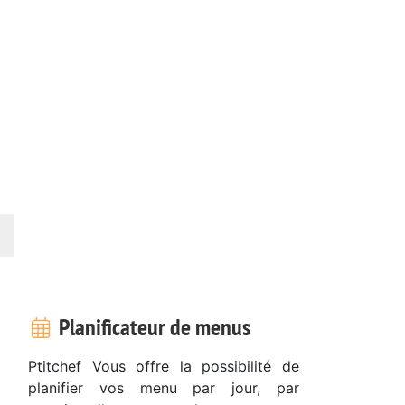
Planificateur de menus
Ptitchef Vous offre la possibilité de
planifier vos menu par jour, par