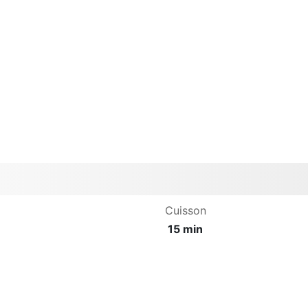
Cuisson
15 min