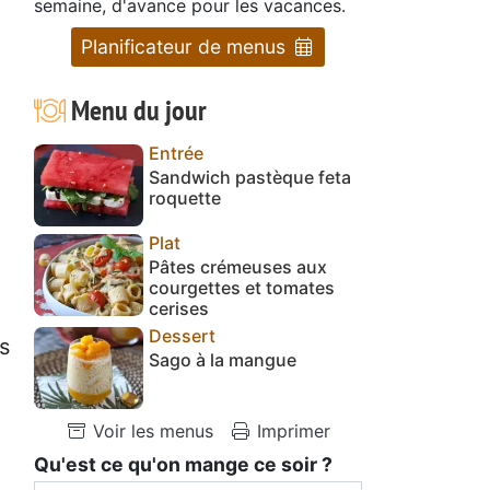
semaine, d'avance pour les vacances.
Planificateur de menus
Menu du jour
Entrée
Sandwich pastèque feta
roquette
Plat
Pâtes crémeuses aux
courgettes et tomates
cerises
Dessert
s
Sago à la mangue
Voir les menus
Imprimer
Qu'est ce qu'on mange ce soir ?