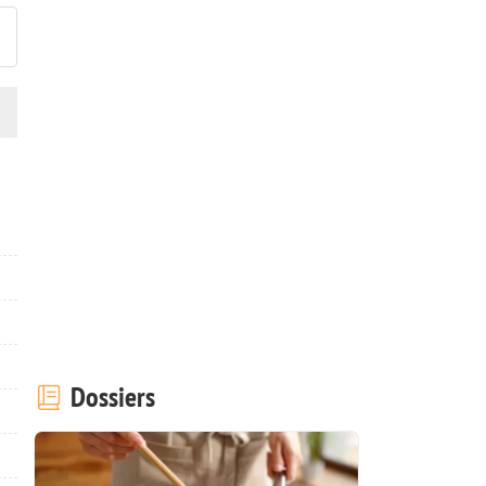
Dossiers