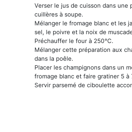
Verser le jus de cuisson dans une p
cuillères à soupe.
Mélanger le fromage blanc et les ja
sel, le poivre et la noix de muscad
Préchauffer le four à 250°C.
Mélanger cette préparation aux cha
dans la poêle.
Placer les champignons dans un mou
fromage blanc et faire gratiner 5 à
Servir parsemé de ciboulette acco