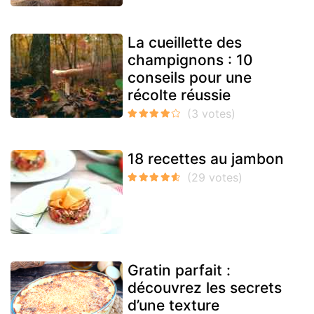
La cueillette des
champignons : 10
conseils pour une
récolte réussie
18 recettes au jambon
Gratin parfait :
découvrez les secrets
d’une texture