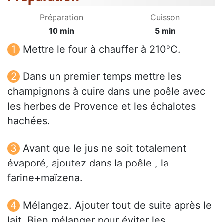
Préparation
Cuisson
10 min
5 min
Mettre le four à chauffer à 210°C.
Dans un premier temps mettre les
champignons à cuire dans une poêle avec
les herbes de Provence et les échalotes
hachées.
Avant que le jus ne soit totalement
évaporé, ajoutez dans la poêle , la
farine+maïzena.
Mélangez. Ajouter tout de suite après le
lait. Bien mélanger pour éviter les