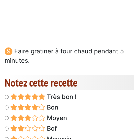
Faire gratiner à four chaud pendant 5
minutes.
Notez cette recette
Très bon !
Bon
Moyen
Bof