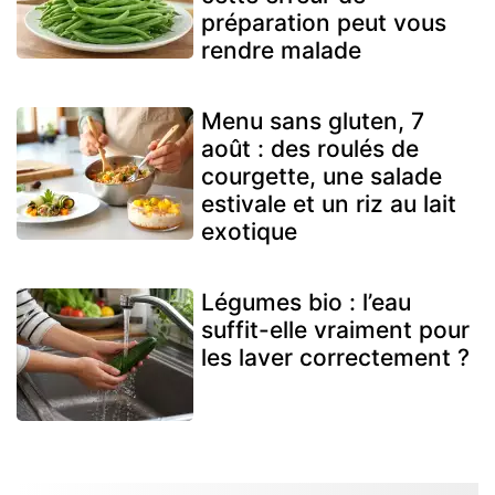
préparation peut vous
rendre malade
Menu sans gluten, 7
août : des roulés de
courgette, une salade
estivale et un riz au lait
exotique
Légumes bio : l’eau
suffit-elle vraiment pour
les laver correctement ?