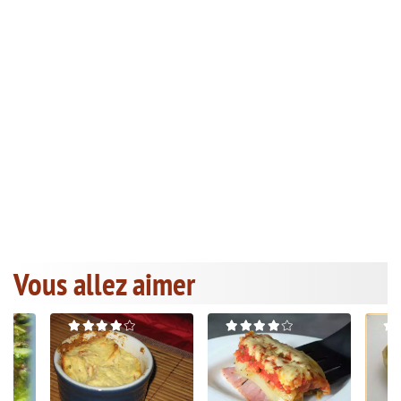
Vous allez aimer