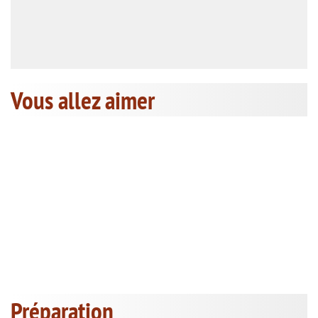
Vous allez aimer
Préparation