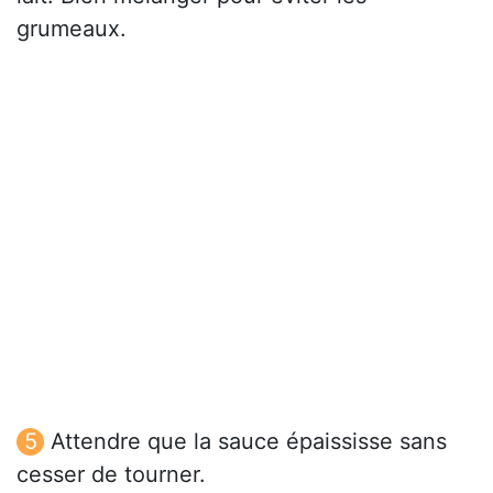
grumeaux.
Attendre que la sauce épaississe sans
cesser de tourner.