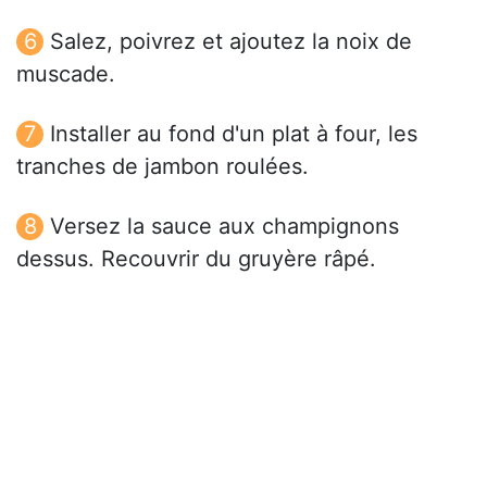
Salez, poivrez et ajoutez la noix de
muscade.
Installer au fond d'un plat à four, les
tranches de jambon roulées.
Versez la sauce aux champignons
dessus. Recouvrir du gruyère râpé.