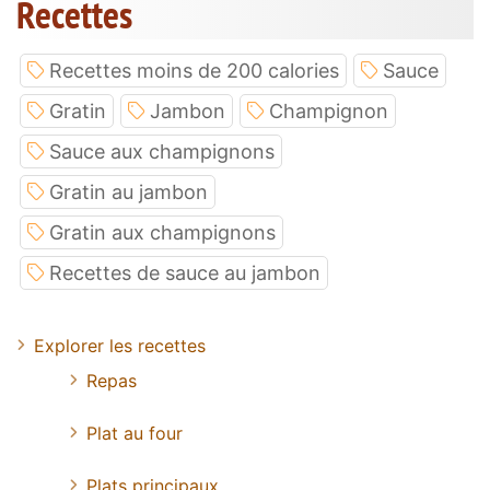
Recettes
Recettes moins de 200 calories
Sauce
Gratin
Jambon
Champignon
Sauce aux champignons
Gratin au jambon
Gratin aux champignons
Recettes de sauce au jambon
Explorer les recettes
Repas
Plat au four
Plats principaux