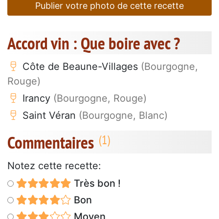
Publier votre photo de cette recette
Accord vin : Que boire avec ?
Côte de Beaune-Villages
(Bourgogne,
Rouge)
Irancy
(Bourgogne, Rouge)
Saint Véran
(Bourgogne, Blanc)
Commentaires
Notez cette recette:
Très bon !
Bon
Moyen