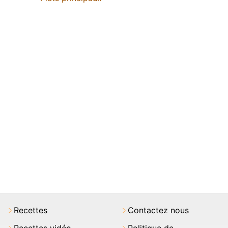
Recettes
Contactez nous