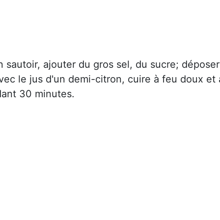
n sautoir, ajouter du gros sel, du sucre; déposer
avec le jus d'un demi-citron, cuire à feu doux et 
ant 30 minutes.