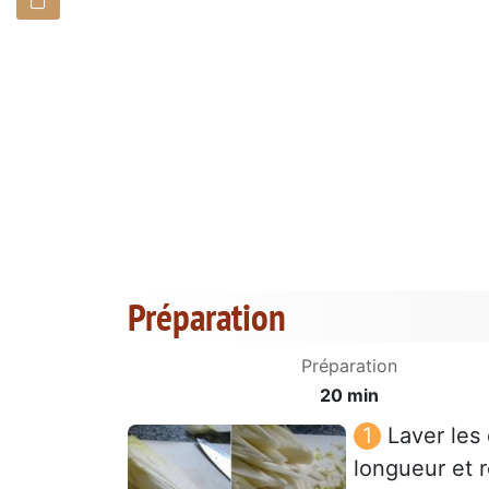
Préparation
Préparation
20 min
Laver les
longueur et r