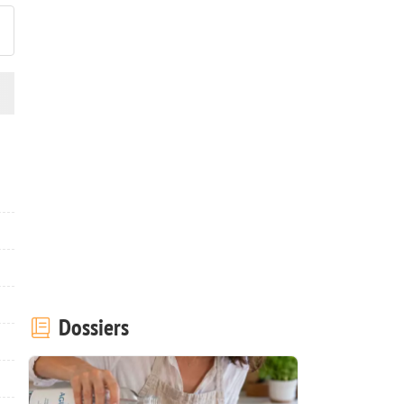
Dossiers