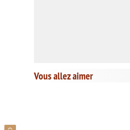
Vous allez aimer