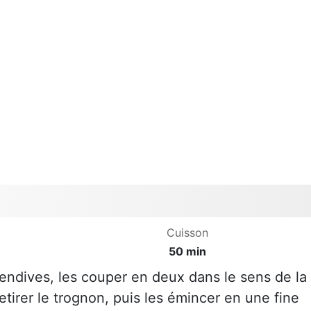
Cuisson
50 min
 endives, les couper en deux dans le sens de la
etirer le trognon, puis les émincer en une fine