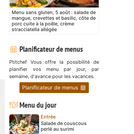
Menu sans gluten, 5 août : salade de
mangue, crevettes et basilic, côte de
porc cuite à la poêle, crème
stracciatella allégée
Planificateur de menus
Ptitchef Vous offre la possibilité de
planifier vos menu par jour, par
semaine, d'avance pour les vacances.
Planificateur de menus
Menu du jour
Entrée
Salade de couscous
perlé au surimi