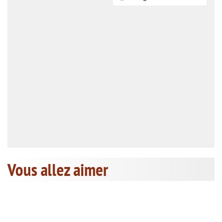
Vous allez aimer