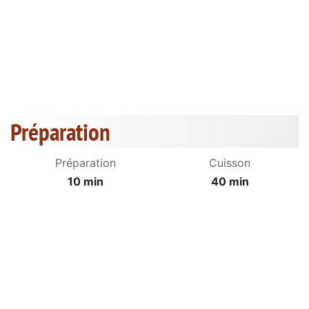
Préparation
Préparation
Cuisson
10 min
40 min