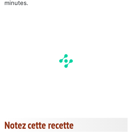
minutes.
Notez cette recette