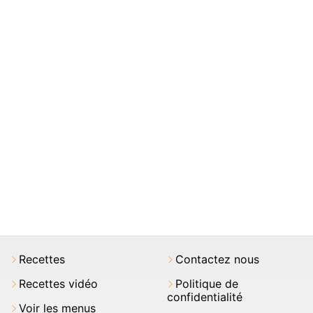
Recettes
Contactez nous
Recettes vidéo
Politique de
confidentialité
Voir les menus