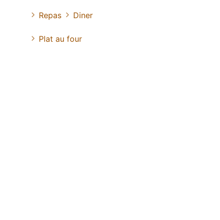
Repas
Diner
Plat au four