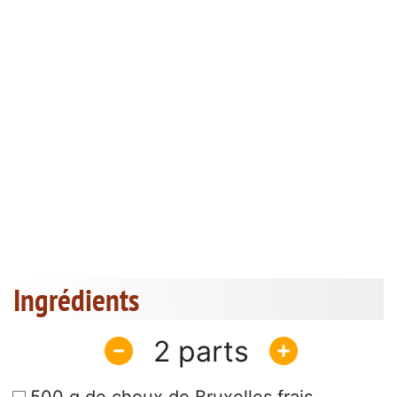
Ingrédients
2