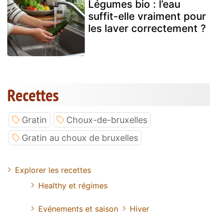
Légumes bio : l’eau
suffit-elle vraiment pour
les laver correctement ?
Recettes
Gratin
Choux-de-bruxelles
Gratin au choux de bruxelles
Explorer les recettes
Healthy et régimes
Evénements et saison
Hiver