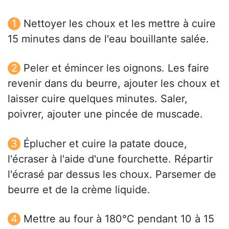
Nettoyer les choux et les mettre à cuire
15 minutes dans de l'eau bouillante salée.
Peler et émincer les oignons. Les faire
revenir dans du beurre, ajouter les choux et
laisser cuire quelques minutes. Saler,
poivrer, ajouter une pincée de muscade.
Éplucher et cuire la patate douce,
l'écraser à l'aide d'une fourchette. Répartir
l'écrasé par dessus les choux. Parsemer de
beurre et de la crème liquide.
Mettre au four à 180°C pendant 10 à 15