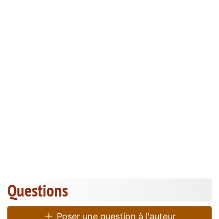
Questions
Poser une question à l'auteur