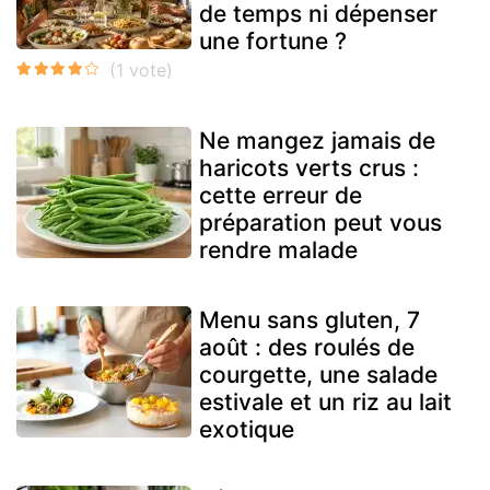
de temps ni dépenser
une fortune ?
Ne mangez jamais de
haricots verts crus :
cette erreur de
préparation peut vous
rendre malade
Menu sans gluten, 7
août : des roulés de
courgette, une salade
estivale et un riz au lait
exotique