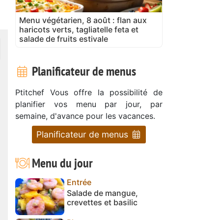
Menu végétarien, 8 août : flan aux
haricots verts, tagliatelle feta et
salade de fruits estivale
Planificateur de menus
Ptitchef Vous offre la possibilité de
planifier vos menu par jour, par
semaine, d'avance pour les vacances.
Planificateur de menus
Menu du jour
Entrée
Salade de mangue,
crevettes et basilic