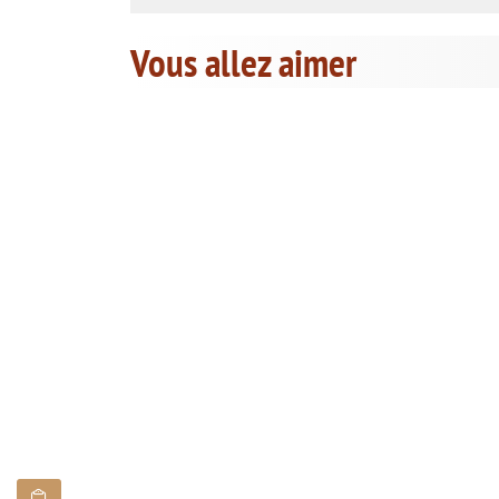
Vous allez aimer