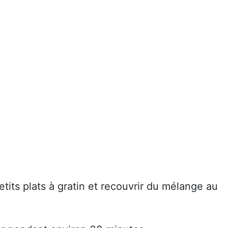
tits plats à gratin et recouvrir du mélange au