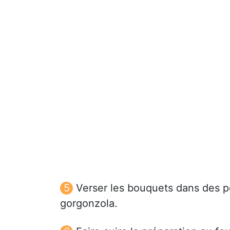
Verser les bouquets dans des pe
gorgonzola.