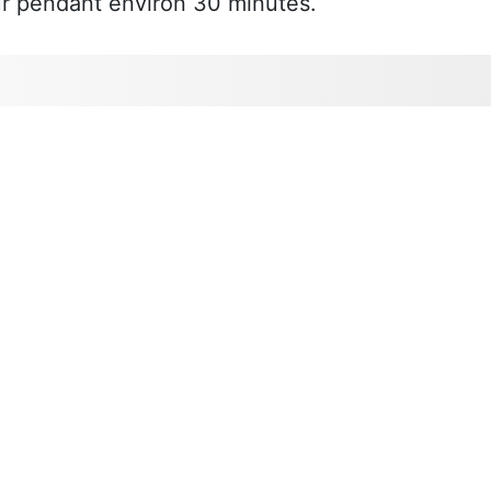
our pendant environ 30 minutes.