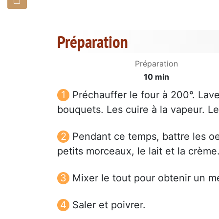
Préparation
Préparation
10 min
Préchauffer le four à 200°. Lav
bouquets. Les cuire à la vapeur. Le
Pendant ce temps, battre les oe
petits morceaux, le lait et la crème
Mixer le tout pour obtenir un 
Saler et poivrer.