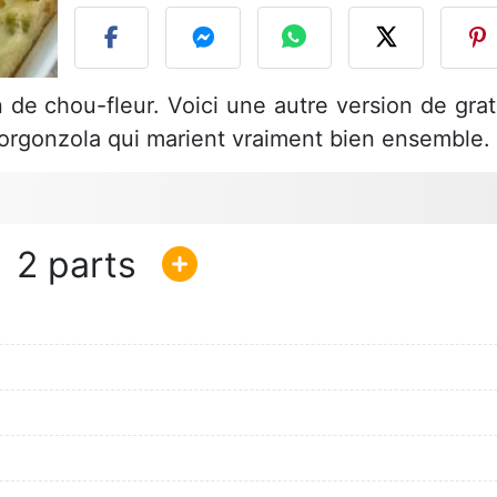
n de chou-fleur. Voici une autre version de grat
orgonzola qui marient vraiment bien ensemble.
2