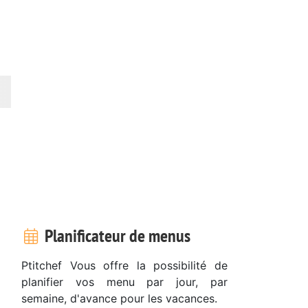
Planificateur de menus
Ptitchef Vous offre la possibilité de
planifier vos menu par jour, par
semaine, d'avance pour les vacances.