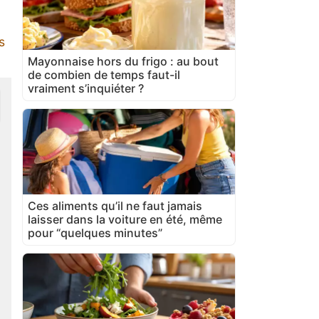
s
Mayonnaise hors du frigo : au bout
de combien de temps faut-il
vraiment s’inquiéter ?
Ces aliments qu’il ne faut jamais
laisser dans la voiture en été, même
pour “quelques minutes”