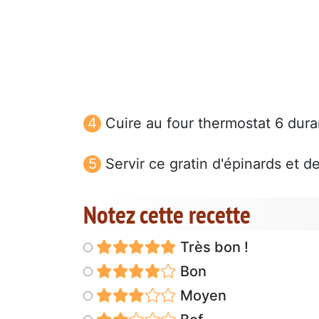
Cuire au four thermostat 6 dura
Servir ce gratin d'épinards et
Notez cette recette
Très bon !
Bon
Moyen