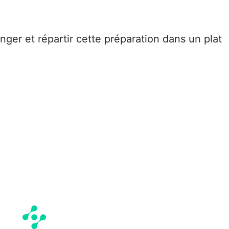
nger et répartir cette préparation dans un plat