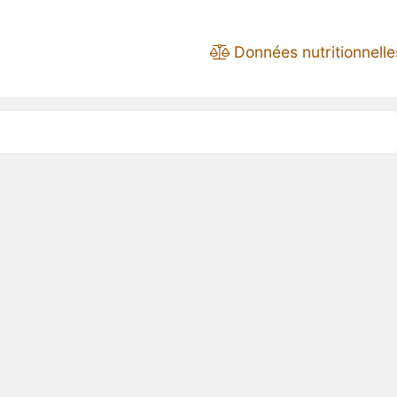
Données nutritionnelle