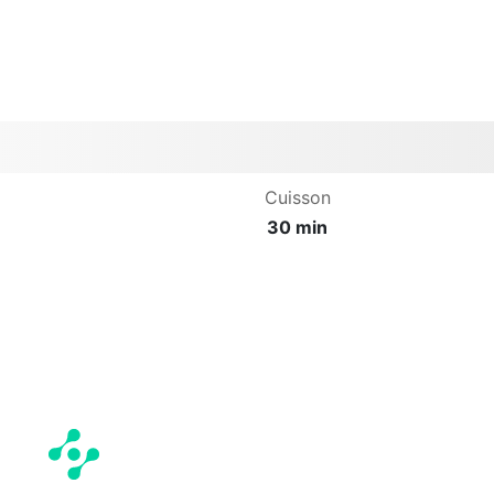
Cuisson
30 min