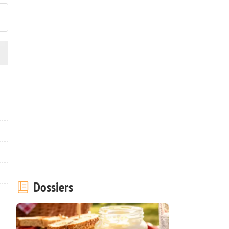
Dossiers