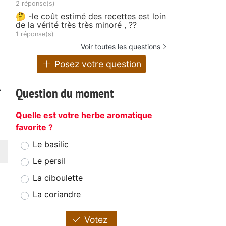
2 réponse(s)
🤔 -le coût estimé des recettes est loin
de la vérité très très minoré , ??
1 réponse(s)
Voir toutes les questions
Posez votre question
.
Question du moment
Quelle est votre herbe aromatique
favorite ?
Le basilic
Le persil
La ciboulette
La coriandre
Votez