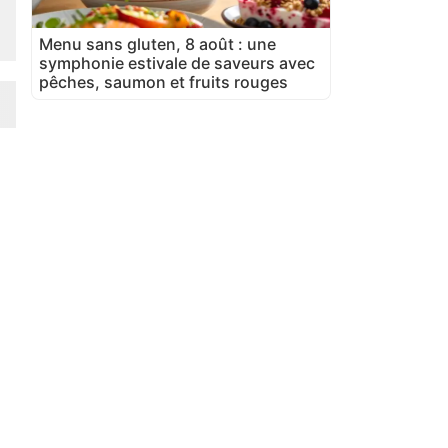
Menu sans gluten, 8 août : une
symphonie estivale de saveurs avec
pêches, saumon et fruits rouges