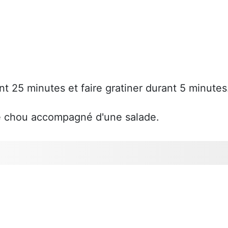
nt 25 minutes et faire gratiner durant 5 minutes
 de chou accompagné d'une salade.