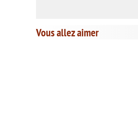
Vous allez aimer