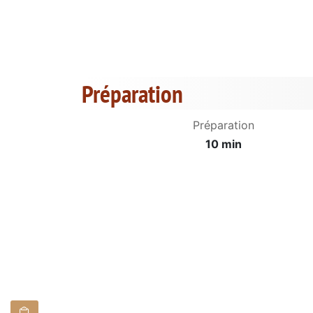
Préparation
Préparation
10 min