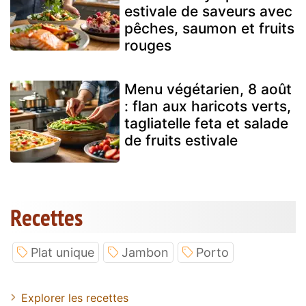
estivale de saveurs avec
pêches, saumon et fruits
rouges
Menu végétarien, 8 août
: flan aux haricots verts,
tagliatelle feta et salade
de fruits estivale
Recettes
Plat unique
Jambon
Porto
Explorer les recettes