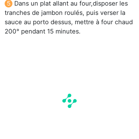
Dans un plat allant au four,disposer les
tranches de jambon roulés, puis verser la
sauce au porto dessus, mettre à four chaud
200° pendant 15 minutes.