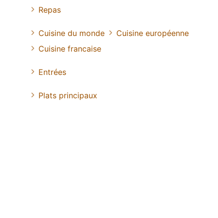
Repas
Cuisine du monde
Cuisine européenne
Cuisine francaise
Entrées
Plats principaux