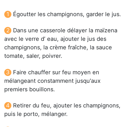
Égoutter les champignons, garder le jus.
Dans une casserole délayer la maïzena
avec le verre d’ eau, ajouter le jus des
champignons, la crème fraîche, la sauce
tomate, saler, poivrer.
Faire chauffer sur feu moyen en
mélangeant constamment jusqu'aux
premiers bouillons.
Retirer du feu, ajouter les champignons,
puis le porto, mélanger.