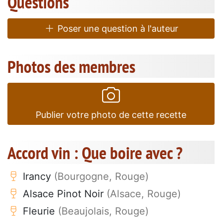
Questions
Poser une question à l'auteur
Photos des membres
Publier votre photo de cette recette
Accord vin : Que boire avec ?
Irancy
(Bourgogne, Rouge)
Alsace Pinot Noir
(Alsace, Rouge)
Fleurie
(Beaujolais, Rouge)