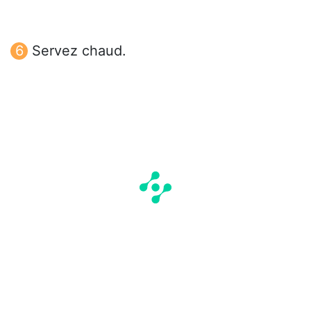
Servez chaud.