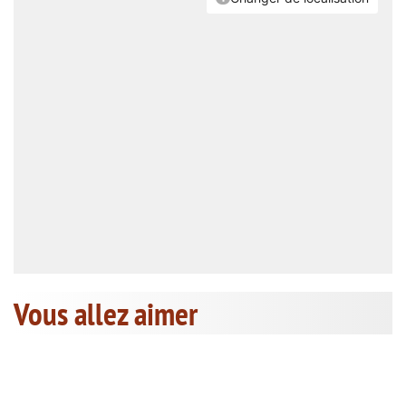
Vous allez aimer