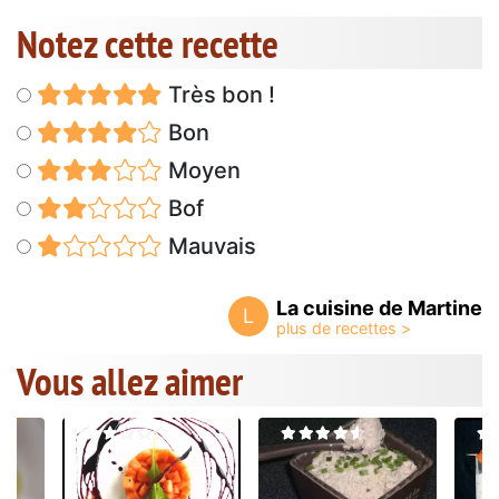
Notez cette recette
Très bon !
Bon
Moyen
Bof
Mauvais
La cuisine de Martine
L
Vous allez aimer