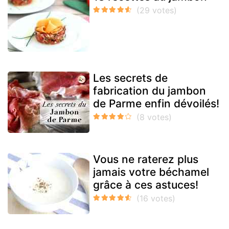
Les secrets de
fabrication du jambon
de Parme enfin dévoilés!
Vous ne raterez plus
jamais votre béchamel
grâce à ces astuces!