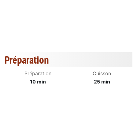
Préparation
Préparation
Cuisson
10 min
25 min