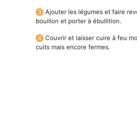
Ajouter les légumes et faire re
bouillon et porter à ébullition.
Couvrir et laisser cuire à feu 
cuits mais encore fermes.