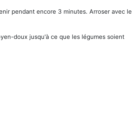
venir pendant encore 3 minutes. Arroser avec le
moyen-doux jusqu'à ce que les légumes soient