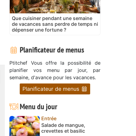
Que cuisiner pendant une semaine
de vacances sans perdre de temps ni
dépenser une fortune ?
Planificateur de menus
Ptitchef Vous offre la possibilité de
planifier vos menu par jour, par
semaine, d'avance pour les vacances.
Planificateur de menus
Menu du jour
Entrée
Salade de mangue,
crevettes et basilic