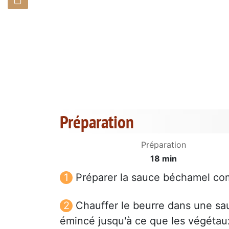
Préparation
Préparation
18 min
Préparer la sauce béchamel com
Chauffer le beurre dans une saut
émincé jusqu'à ce que les végétau