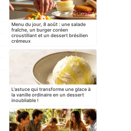
Menu du jour, 8 août : une salade
fraîche, un burger coréen
croustillant et un dessert brésilien
crémeux
L'astuce qui transforme une glace à
la vanille ordinaire en un dessert
inoubliable !