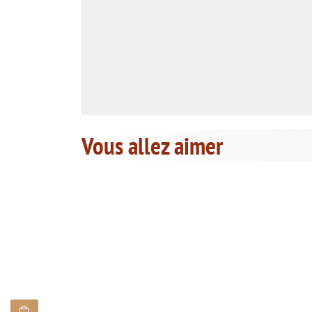
Vous allez aimer