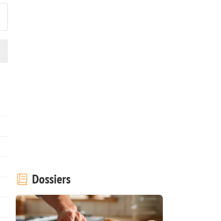
Dossiers