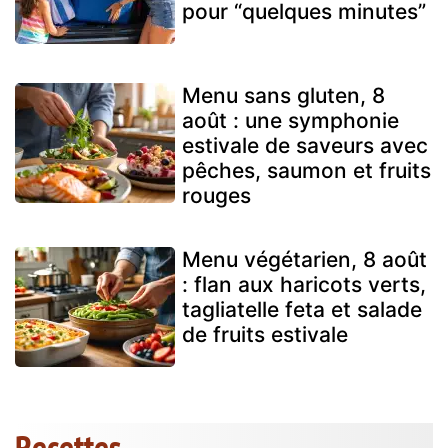
pour “quelques minutes”
Menu sans gluten, 8
août : une symphonie
estivale de saveurs avec
pêches, saumon et fruits
rouges
Menu végétarien, 8 août
: flan aux haricots verts,
tagliatelle feta et salade
de fruits estivale
Recettes