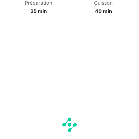
Préparation
Cuisson
25 min
40 min