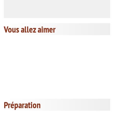
Vous allez aimer
Préparation