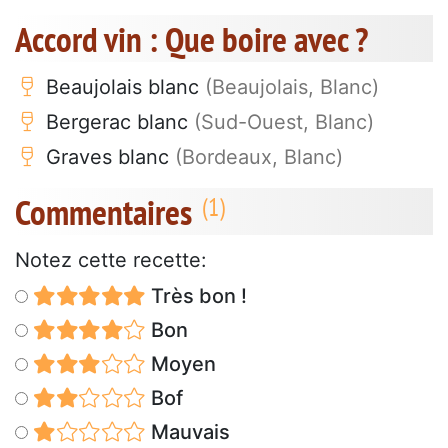
Accord vin : Que boire avec ?
Beaujolais blanc
(Beaujolais, Blanc)
Bergerac blanc
(Sud-Ouest, Blanc)
Graves blanc
(Bordeaux, Blanc)
Commentaires
Notez cette recette:
Très bon !
Bon
Moyen
Bof
Mauvais