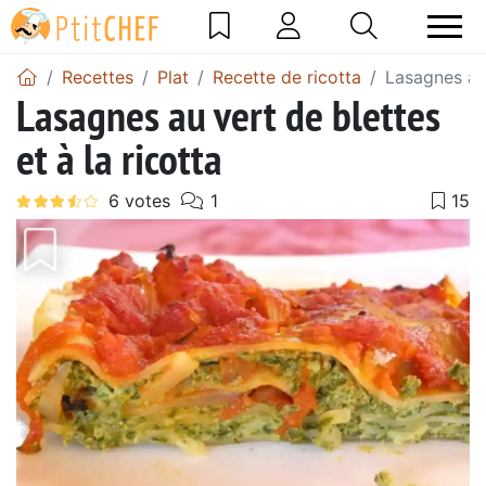
Recettes
Plat
Recette de ricotta
Lasagnes au 
Lasagnes au vert de blettes
et à la ricotta