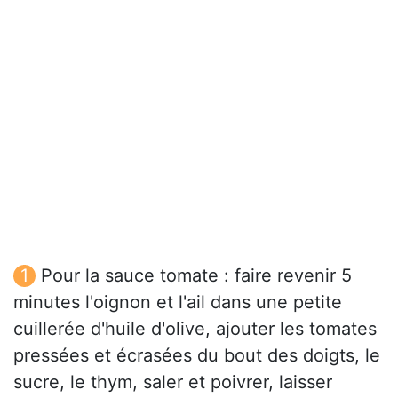
Pour la sauce tomate : faire revenir 5
minutes l'oignon et l'ail dans une petite
cuillerée d'huile d'olive, ajouter les tomates
pressées et écrasées du bout des doigts, le
sucre, le thym, saler et poivrer, laisser