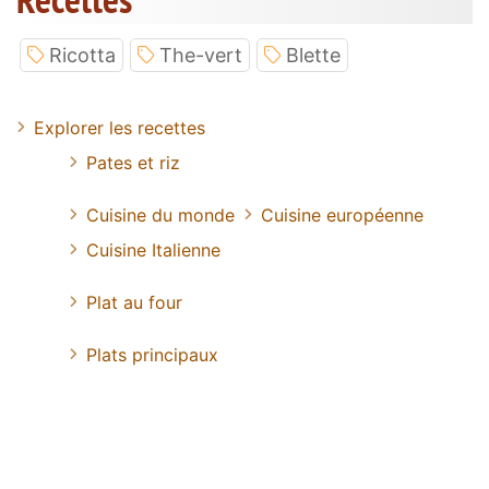
Ricotta
The-vert
Blette
Explorer les recettes
Pates et riz
Cuisine du monde
Cuisine européenne
Cuisine Italienne
Plat au four
Plats principaux