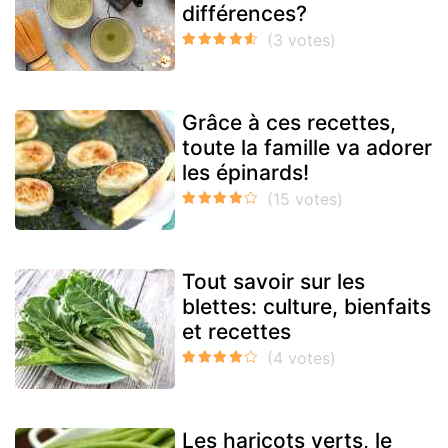
différences?
Grâce à ces recettes,
toute la famille va adorer
les épinards!
Tout savoir sur les
blettes: culture, bienfaits
et recettes
Les haricots verts, le