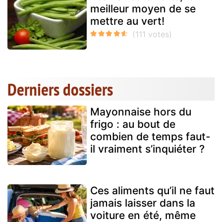
meilleur moyen de se
mettre au vert!
Derniers dossiers
Mayonnaise hors du
frigo : au bout de
combien de temps faut-
il vraiment s’inquiéter ?
Ces aliments qu’il ne faut
jamais laisser dans la
voiture en été, même