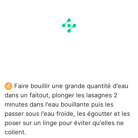
Faire bouillir une grande quantité d'eau
dans un faitout, plonger les lasagnes 2
minutes dans l'eau bouillante puis les
passer sous l'eau froide, les égoutter et les
poser sur un linge pour éviter qu'elles ne
collent.