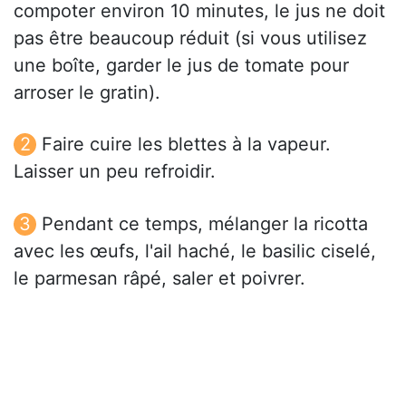
compoter environ 10 minutes, le jus ne doit
pas être beaucoup réduit (si vous utilisez
une boîte, garder le jus de tomate pour
arroser le gratin).
Faire cuire les blettes à la vapeur.
Laisser un peu refroidir.
Pendant ce temps, mélanger la ricotta
avec les œufs, l'ail haché, le basilic ciselé,
le parmesan râpé, saler et poivrer.