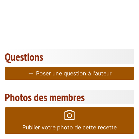
Questions
Poser une question à l'auteur
Photos des membres
Publier votre photo de cette recette