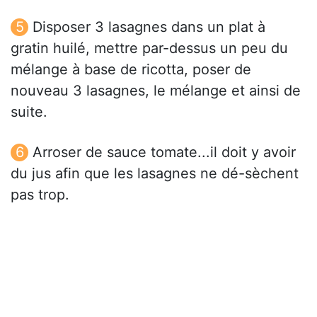
Disposer 3 lasagnes dans un plat à
gratin huilé, mettre par-dessus un peu du
mélange à base de ricotta, poser de
nouveau 3 lasagnes, le mélange et ainsi de
suite.
Arroser de sauce tomate...il doit y avoir
du jus afin que les lasagnes ne dé-sèchent
pas trop.