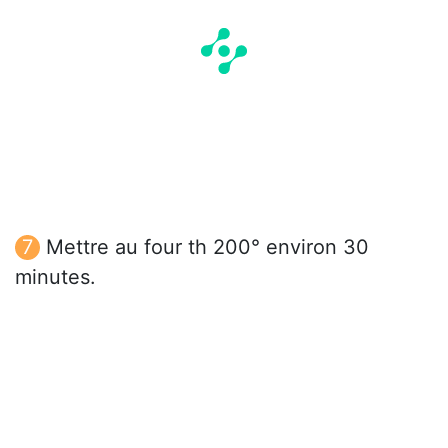
Mettre au four th 200° environ 30
minutes.