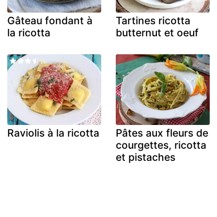
Gâteau fondant à
Tartines ricotta
la ricotta
butternut et oeuf
Raviolis à la ricotta
Pâtes aux fleurs de
courgettes, ricotta
et pistaches