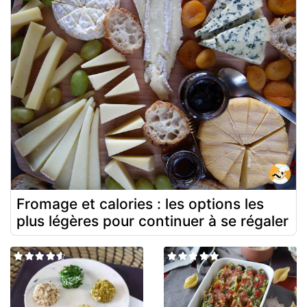
Fromage et calories : les options les
plus légères pour continuer à se régaler