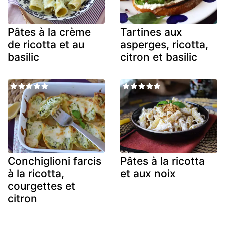
Pâtes à la crème
Tartines aux
de ricotta et au
asperges, ricotta,
basilic
citron et basilic
Conchiglioni farcis
Pâtes à la ricotta
à la ricotta,
et aux noix
courgettes et
citron