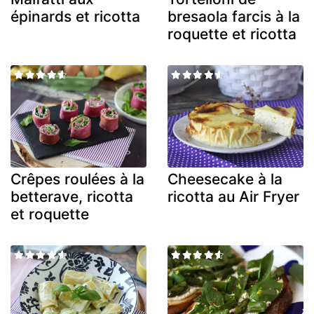
épinards et ricotta
bresaola farcis à la
roquette et ricotta
Crêpes roulées à la
Cheesecake à la
betterave, ricotta
ricotta au Air Fryer
et roquette