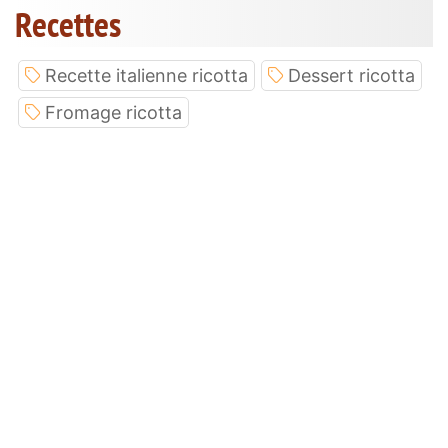
Recettes
Recette italienne ricotta
Dessert ricotta
Fromage ricotta