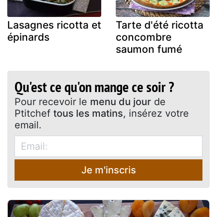
Lasagnes ricotta et
Tarte d'été ricotta
épinards
concombre
saumon fumé
Qu'est ce qu'on mange ce soir ?
Pour recevoir le
menu du jour
de
Ptitchef
tous les matins
, insérez votre
email.
Je m'inscris