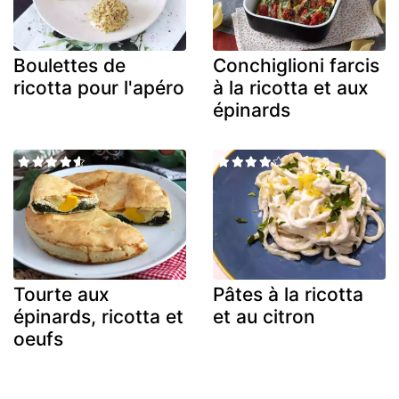
Boulettes de
Conchiglioni farcis
ricotta pour l'apéro
à la ricotta et aux
épinards
Tourte aux
Pâtes à la ricotta
épinards, ricotta et
et au citron
oeufs