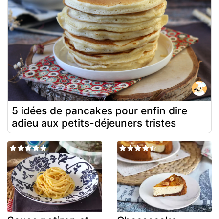
5 idées de pancakes pour enfin dire
adieu aux petits-déjeuners tristes