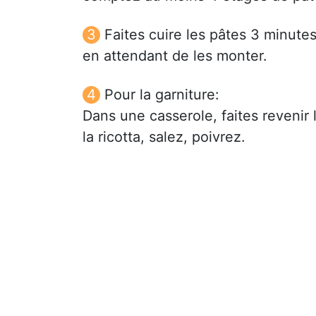
Faites cuire les pâtes 3 minute
en attendant de les monter.
Pour la garniture:
Dans une casserole, faites revenir 
la ricotta, salez, poivrez.