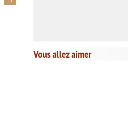
Vous allez aimer