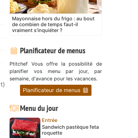
Mayonnaise hors du frigo : au bout
de combien de temps faut-il
vraiment s’inquiéter ?
Planificateur de menus
Ptitchef Vous offre la possibilité de
planifier vos menu par jour, par
semaine, d'avance pour les vacances.
t)
Planificateur de menus
Menu du jour
Entrée
Sandwich pastèque feta
roquette