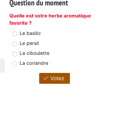
Question du moment
Quelle est votre herbe aromatique
favorite ?
Le basilic
Le persil
La ciboulette
La coriandre
Votez