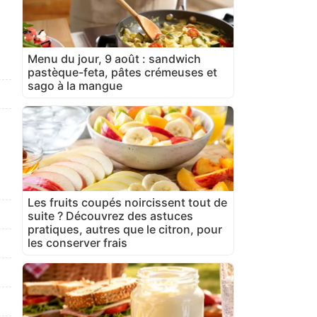
Menu du jour, 9 août : sandwich
pastèque-feta, pâtes crémeuses et
sago à la mangue
Les fruits coupés noircissent tout de
suite ? Découvrez des astuces
pratiques, autres que le citron, pour
les conserver frais