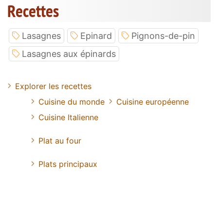
Recettes
Lasagnes
Epinard
Pignons-de-pin
Lasagnes aux épinards
Explorer les recettes
Cuisine du monde
Cuisine européenne
Cuisine Italienne
Plat au four
Plats principaux