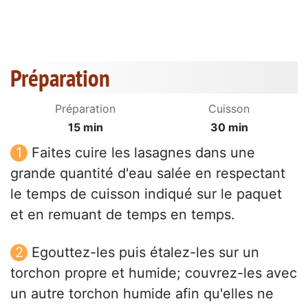
Préparation
Préparation
Cuisson
15 min
30 min
Faites cuire les lasagnes dans une
grande quantité d'eau salée en respectant
le temps de cuisson indiqué sur le paquet
et en remuant de temps en temps.
Egouttez-les puis étalez-les sur un
torchon propre et humide; couvrez-les avec
un autre torchon humide afin qu'elles ne