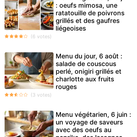
: oeufs mimosa, une
ratatouille de poivrons
grillés et des gaufres
liégeoises
Menu du jour, 6 août :
salade de couscous
perlé, onigiri grillés et
charlotte aux fruits
rouges
Menu végétarien, 6 juin :
un voyage de saveurs
avec des oeufs au