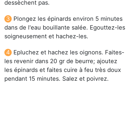
dessèchent pas.
Plongez les épinards environ 5 minutes
dans de l'eau bouillante salée. Egouttez-les
soigneusement et hachez-les.
Epluchez et hachez les oignons. Faites-
les revenir dans 20 gr de beurre; ajoutez
les épinards et faites cuire à feu très doux
pendant 15 minutes. Salez et poivrez.