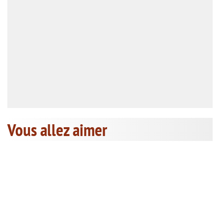
Vous allez aimer