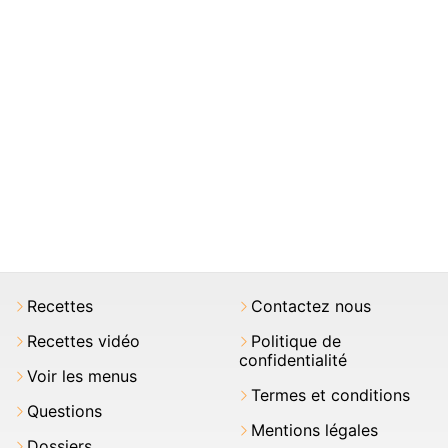
Recettes
Contactez nous
Recettes vidéo
Politique de
confidentialité
Voir les menus
Termes et conditions
Questions
Mentions légales
Dossiers