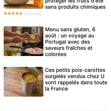
protéger les fruits d'été
sans produits chimiques
Menu sans gluten, 6
août : un voyage au
Portugal avec des
saveurs fraîches et
colorées
Ces petits pois-carottes
surgelés vendus chez U
sont rappelés dans toute
la France