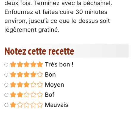
deux fois. Terminez avec la béchamel.
Enfournez et faites cuire 30 minutes
environ, jusqu'à ce que le dessus soit
légèrement gratiné.
Notez cette recette
Très bon !
Bon
Moyen
Bof
Mauvais