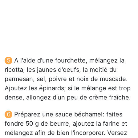
A l'aide d'une fourchette, mélangez la
ricotta, les jaunes d'oeufs, la moitié du
parmesan, sel, poivre et noix de muscade.
Ajoutez les épinards; si le mélange est trop
dense, allongez d'un peu de crème fraîche.
Préparez une sauce béchamel: faites
fondre 50 g de beurre, ajoutez la farine et
mélangez afin de bien l'incorporer. Versez