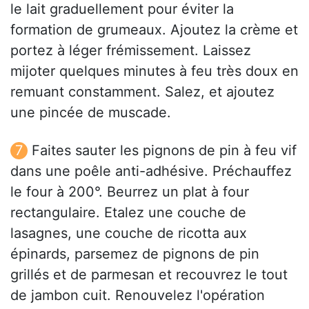
le lait graduellement pour éviter la
formation de grumeaux. Ajoutez la crème et
portez à léger frémissement. Laissez
mijoter quelques minutes à feu très doux en
remuant constamment. Salez, et ajoutez
une pincée de muscade.
Faites sauter les pignons de pin à feu vif
dans une poêle anti-adhésive. Préchauffez
le four à 200°. Beurrez un plat à four
rectangulaire. Etalez une couche de
lasagnes, une couche de ricotta aux
épinards, parsemez de pignons de pin
grillés et de parmesan et recouvrez le tout
de jambon cuit. Renouvelez l'opération