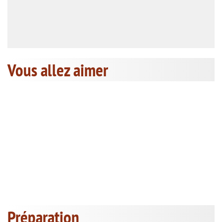
Vous allez aimer
Préparation