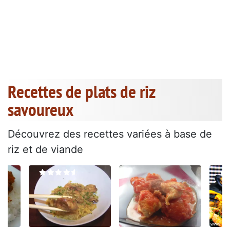
Recettes de plats de riz
savoureux
Découvrez des recettes variées à base de
riz et de viande