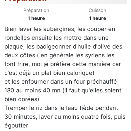
Préparation
Cuisson
1 heure
1 heure
Bien laver les aubergines, les couper en
rondelles ensuite les mettre dans une
plaque, les badigeonner d'huile d'olive des
deux côtes ( en générale les syriens les
font frire, moi je préfère cette manière car
c'est déjà un plat bien calorique)
et les enfourner dans un four préchauffé
180 au moins 40 mn (il faut qu'elles soient
bien dorées).
Tremper le riz dans le leau tiède pendant
30 minutes, laver au moins quatre fois, puis
égoutter