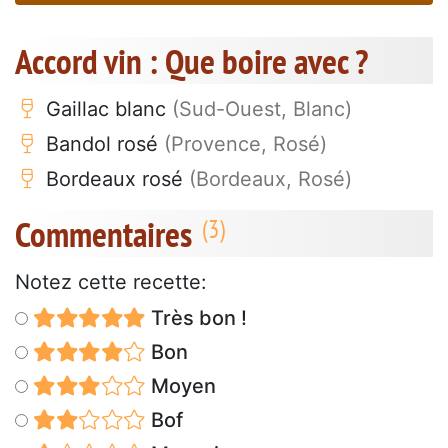
Accord vin : Que boire avec ?
Gaillac blanc
(Sud-Ouest, Blanc)
Bandol rosé
(Provence, Rosé)
Bordeaux rosé
(Bordeaux, Rosé)
Commentaires
Notez cette recette:
Très bon !
Bon
Moyen
Bof