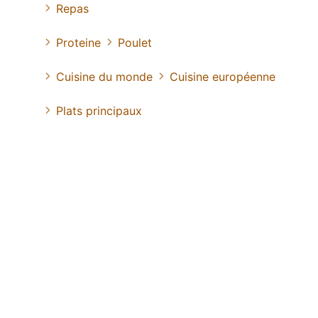
Repas
Proteine
Poulet
Cuisine du monde
Cuisine européenne
Plats principaux