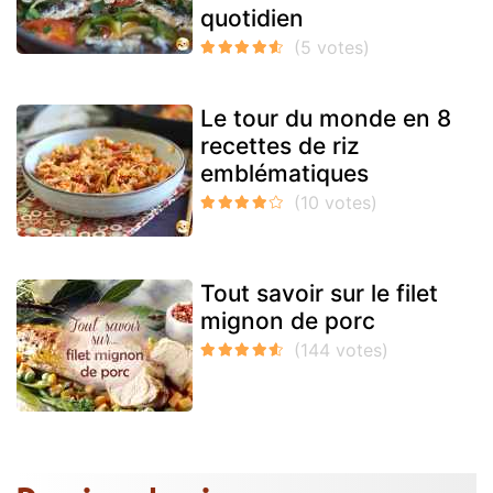
quotidien
Le tour du monde en 8
recettes de riz
emblématiques
Tout savoir sur le filet
mignon de porc