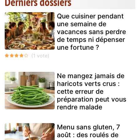
Derniers dossiers
Que cuisiner pendant
une semaine de
vacances sans perdre
de temps ni dépenser
une fortune ?
Ne mangez jamais de
haricots verts crus :
cette erreur de
préparation peut vous
rendre malade
Menu sans gluten, 7
août : des roulés de