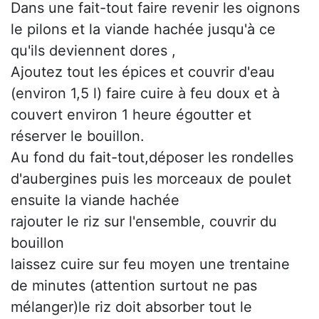
Dans une fait-tout faire revenir les oignons
le pilons et la viande hachée jusqu'à ce
qu'ils deviennent dores ,
Ajoutez tout les épices et couvrir d'eau
(environ 1,5 l) faire cuire à feu doux et à
couvert environ 1 heure égoutter et
réserver le bouillon.
Au fond du fait-tout,déposer les rondelles
d'aubergines puis les morceaux de poulet
ensuite la viande hachée
rajouter le riz sur l'ensemble, couvrir du
bouillon
laissez cuire sur feu moyen une trentaine
de minutes (attention surtout ne pas
mélanger)le riz doit absorber tout le