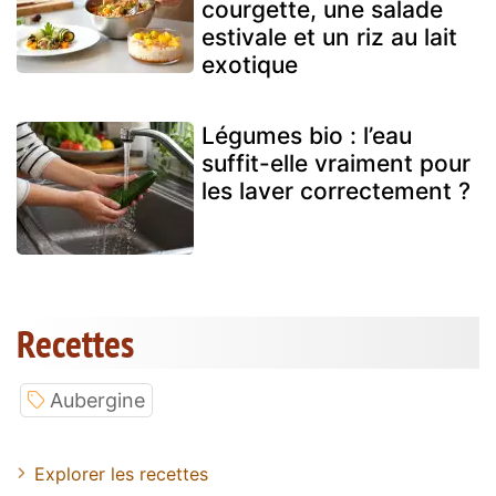
courgette, une salade
estivale et un riz au lait
exotique
Légumes bio : l’eau
suffit-elle vraiment pour
les laver correctement ?
Recettes
Aubergine
Explorer les recettes