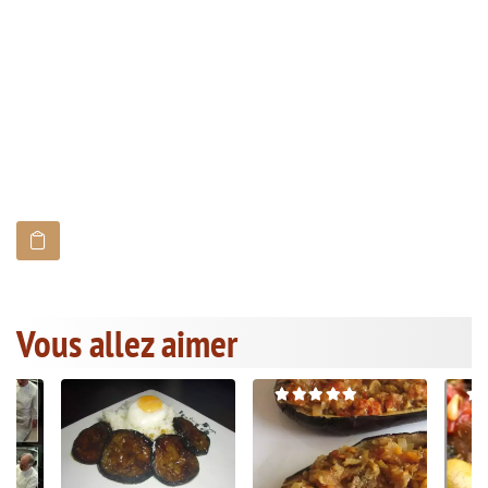
Vous allez aimer