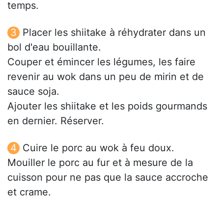
temps.
Placer les shiitake à réhydrater dans un
bol d'eau bouillante.
Couper et émincer les légumes, les faire
revenir au wok dans un peu de mirin et de
sauce soja.
Ajouter les shiitake et les poids gourmands
en dernier. Réserver.
Cuire le porc au wok à feu doux.
Mouiller le porc au fur et à mesure de la
cuisson pour ne pas que la sauce accroche
et crame.