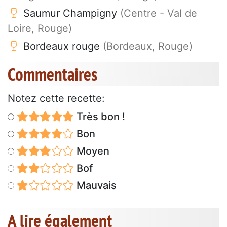
Saumur Champigny
(Centre - Val de
Loire, Rouge)
Bordeaux rouge
(Bordeaux, Rouge)
Commentaires
Notez cette recette:
Très bon !
Bon
Moyen
Bof
Mauvais
A lire également