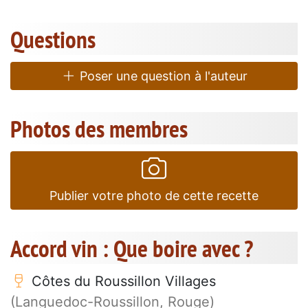
Questions
Poser une question à l'auteur
Photos des membres
Publier votre photo de cette recette
Accord vin : Que boire avec ?
Côtes du Roussillon Villages
(Languedoc-Roussillon, Rouge)