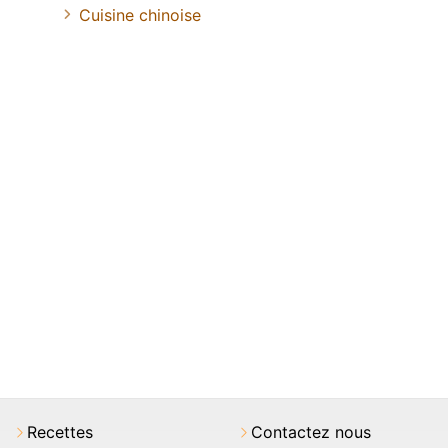
Cuisine chinoise
Recettes
Contactez nous