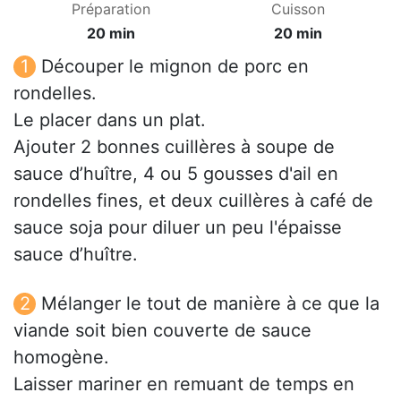
Préparation
Cuisson
20 min
20 min
Découper le mignon de porc en
rondelles.
Le placer dans un plat.
Ajouter 2 bonnes cuillères à soupe de
sauce d’huître, 4 ou 5 gousses d'ail en
rondelles fines, et deux cuillères à café de
sauce soja pour diluer un peu l'épaisse
sauce d’huître.
Mélanger le tout de manière à ce que la
viande soit bien couverte de sauce
homogène.
Laisser mariner en remuant de temps en