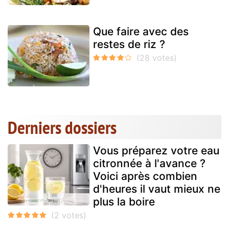
Que faire avec des
restes de riz ?
Derniers dossiers
Vous préparez votre eau
citronnée à l'avance ?
Voici après combien
d'heures il vaut mieux ne
plus la boire