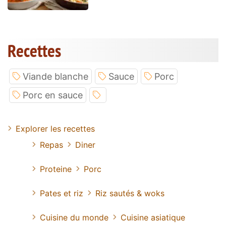
Recettes
Viande blanche
Sauce
Porc
Porc en sauce
Explorer les recettes
Repas
Diner
Proteine
Porc
Pates et riz
Riz sautés & woks
Cuisine du monde
Cuisine asiatique