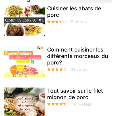
Cuisiner les abats de
porc
Comment cuisiner les
différents morceaux du
porc?
Tout savoir sur le filet
mignon de porc