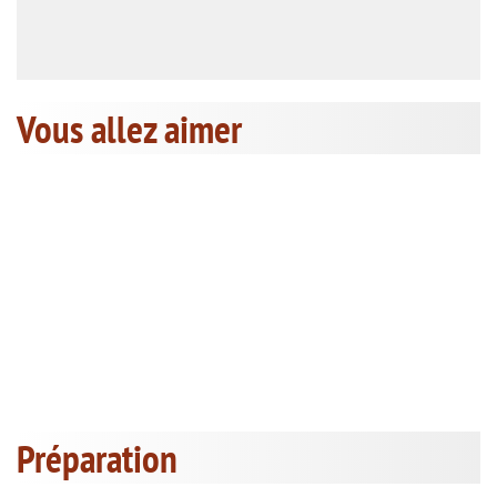
Vous allez aimer
Préparation