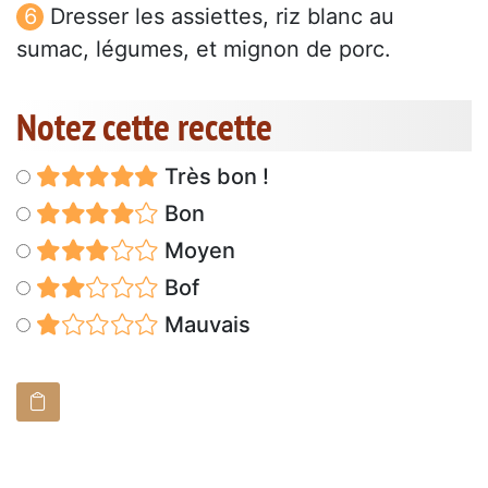
Dresser les assiettes, riz blanc au
sumac, légumes, et mignon de porc.
Notez cette recette
Très bon !
Bon
Moyen
Bof
Mauvais