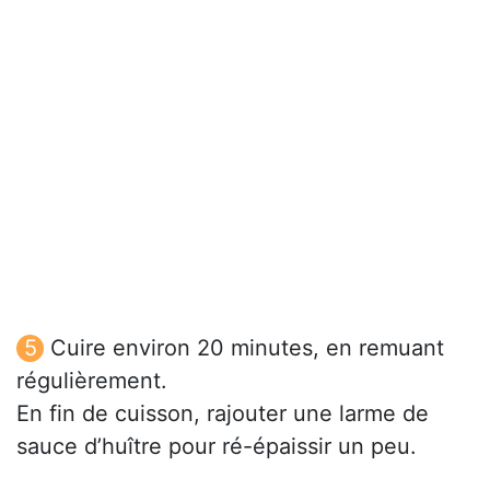
Cuire environ 20 minutes, en remuant
régulièrement.
En fin de cuisson, rajouter une larme de
sauce d’huître pour ré-épaissir un peu.