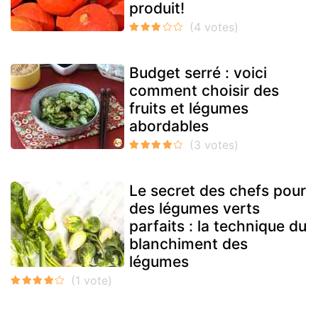
produit!
Budget serré : voici
comment choisir des
fruits et légumes
abordables
Le secret des chefs pour
des légumes verts
parfaits : la technique du
blanchiment des
légumes