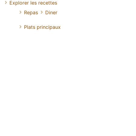
Explorer les recettes
Repas
Diner
Plats principaux