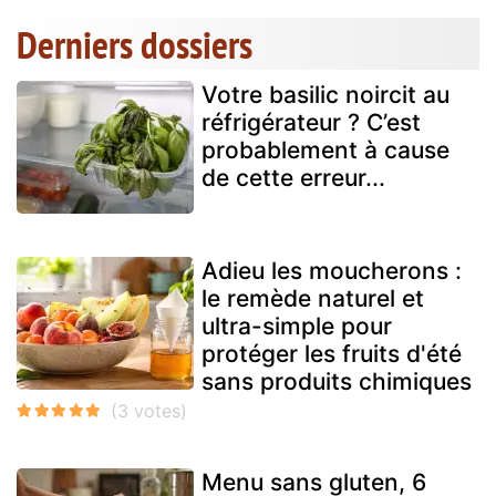
Derniers dossiers
Votre basilic noircit au
réfrigérateur ? C’est
probablement à cause
de cette erreur...
Adieu les moucherons :
le remède naturel et
ultra-simple pour
protéger les fruits d'été
sans produits chimiques
Menu sans gluten, 6