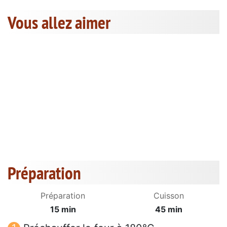
Vous allez aimer
Préparation
Préparation
Cuisson
15 min
45 min