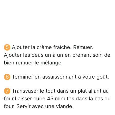
Ajouter la crème fraîche. Remuer.
Ajouter les oeus un à un en prenant soin de
bien remuer le mélange
Terminer en assaissonnant à votre goût.
Transvaser le tout dans un plat allant au
four.Laisser cuire 45 minutes dans la bas du
four. Servir avec une viande.