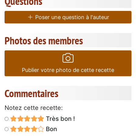
Questions
Poser une question à l'auteur
Photos des membres
Publier votre photo de cette recette
Commentaires
Notez cette recette:
Très bon !
Bon