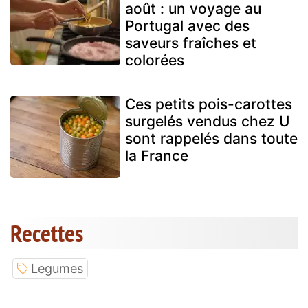
août : un voyage au
Portugal avec des
saveurs fraîches et
colorées
Ces petits pois-carottes
surgelés vendus chez U
sont rappelés dans toute
la France
Recettes
Legumes