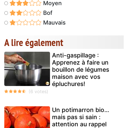
Moyen
Bof
Mauvais
A lire également
Anti-gaspillage :
Apprenez à faire un
bouillon de légumes
maison avec vos
épluchures!
Un potimarron bio…
mais pas si sain :
attention au rappel