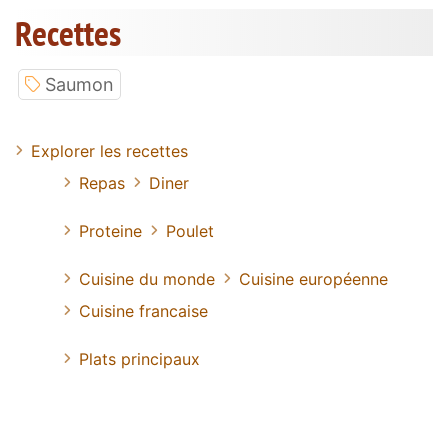
Recettes
Saumon
Explorer les recettes
Repas
Diner
Proteine
Poulet
Cuisine du monde
Cuisine européenne
Cuisine francaise
Plats principaux