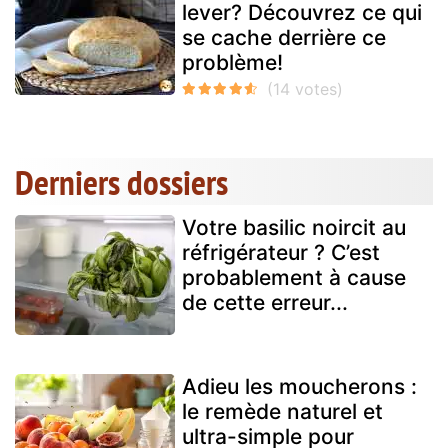
lever? Découvrez ce qui
se cache derrière ce
problème!
Derniers dossiers
Votre basilic noircit au
réfrigérateur ? C’est
probablement à cause
de cette erreur...
Adieu les moucherons :
le remède naturel et
ultra-simple pour