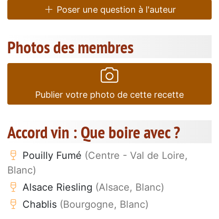
Poser une question à l'auteur
Photos des membres
Publier votre photo de cette recette
Accord vin : Que boire avec ?
Pouilly Fumé
(Centre - Val de Loire,
Blanc)
Alsace Riesling
(Alsace, Blanc)
Chablis
(Bourgogne, Blanc)