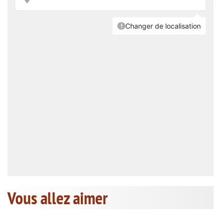
Vous allez aimer