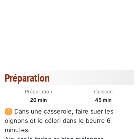
Préparation
Préparation
Cuisson
20 min
45 min
Dans une casserole, faire suer les
oignons et le céleri dans le beurre 6
minutes.