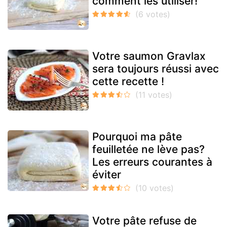
comment les utiliser!
Votre saumon Gravlax
sera toujours réussi avec
cette recette !
Pourquoi ma pâte
feuilletée ne lève pas?
Les erreurs courantes à
éviter
Votre pâte refuse de