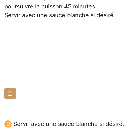
poursuivre la cuisson 45 minutes.
Servir avec une sauce blanche si désiré.
Servir avec une sauce blanche si désiré.