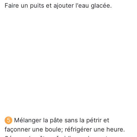
Faire un puits et ajouter l'eau glacée.
Mélanger la pâte sans la pétrir et
façonner une boule; réfrigérer une heure.