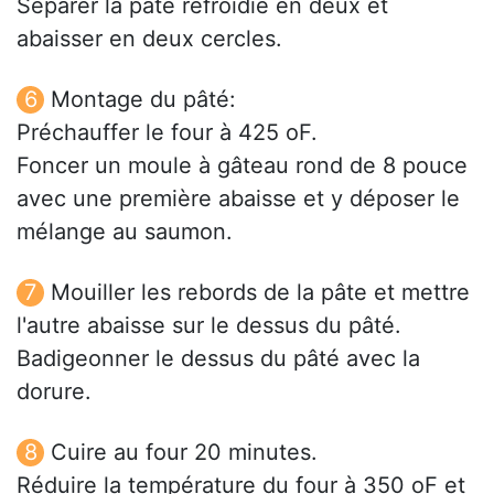
Séparer la pâte refroidie en deux et
abaisser en deux cercles.
Montage du pâté:
Préchauffer le four à 425 oF.
Foncer un moule à gâteau rond de 8 pouce
avec une première abaisse et y déposer le
mélange au saumon.
Mouiller les rebords de la pâte et mettre
l'autre abaisse sur le dessus du pâté.
Badigeonner le dessus du pâté avec la
dorure.
Cuire au four 20 minutes.
Réduire la température du four à 350 oF et