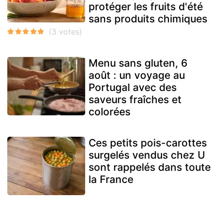
protéger les fruits d'été
sans produits chimiques
Menu sans gluten, 6
août : un voyage au
Portugal avec des
saveurs fraîches et
colorées
Ces petits pois-carottes
surgelés vendus chez U
sont rappelés dans toute
la France