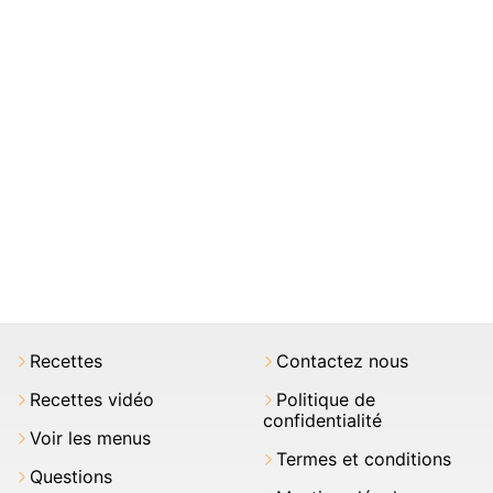
Recettes
Contactez nous
Recettes vidéo
Politique de
confidentialité
Voir les menus
Termes et conditions
Questions