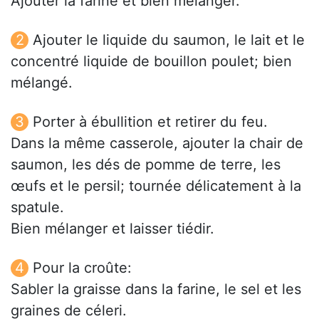
Ajouter la farine et bien mélanger.
Ajouter le liquide du saumon, le lait et le
concentré liquide de bouillon poulet; bien
mélangé.
Porter à ébullition et retirer du feu.
Dans la même casserole, ajouter la chair de
saumon, les dés de pomme de terre, les
œufs et le persil; tournée délicatement à la
spatule.
Bien mélanger et laisser tiédir.
Pour la croûte:
Sabler la graisse dans la farine, le sel et les
graines de céleri.