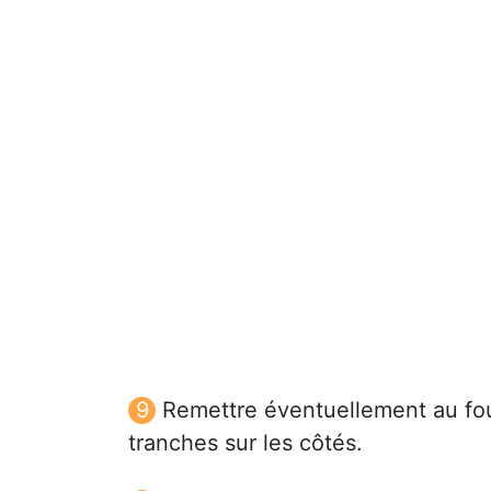
Remettre éventuellement au fou
tranches sur les côtés.