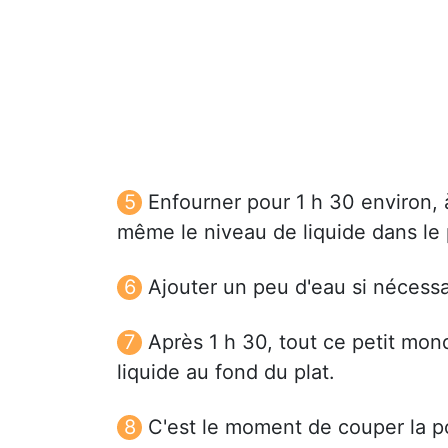
Enfourner pour 1 h 30 environ, 
même le niveau de liquide dans le 
Ajouter un peu d'eau si nécessai
Après 1 h 30, tout ce petit mond
liquide au fond du plat.
C'est le moment de couper la po