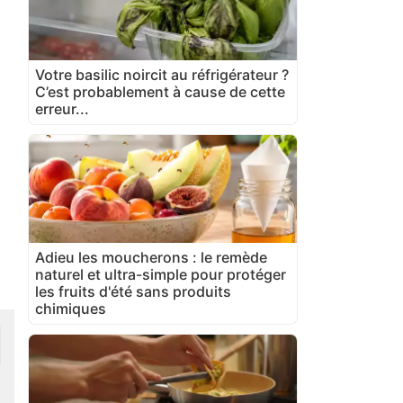
Votre basilic noircit au réfrigérateur ?
C’est probablement à cause de cette
erreur...
Adieu les moucherons : le remède
naturel et ultra-simple pour protéger
les fruits d'été sans produits
chimiques