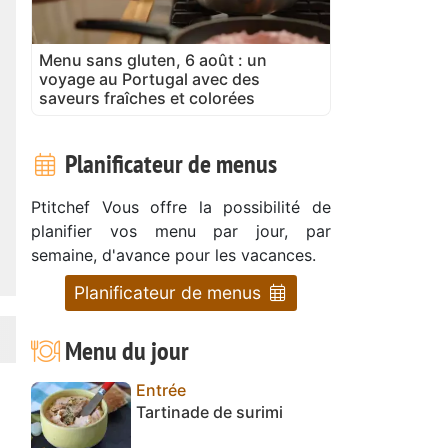
Menu sans gluten, 6 août : un
voyage au Portugal avec des
saveurs fraîches et colorées
Planificateur de menus
Ptitchef Vous offre la possibilité de
planifier vos menu par jour, par
semaine, d'avance pour les vacances.
Planificateur de menus
Menu du jour
Entrée
Tartinade de surimi