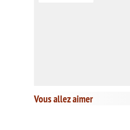
Vous allez aimer