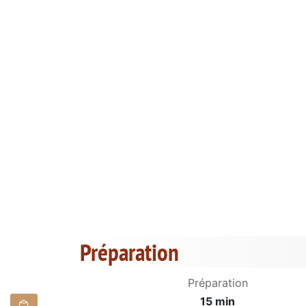
Préparation
Préparation
15 min