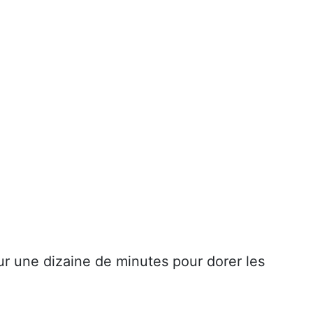
r une dizaine de minutes pour dorer les