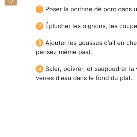
Poser la poitrine de porc dans
Éplucher les oignons, les coupe
Ajouter les gousses d'ail en che
pensez même pas).
Saler, poivrer, et saupoudrer la
verres d'eau dans le fond du plat.