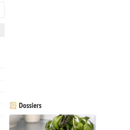
Dossiers