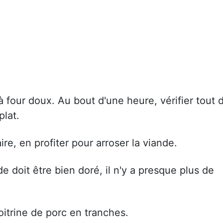
à four doux. Au bout d'une heure, vérifier tout 
plat.
re, en profiter pour arroser la viande.
e doit être bien doré, il n'y a presque plus de
itrine de porc en tranches.