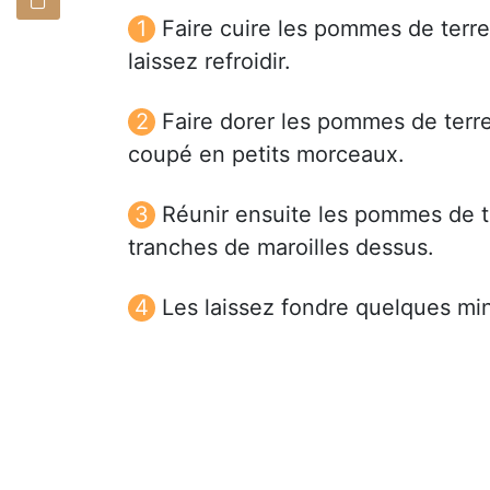
Faire cuire les pommes de terre
laissez refroidir.
Faire dorer les pommes de terr
coupé en petits morceaux.
Réunir ensuite les pommes de t
tranches de maroilles dessus.
Les laissez fondre quelques mi