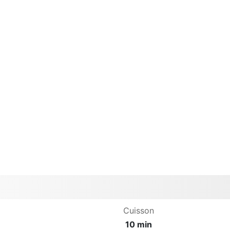
Cuisson
10 min