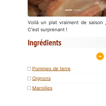
Voilà un plat vraiment de saison
C'est surprenant !
Ingrédients
Pommes de terre
Oignons
Maroilles