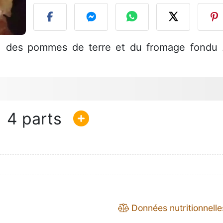
 , des pommes de terre et du fromage fondu .
4
Données nutritionnelle