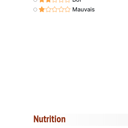
Mauvais
Nutrition