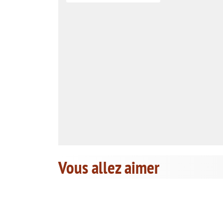
Vous allez aimer