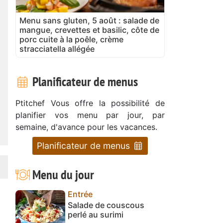
Menu sans gluten, 5 août : salade de
mangue, crevettes et basilic, côte de
porc cuite à la poêle, crème
stracciatella allégée
Planificateur de menus
Ptitchef Vous offre la possibilité de
planifier vos menu par jour, par
semaine, d'avance pour les vacances.
Planificateur de menus
Menu du jour
Entrée
Salade de couscous
perlé au surimi