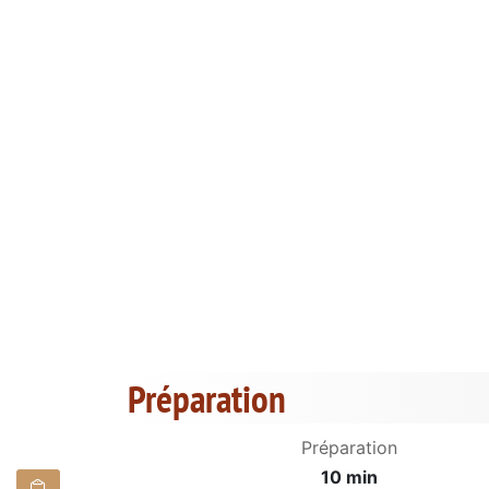
Préparation
Préparation
10 min