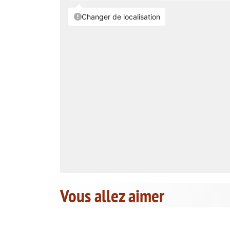
Vous allez aimer