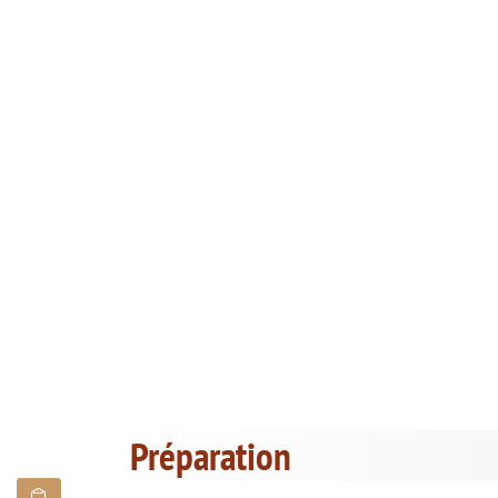
Préparation