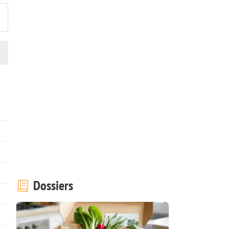
Dossiers