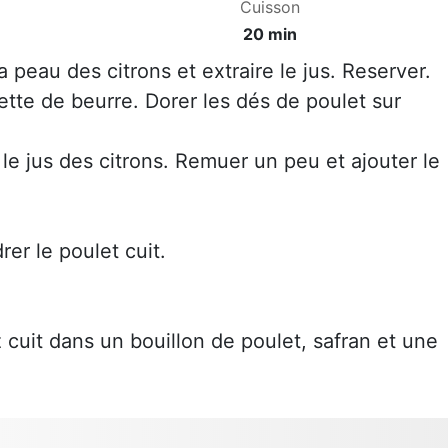
Cuisson
20 min
a peau des citrons et extraire le jus. Reserver.
sette de beurre. Dorer les dés de poulet sur
 le jus des citrons. Remuer un peu et ajouter le
rer le poulet cuit.
iz cuit dans un bouillon de poulet, safran et une