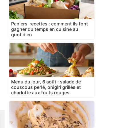
Paniers-recettes : comment ils font
gagner du temps en cuisine au
quotidien
Menu du jour, 6 août : salade de
couscous perlé, onigiri grillés et
charlotte aux fruits rouges