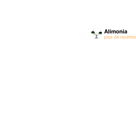
Alimonia