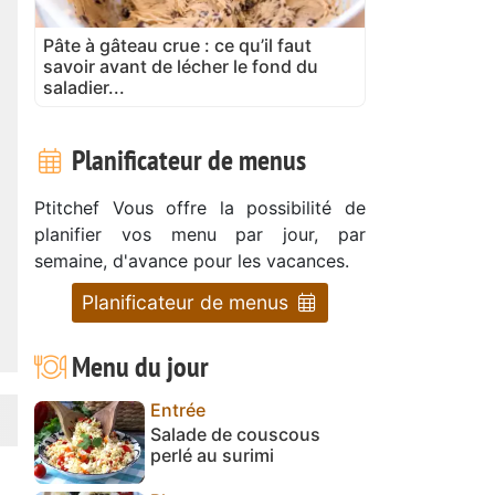
Pâte à gâteau crue : ce qu’il faut
savoir avant de lécher le fond du
saladier...
Planificateur de menus
Ptitchef Vous offre la possibilité de
planifier vos menu par jour, par
semaine, d'avance pour les vacances.
Planificateur de menus
Menu du jour
Entrée
Salade de couscous
perlé au surimi