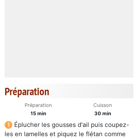
Préparation
Préparation
Cuisson
15 min
30 min
Éplucher les gousses d'ail puis coupez-
les en lamelles et piquez le flétan comme