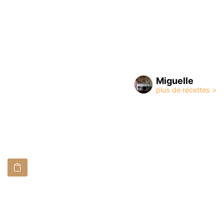
Miguelle