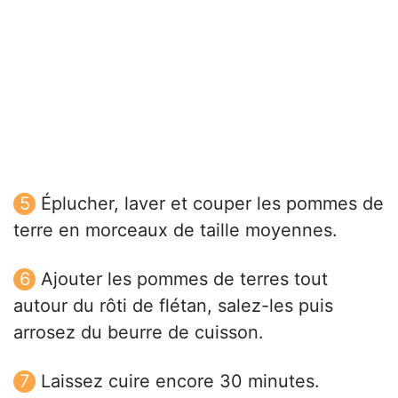
Éplucher, laver et couper les pommes de
terre en morceaux de taille moyennes.
Ajouter les pommes de terres tout
autour du rôti de flétan, salez-les puis
arrosez du beurre de cuisson.
Laissez cuire encore 30 minutes.