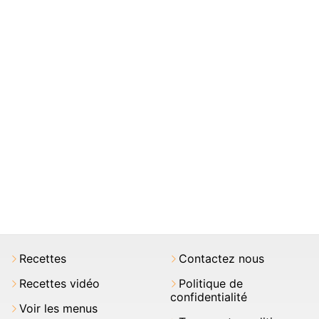
Recettes
Contactez nous
Recettes vidéo
Politique de
confidentialité
Voir les menus