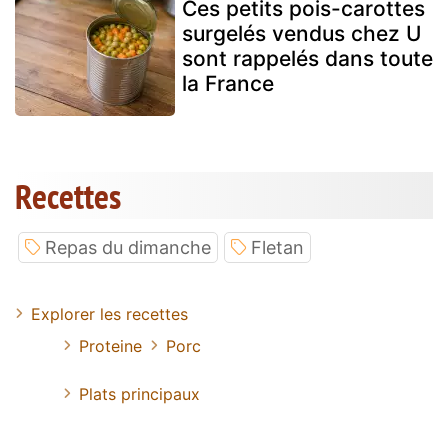
Ces petits pois-carottes
surgelés vendus chez U
sont rappelés dans toute
la France
Recettes
Repas du dimanche
Fletan
Explorer les recettes
Proteine
Porc
Plats principaux