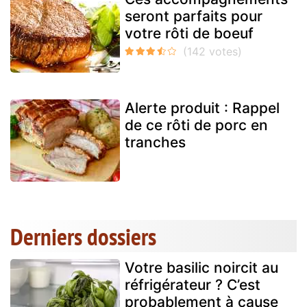
seront parfaits pour
votre rôti de boeuf
Alerte produit : Rappel
de ce rôti de porc en
tranches
Derniers dossiers
Votre basilic noircit au
réfrigérateur ? C’est
probablement à cause