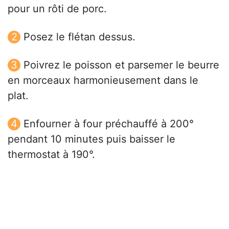
pour un rôti de porc.
Posez le flétan dessus.
Poivrez le poisson et parsemer le beurre
en morceaux harmonieusement dans le
plat.
Enfourner à four préchauffé à 200°
pendant 10 minutes puis baisser le
thermostat à 190°.