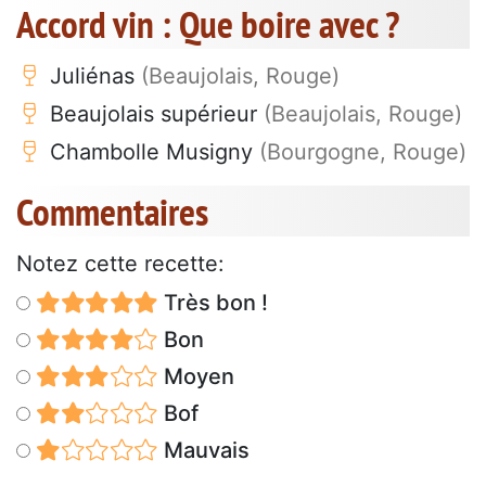
Accord vin : Que boire avec ?
Juliénas
(Beaujolais, Rouge)
Beaujolais supérieur
(Beaujolais, Rouge)
Chambolle Musigny
(Bourgogne, Rouge)
Commentaires
Notez cette recette:
Très bon !
Bon
Moyen
Bof
Mauvais