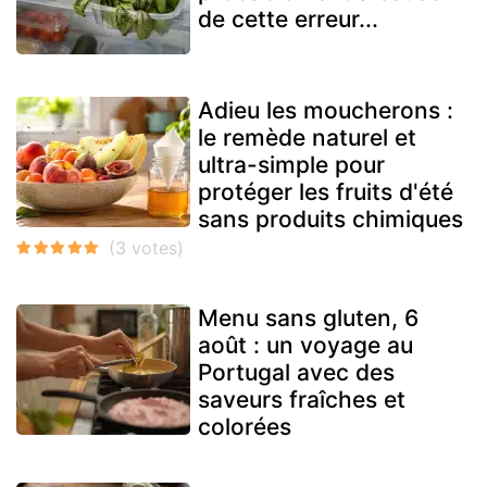
de cette erreur...
Adieu les moucherons :
le remède naturel et
ultra-simple pour
protéger les fruits d'été
sans produits chimiques
Menu sans gluten, 6
août : un voyage au
Portugal avec des
saveurs fraîches et
colorées