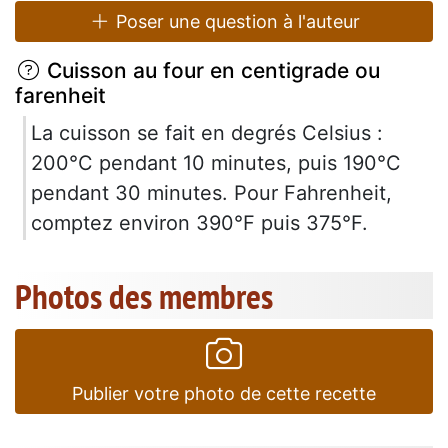
Poser une question à l'auteur
Cuisson au four en centigrade ou
farenheit
La cuisson se fait en degrés Celsius :
200°C pendant 10 minutes, puis 190°C
pendant 30 minutes. Pour Fahrenheit,
comptez environ 390°F puis 375°F.
Photos des membres
Publier votre photo de cette recette