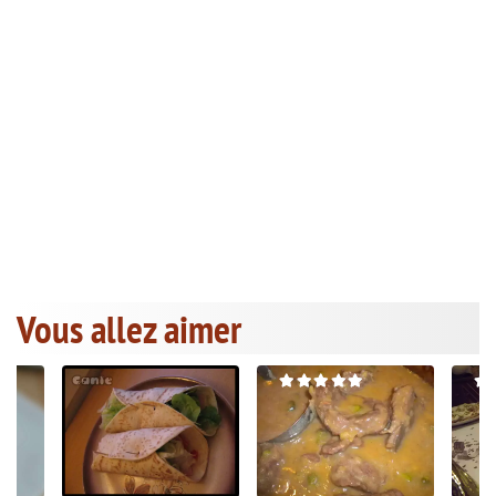
Vous allez aimer