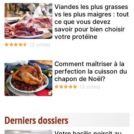
Viandes les plus grasses
vs les plus maigres : tout
ce que vous devez
savoir pour bien choisir
votre protéine
Comment maîtriser à la
perfection la cuisson du
chapon de Noël?
Derniers dossiers
Votre basilic noircit au