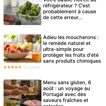
réfrigérateur ? C’est
probablement à cause
de cette erreur...
Adieu les moucherons :
le remède naturel et
ultra-simple pour
protéger les fruits d'été
sans produits chimiques
Menu sans gluten, 6
août : un voyage au
Portugal avec des
saveurs fraîches et