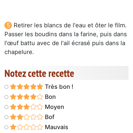
Retirer les blancs de l'eau et ôter le film.
Passer les boudins dans la farine, puis dans
l'œuf battu avec de l'ail écrasé puis dans la
chapelure.
Notez cette recette
Très bon !
Bon
Moyen
Bof
Mauvais