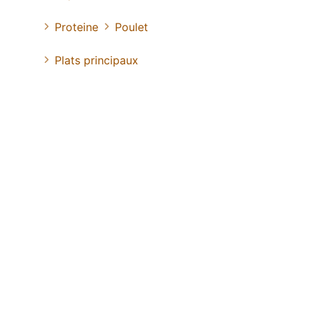
Proteine
Poulet
Plats principaux