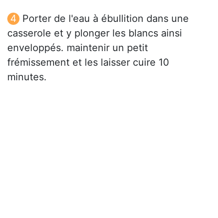
Porter de l'eau à ébullition dans une
casserole et y plonger les blancs ainsi
enveloppés. maintenir un petit
frémissement et les laisser cuire 10
minutes.