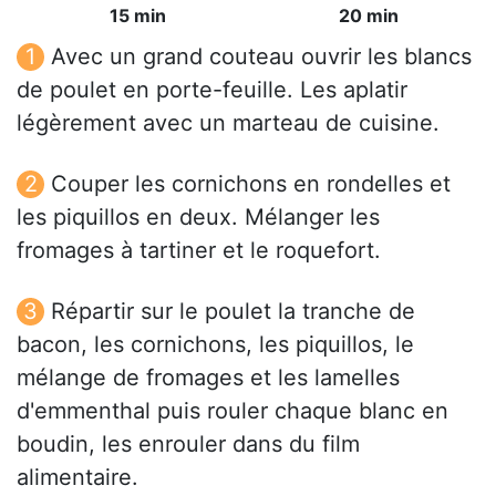
15 min
20 min
Avec un grand couteau ouvrir les blancs
de poulet en porte-feuille. Les aplatir
légèrement avec un marteau de cuisine.
Couper les cornichons en rondelles et
les piquillos en deux. Mélanger les
fromages à tartiner et le roquefort.
Répartir sur le poulet la tranche de
bacon, les cornichons, les piquillos, le
mélange de fromages et les lamelles
d'emmenthal puis rouler chaque blanc en
boudin, les enrouler dans du film
alimentaire.