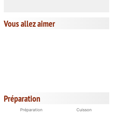
Vous allez aimer
Préparation
Préparation
Cuisson