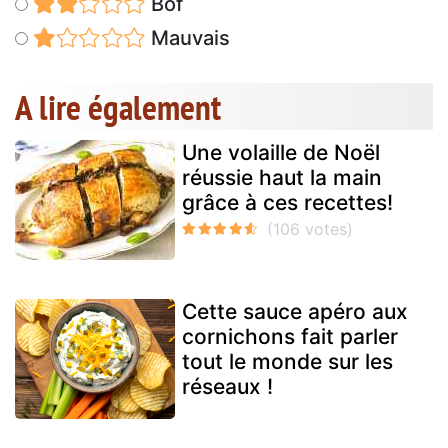
Bof
Mauvais
A lire également
Une volaille de Noël
réussie haut la main
grâce à ces recettes!
Cette sauce apéro aux
cornichons fait parler
tout le monde sur les
réseaux !