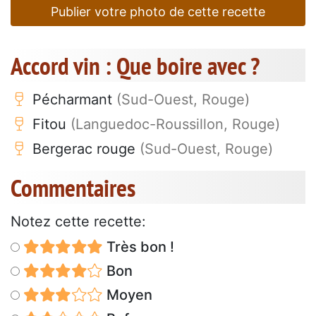
Publier votre photo de cette recette
Accord vin : Que boire avec ?
Pécharmant
(Sud-Ouest, Rouge)
Fitou
(Languedoc-Roussillon, Rouge)
Bergerac rouge
(Sud-Ouest, Rouge)
Commentaires
Notez cette recette:
Très bon !
Bon
Moyen