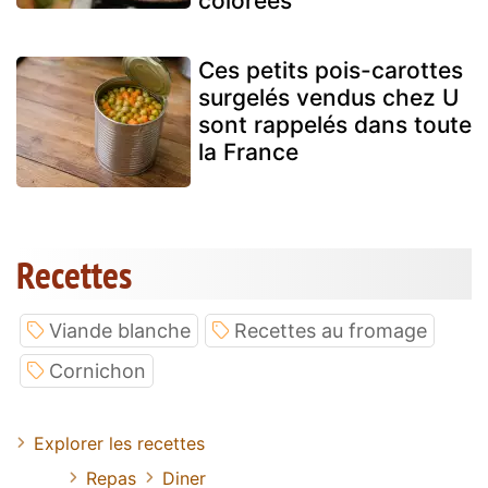
colorées
Ces petits pois-carottes
surgelés vendus chez U
sont rappelés dans toute
la France
Recettes
Viande blanche
Recettes au fromage
Cornichon
Explorer les recettes
Repas
Diner