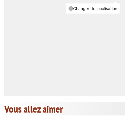
Vous allez aimer