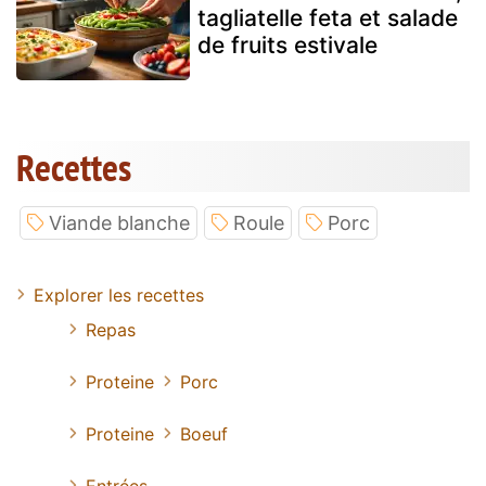
tagliatelle feta et salade
de fruits estivale
Recettes
Viande blanche
Roule
Porc
Explorer les recettes
Repas
Proteine
Porc
Proteine
Boeuf