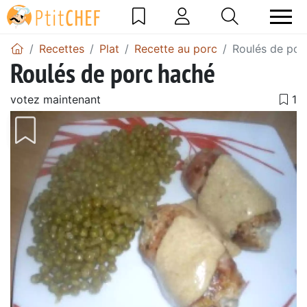
Recettes
Plat
Recette au porc
Roulés de por
Roulés de porc haché
votez maintenant