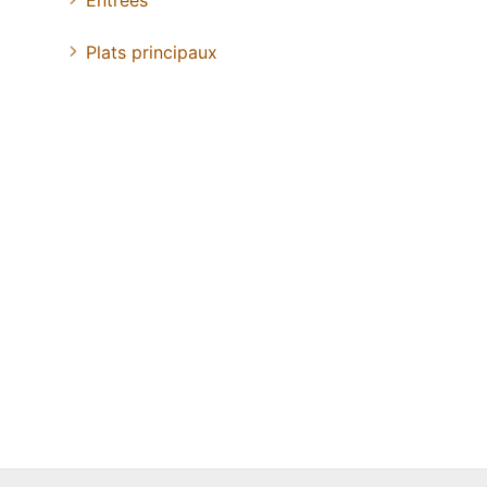
Entrées
Plats principaux