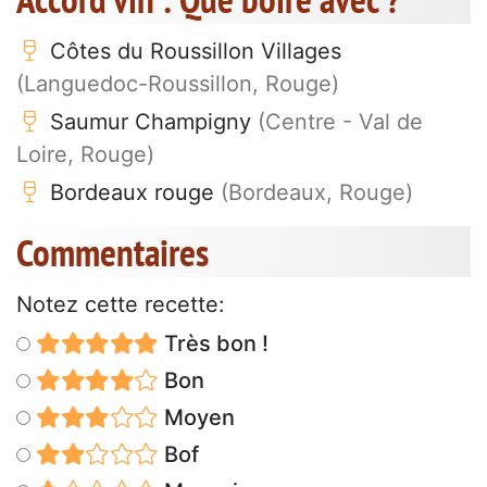
Côtes du Roussillon Villages
(Languedoc-Roussillon, Rouge)
Saumur Champigny
(Centre - Val de
Loire, Rouge)
Bordeaux rouge
(Bordeaux, Rouge)
Commentaires
Notez cette recette:
Très bon !
Bon
Moyen
Bof