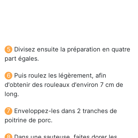
Divisez ensuite la préparation en quatre
part égales.
Puis roulez les légèrement, afin
d'obtenir des rouleaux d'environ 7 cm de
long.
Enveloppez-les dans 2 tranches de
poitrine de porc.
Dans une sauteuse, faites dorer les