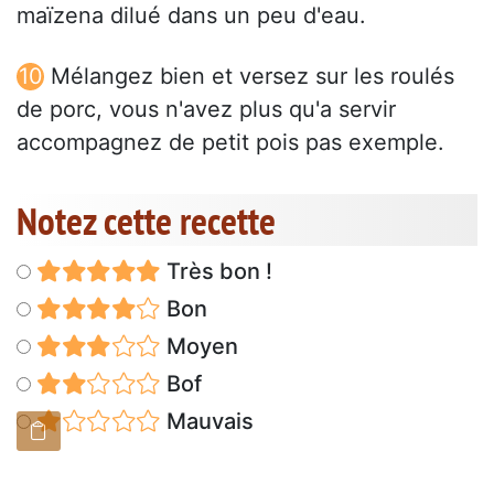
maïzena dilué dans un peu d'eau.
Mélangez bien et versez sur les roulés
de porc, vous n'avez plus qu'a servir
accompagnez de petit pois pas exemple.
Notez cette recette
Très bon !
Bon
Moyen
Bof
Mauvais