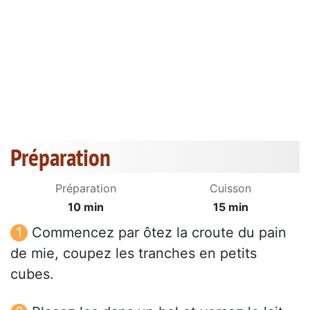
Préparation
Préparation
Cuisson
10 min
15 min
Commencez par ôtez la croute du pain
de mie, coupez les tranches en petits
cubes.