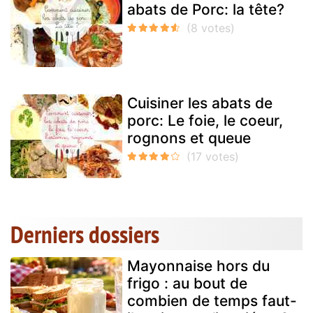
abats de Porc: la tête?
Cuisiner les abats de
porc: Le foie, le coeur,
rognons et queue
Derniers dossiers
Mayonnaise hors du
frigo : au bout de
combien de temps faut-