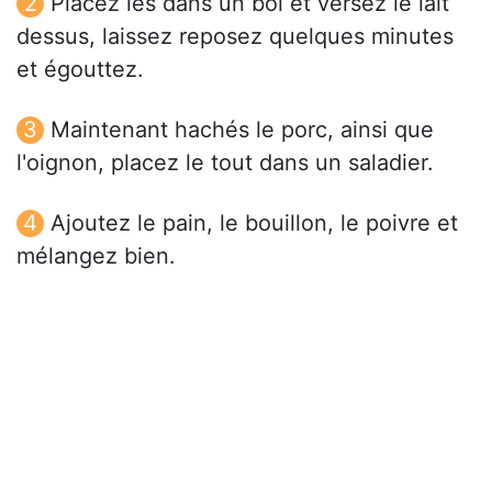
Placez les dans un bol et versez le lait
dessus, laissez reposez quelques minutes
et égouttez.
Maintenant hachés le porc, ainsi que
l'oignon, placez le tout dans un saladier.
Ajoutez le pain, le bouillon, le poivre et
mélangez bien.