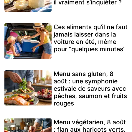
il vraiment s’inquiéter ?
Ces aliments qu’il ne faut
jamais laisser dans la
voiture en été, même
pour “quelques minutes”
Menu sans gluten, 8
août : une symphonie
estivale de saveurs avec
pêches, saumon et fruits
rouges
Menu végétarien, 8 août
: flan aux haricots verts,