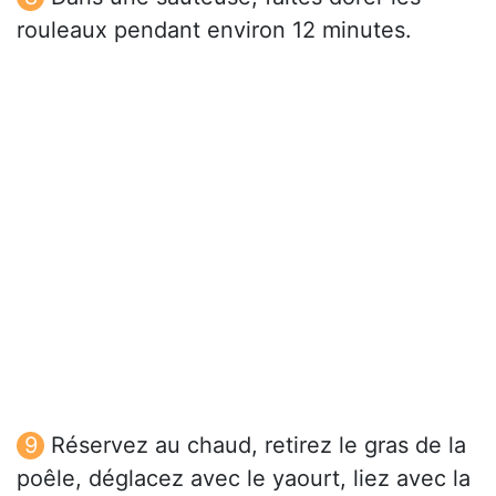
rouleaux pendant environ 12 minutes.
Réservez au chaud, retirez le gras de la
poêle, déglacez avec le yaourt, liez avec la