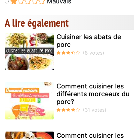
Mauvais
A lire également
Cuisiner les abats de
porc
Comment cuisiner les
différents morceaux du
porc?
Comment cuisiner les