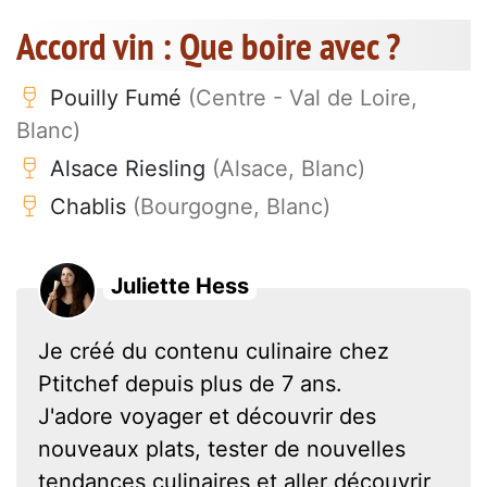
Accord vin : Que boire avec ?
Pouilly Fumé
(Centre - Val de Loire,
Blanc)
Alsace Riesling
(Alsace, Blanc)
Chablis
(Bourgogne, Blanc)
Juliette Hess
Je créé du contenu culinaire chez
Ptitchef depuis plus de 7 ans.
J'adore voyager et découvrir des
nouveaux plats, tester de nouvelles
tendances culinaires et aller découvrir