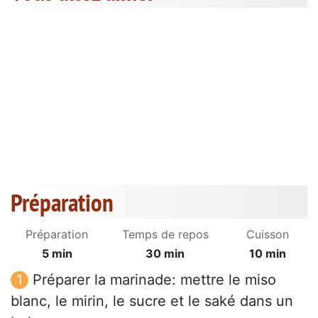
Préparation
Préparation
Temps de repos
Cuisson
5 min
30 min
10 min
Préparer la marinade: mettre le miso
blanc, le mirin, le sucre et le saké dans un