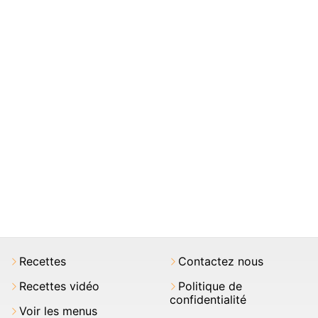
Recettes
Contactez nous
Recettes vidéo
Politique de
confidentialité
Voir les menus