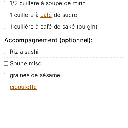
1/2 cuillère à soupe de mirin
1 cuillère à
café
de sucre
1 cuillère à café de saké (ou gin)
Accompagnement (optionnel):
Riz à sushi
Soupe miso
graines de sésame
ciboulette