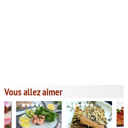
Vous allez aimer