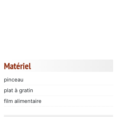
Matériel
pinceau
plat à gratin
film alimentaire