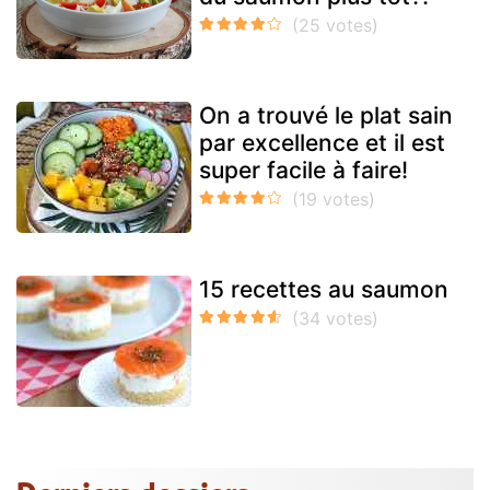
On a trouvé le plat sain
par excellence et il est
super facile à faire!
15 recettes au saumon