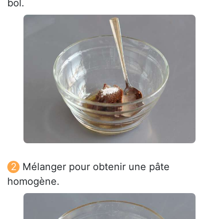
bol.
Mélanger pour obtenir une pâte
homogène.