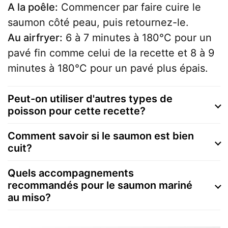
A la poêle:
Commencer par faire cuire le
saumon côté peau, puis retournez-le.
Au airfryer:
6 à 7 minutes à 180°C pour un
pavé fin comme celui de la recette et 8 à 9
minutes à 180°C pour un pavé plus épais.
Peut-on utiliser d'autres types de
poisson pour cette recette?
Comment savoir si le saumon est bien
cuit?
Quels accompagnements
recommandés pour le saumon mariné
au miso?