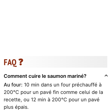
FAQ ❓
Comment cuire le saumon mariné?
Au four:
10 min dans un four préchauffé à
200°C pour un pavé fin comme celui de la
recette, ou 12 min à 200°C pour un pavé
plus épais.