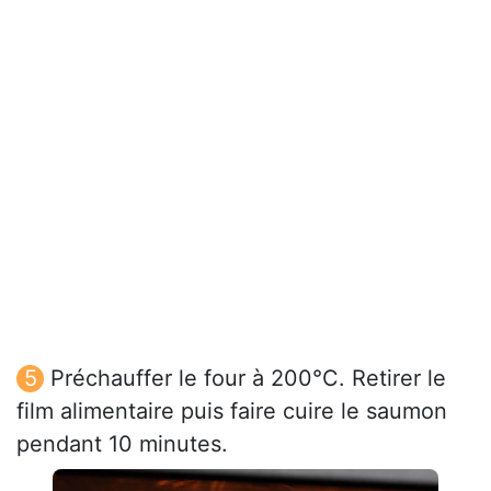
Préchauffer le four à 200°C. Retirer le
film alimentaire puis faire cuire le saumon
pendant 10 minutes.