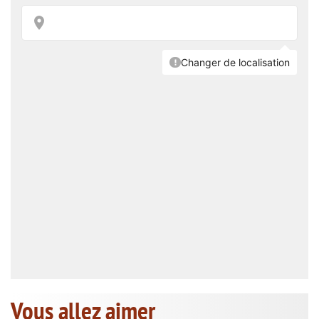
Vous allez aimer