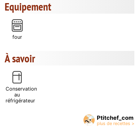
Equipement
four
À savoir
Conservation
au
réfrigérateur
Ptitchef_com