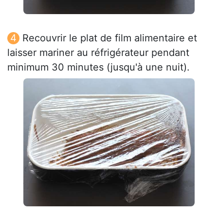
Recouvrir le plat de film alimentaire et
laisser mariner au réfrigérateur pendant
minimum 30 minutes (jusqu'à une nuit).