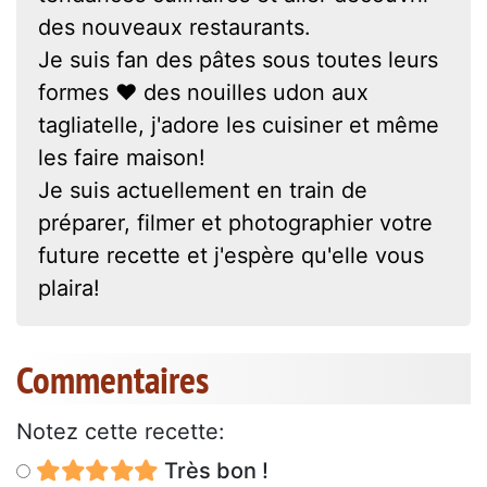
des nouveaux restaurants.
Je suis fan des pâtes sous toutes leurs
formes ❤ des nouilles udon aux
tagliatelle, j'adore les cuisiner et même
les faire maison!
Je suis actuellement en train de
préparer, filmer et photographier votre
future recette et j'espère qu'elle vous
plaira!
Commentaires
Notez cette recette:
Très bon !