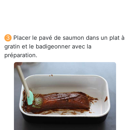
Placer le pavé de saumon dans un plat à
gratin et le badigeonner avec la
préparation.