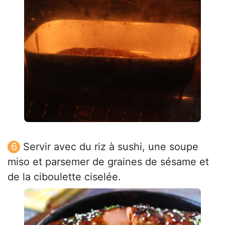
Servir avec du riz à sushi, une soupe
miso et parsemer de graines de sésame et
de la ciboulette ciselée.