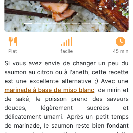
Plat
facile
45 min
Si vous avez envie de changer un peu du
saumon au citron ou à l'aneth, cette recette
est une excellente alternative ;) Avec une
marinade à base de miso blanc
, de mirin et
de saké, le poisson prend des saveurs
douces, légèrement sucrées et
délicatement umami. Après un petit temps
de marinade, le saumon reste
bien fondant