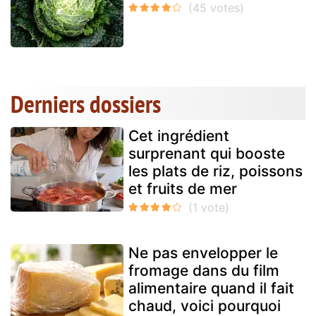
Derniers dossiers
Cet ingrédient
surprenant qui booste
les plats de riz, poissons
et fruits de mer
Ne pas envelopper le
fromage dans du film
alimentaire quand il fait
chaud, voici pourquoi