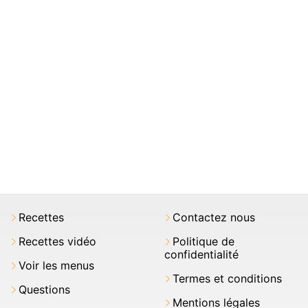
Recettes
Contactez nous
Recettes vidéo
Politique de
confidentialité
Voir les menus
Termes et conditions
Questions
Mentions légales