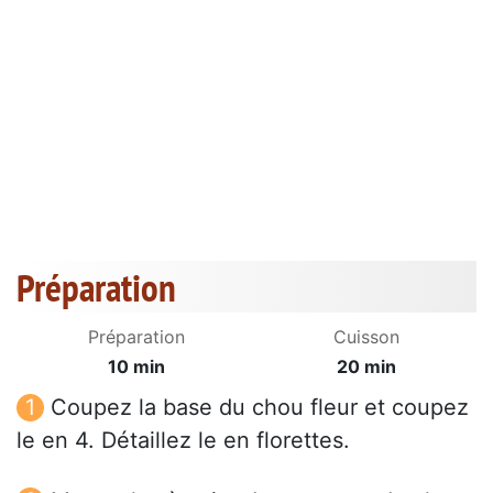
Préparation
Préparation
Cuisson
10 min
20 min
Coupez la base du chou fleur et coupez
le en 4. Détaillez le en florettes.