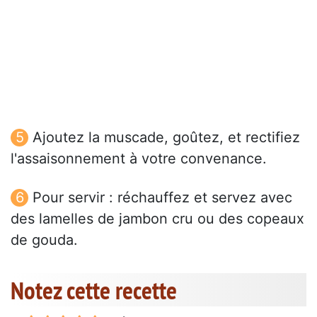
Ajoutez la muscade, goûtez, et rectifiez
l'assaisonnement à votre convenance.
Pour servir : réchauffez et servez avec
des lamelles de jambon cru ou des copeaux
de gouda.
Notez cette recette