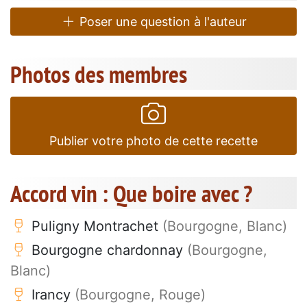
Poser une question à l'auteur
Photos des membres
Publier votre photo de cette recette
Accord vin : Que boire avec ?
Puligny Montrachet
(Bourgogne, Blanc)
Bourgogne chardonnay
(Bourgogne,
Blanc)
Irancy
(Bourgogne, Rouge)