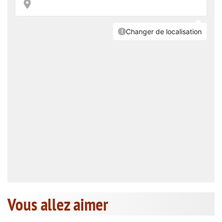
Vous allez aimer