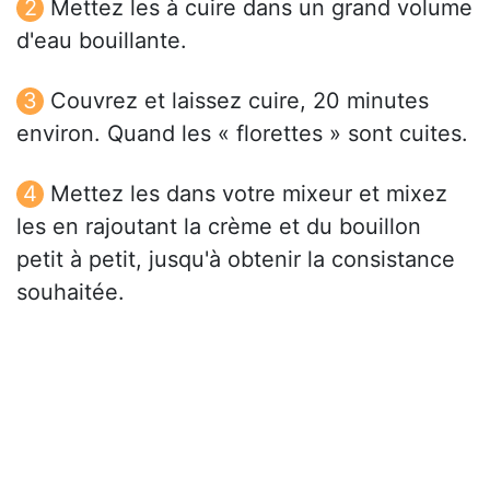
Mettez les à cuire dans un grand volume
d'eau bouillante.
Couvrez et laissez cuire, 20 minutes
environ. Quand les « florettes » sont cuites.
Mettez les dans votre mixeur et mixez
les en rajoutant la crème et du bouillon
petit à petit, jusqu'à obtenir la consistance
souhaitée.