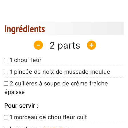
Ingrédients
2
1 chou fleur
1 pincée de noix de muscade moulue
2 cuillères à soupe de crème fraiche
épaisse
Pour servir :
1 morceau de chou fleur cuit