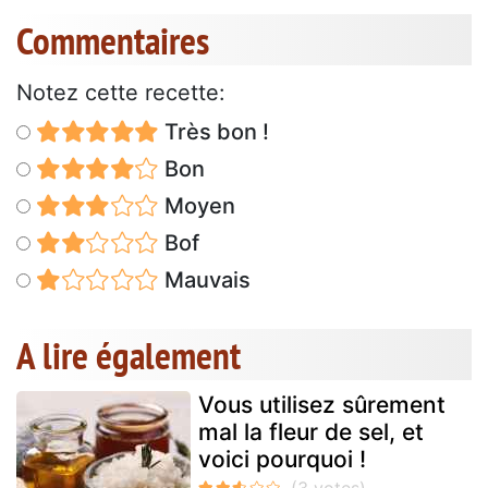
Commentaires
Notez cette recette:
Très bon !
Bon
Moyen
Bof
Mauvais
A lire également
Vous utilisez sûrement
mal la fleur de sel, et
voici pourquoi !