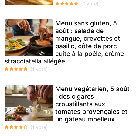
Menu sans gluten, 5
août : salade de
mangue, crevettes et
basilic, côte de porc
cuite à la poêle, crème
stracciatella allégée
Menu végétarien, 5 août
: des cigares
croustillants aux
tomates provençales et
un gâteau moelleux