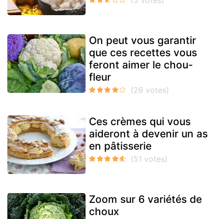
On peut vous garantir
que ces recettes vous
feront aimer le chou-
fleur
Ces crèmes qui vous
aideront à devenir un as
en pâtisserie
Zoom sur 6 variétés de
choux