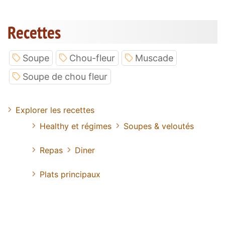
Recettes
Soupe
Chou-fleur
Muscade
Soupe de chou fleur
Explorer les recettes
Healthy et régimes
Soupes & veloutés
Repas
Diner
Plats principaux