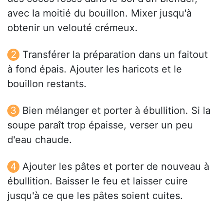
avec la moitié du bouillon. Mixer jusqu'à
obtenir un velouté crémeux.
Transférer la préparation dans un faitout
à fond épais. Ajouter les haricots et le
bouillon restants.
Bien mélanger et porter à ébullition. Si la
soupe paraît trop épaisse, verser un peu
d'eau chaude.
Ajouter les pâtes et porter de nouveau à
ébullition. Baisser le feu et laisser cuire
jusqu'à ce que les pâtes soient cuites.