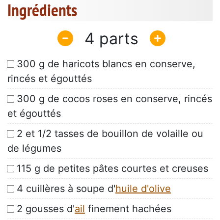
Ingrédients
4
300 g de haricots blancs en conserve,
rincés et égouttés
300 g de cocos roses en conserve, rincés
et égouttés
2 et 1/2 tasses de bouillon de volaille ou
de légumes
115 g de petites pâtes courtes et creuses
4 cuillères à soupe d'
huile d'olive
2 gousses d'
ail
finement hachées