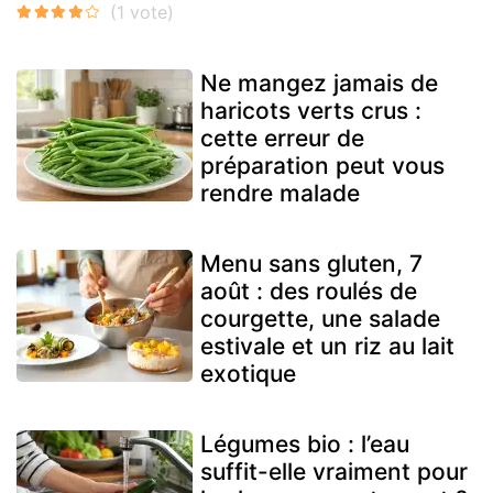
Ne mangez jamais de
haricots verts crus :
cette erreur de
préparation peut vous
rendre malade
Menu sans gluten, 7
août : des roulés de
courgette, une salade
estivale et un riz au lait
exotique
Légumes bio : l’eau
suffit-elle vraiment pour