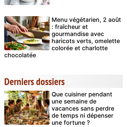
Menu végétarien, 2 août
: fraîcheur et
gourmandise avec
haricots verts, omelette
colorée et charlotte
chocolatée
Derniers dossiers
Que cuisiner pendant
une semaine de
vacances sans perdre
de temps ni dépenser
une fortune ?