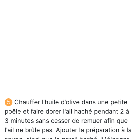
Chauffer l'huile d'olive dans une petite
poêle et faire dorer l'ail haché pendant 2 à
3 minutes sans cesser de remuer afin que
l'ail ne brûle pas. Ajouter la préparation à la