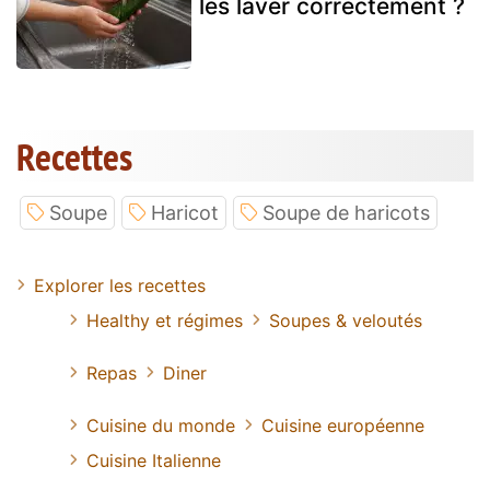
les laver correctement ?
Recettes
Soupe
Haricot
Soupe de haricots
Explorer les recettes
Healthy et régimes
Soupes & veloutés
Repas
Diner
Cuisine du monde
Cuisine européenne
Cuisine Italienne