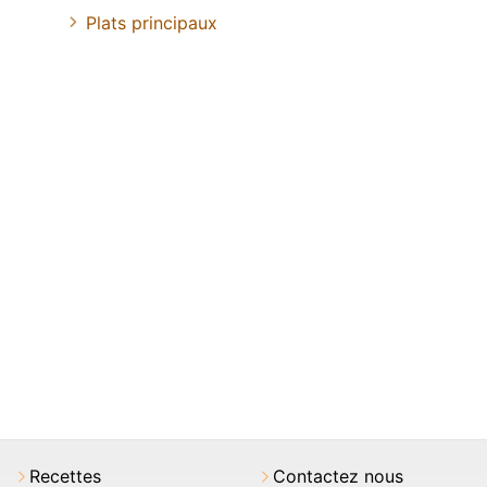
Plats principaux
Recettes
Contactez nous