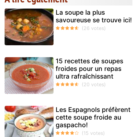
La soupe la plus
savoureuse se trouve ici!
15 recettes de soupes
froides pour un repas
ultra rafraîchissant
Les Espagnols préfèrent
cette soupe froide au
gaspacho!