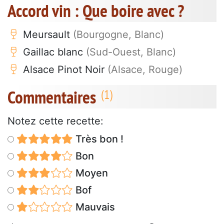
Accord vin : Que boire avec ?
Meursault
(Bourgogne, Blanc)
Gaillac blanc
(Sud-Ouest, Blanc)
Alsace Pinot Noir
(Alsace, Rouge)
Commentaires
Notez cette recette:
Très bon !
Bon
Moyen
Bof
Mauvais