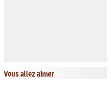
Vous allez aimer