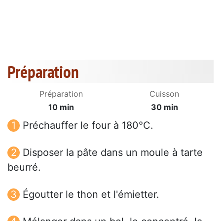
Préparation
Préparation
Cuisson
10 min
30 min
Préchauffer le four à 180°C.
Disposer la pâte dans un moule à tarte
beurré.
Égoutter le thon et l'émietter.