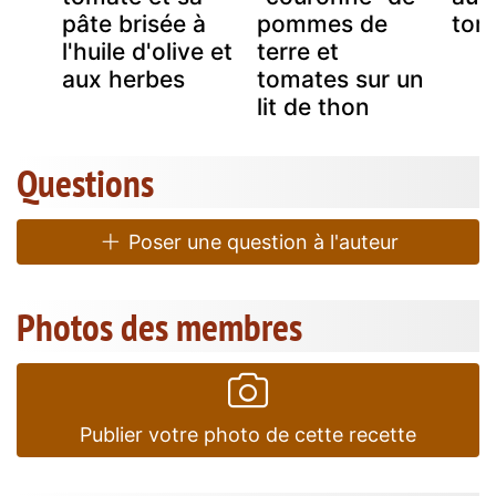
pâte brisée à
pommes de
tom
l'huile d'olive et
terre et
aux herbes
tomates sur un
lit de thon
Questions
Poser une question à l'auteur
Photos des membres
Publier votre photo de cette recette