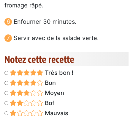
fromage râpé.
Enfourner 30 minutes.
Servir avec de la salade verte.
Notez cette recette
Très bon !
Bon
Moyen
Bof
Mauvais