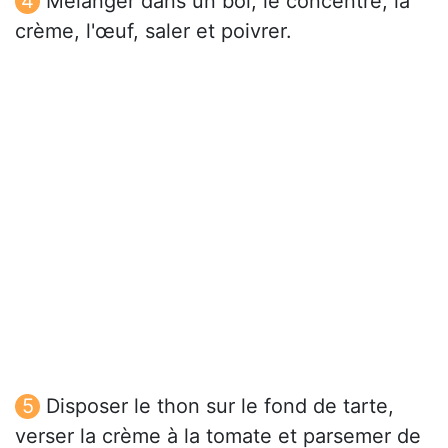
Mélanger dans un bol, le concentré, la
crème, l'œuf, saler et poivrer.
Disposer le thon sur le fond de tarte,
verser la crème à la tomate et parsemer de