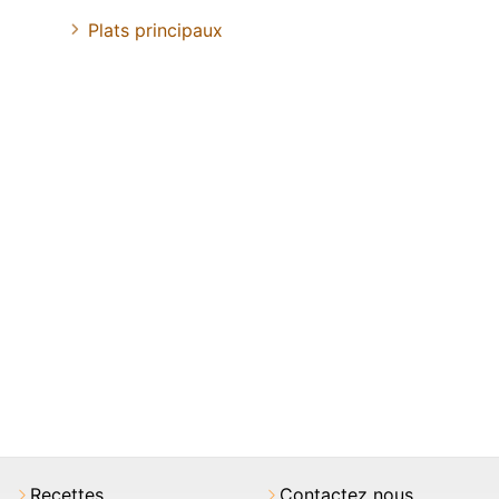
Plats principaux
Recettes
Contactez nous