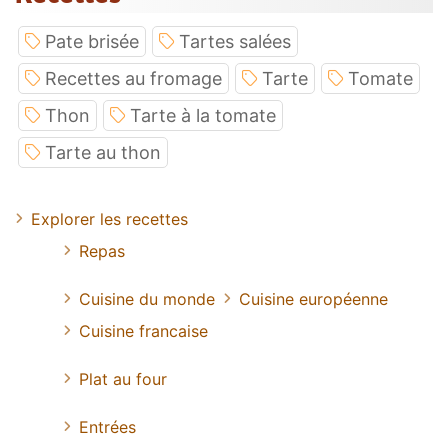
Pate brisée
Tartes salées
Recettes au fromage
Tarte
Tomate
Thon
Tarte à la tomate
Tarte au thon
Explorer les recettes
Repas
Cuisine du monde
Cuisine européenne
Cuisine francaise
Plat au four
Entrées