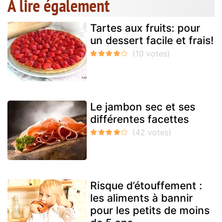
A lire également
Tartes aux fruits: pour
un dessert facile et frais!
Le jambon sec et ses
différentes facettes
Risque d’étouffement :
les aliments à bannir
pour les petits de moins