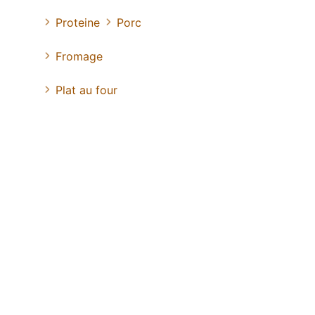
Proteine
Porc
Fromage
Plat au four