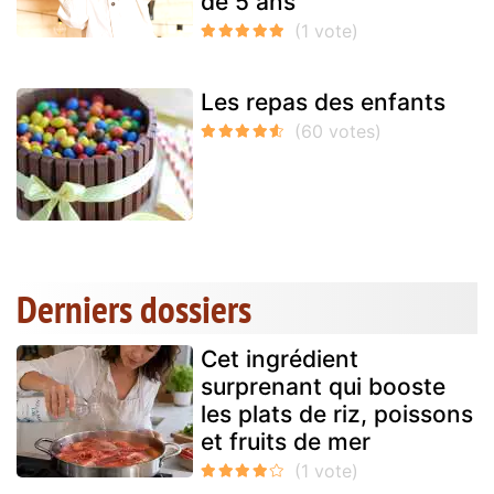
de 5 ans
Les repas des enfants
Derniers dossiers
Cet ingrédient
surprenant qui booste
les plats de riz, poissons
et fruits de mer