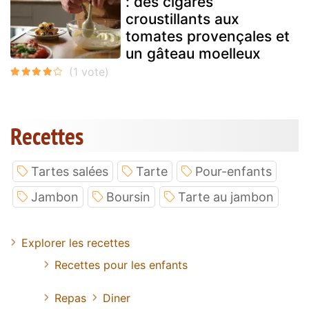
: des cigares
croustillants aux
tomates provençales et
un gâteau moelleux
Recettes
Tartes salées
Tarte
Pour-enfants
Jambon
Boursin
Tarte au jambon
Explorer les recettes
Recettes pour les enfants
Repas
Diner