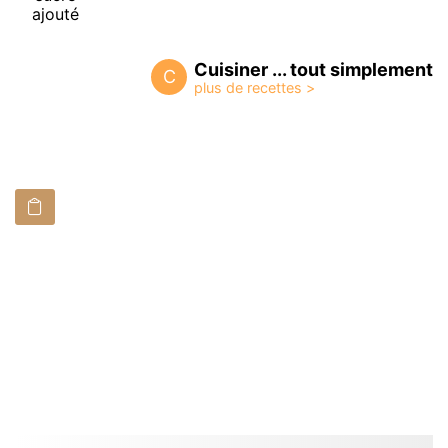
ajouté
Cuisiner ... tout simplement
C