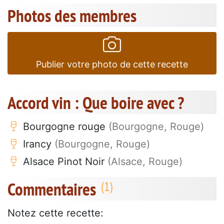
Photos des membres
Publier votre photo de cette recette
Accord vin : Que boire avec ?
Bourgogne rouge
(Bourgogne, Rouge)
Irancy
(Bourgogne, Rouge)
Alsace Pinot Noir
(Alsace, Rouge)
Commentaires
Notez cette recette: