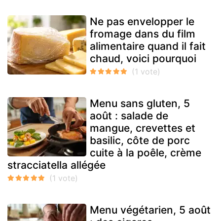
Ne pas envelopper le
fromage dans du film
alimentaire quand il fait
chaud, voici pourquoi
Menu sans gluten, 5
août : salade de
mangue, crevettes et
basilic, côte de porc
cuite à la poêle, crème
stracciatella allégée
Menu végétarien, 5 août