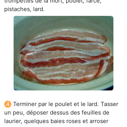
trompettes de la mort, poulet, farce,
pistaches, lard.
Terminer par le poulet et le lard. Tasser
un peu, déposer dessus des feuilles de
laurier, quelques baies roses et arroser