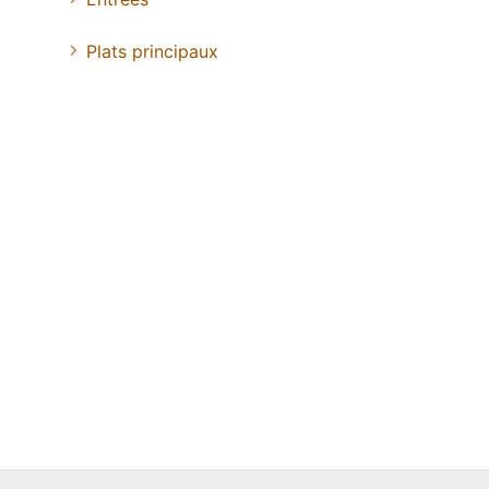
Plats principaux