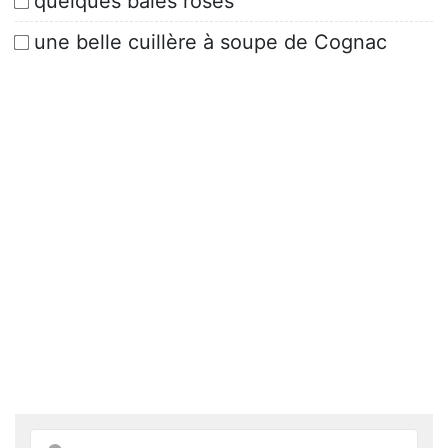
quelques baies roses
une belle cuillère à soupe de Cognac