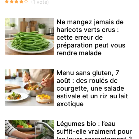
Ne mangez jamais de
haricots verts crus :
cette erreur de
préparation peut vous
rendre malade
Menu sans gluten, 7
août : des roulés de
courgette, une salade
estivale et un riz au lait
exotique
Légumes bio : l’eau
suffit-elle vraiment pour