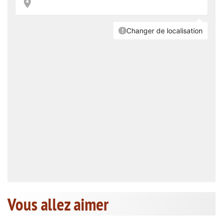
Vous allez aimer