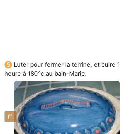
Luter pour fermer la terrine, et cuire 1
heure à 180°c au bain-Marie.