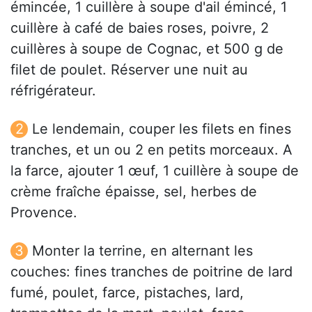
émincée, 1 cuillère à soupe d'ail émincé, 1
cuillère à café de baies roses, poivre, 2
cuillères à soupe de Cognac, et 500 g de
filet de poulet. Réserver une nuit au
réfrigérateur.
Le lendemain, couper les filets en fines
tranches, et un ou 2 en petits morceaux. A
la farce, ajouter 1 œuf, 1 cuillère à soupe de
crème fraîche épaisse, sel, herbes de
Provence.
Monter la terrine, en alternant les
couches: fines tranches de poitrine de lard
fumé, poulet, farce, pistaches, lard,