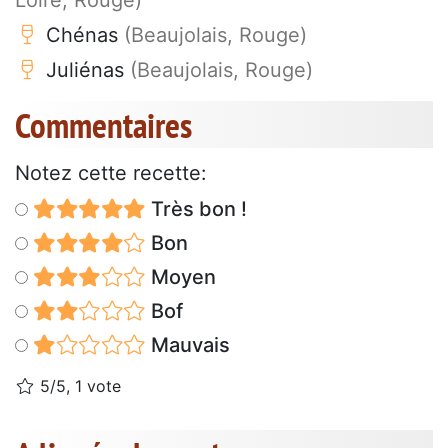
Chénas
(Beaujolais, Rouge)
Juliénas
(Beaujolais, Rouge)
Commentaires
Notez cette recette:
Très bon !
Bon
Moyen
Bof
Mauvais
5/5, 1 vote