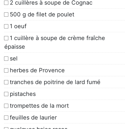
2 cuillères à soupe de Cognac
500 g de filet de poulet
1 oeuf
1 cuillère à soupe de crème fraîche
épaisse
sel
herbes de Provence
tranches de poitrine de lard fumé
pistaches
trompettes de la mort
feuilles de laurier