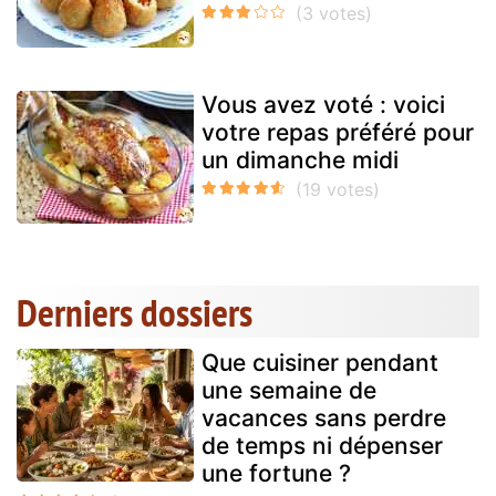
Vous avez voté : voici
votre repas préféré pour
un dimanche midi
Derniers dossiers
Que cuisiner pendant
une semaine de
vacances sans perdre
de temps ni dépenser
une fortune ?