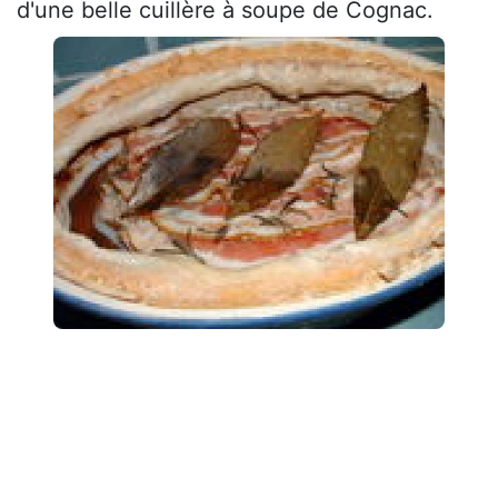
d'une belle cuillère à soupe de Cognac.