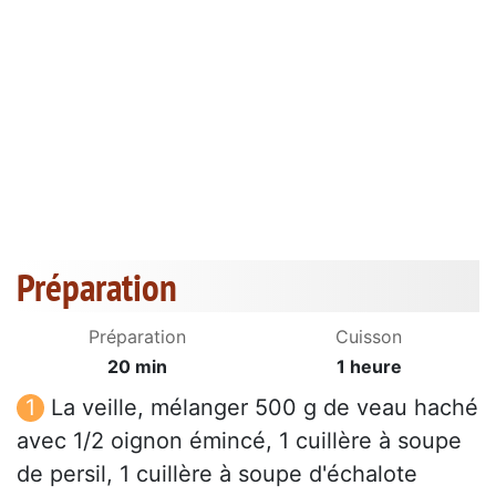
Préparation
Préparation
Cuisson
20 min
1 heure
La veille, mélanger 500 g de veau haché
avec 1/2 oignon émincé, 1 cuillère à soupe
de persil, 1 cuillère à soupe d'échalote