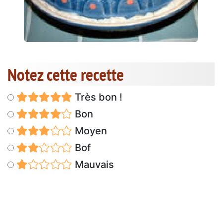
Notez cette recette
Très bon !
Bon
Moyen
Bof
Mauvais