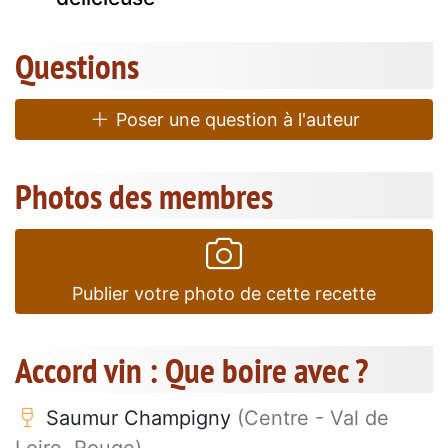
Questions
Poser une question à l'auteur
Photos des membres
Publier votre photo de cette recette
Accord vin : Que boire avec ?
Saumur Champigny
(Centre - Val de
Loire, Rouge)