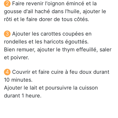
Faire revenir l'oignon émincé et la
gousse d'ail haché dans l'huile, ajouter le
rôti et le faire dorer de tous côtés.
Ajouter les carottes coupées en
rondelles et les haricots égouttés.
Bien remuer, ajouter le thym effeuillé, saler
et poivrer.
Couvrir et faire cuire à feu doux durant
10 minutes.
Ajouter le lait et poursuivre la cuisson
durant 1 heure.