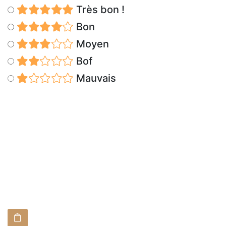
Très bon !
Bon
Moyen
Bof
Mauvais