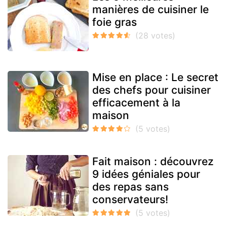
manières de cuisiner le
foie gras
Mise en place : Le secret
des chefs pour cuisiner
efficacement à la
maison
Fait maison : découvrez
9 idées géniales pour
des repas sans
conservateurs!