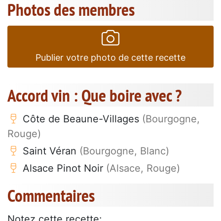
Photos des membres
Publier votre photo de cette recette
Accord vin : Que boire avec ?
Côte de Beaune-Villages
(Bourgogne,
Rouge)
Saint Véran
(Bourgogne, Blanc)
Alsace Pinot Noir
(Alsace, Rouge)
Commentaires
Notez cette recette: