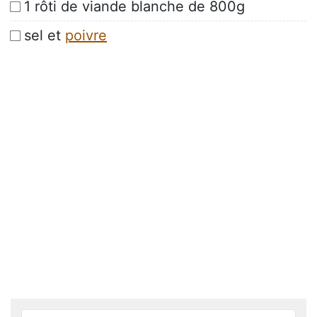
1 rôti de viande blanche de 800g
sel et
poivre