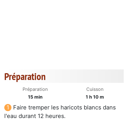
Préparation
Préparation
Cuisson
15 min
1 h 10 m
Faire tremper les haricots blancs dans
l'eau durant 12 heures.