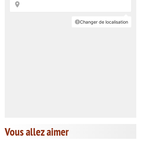
Vous allez aimer