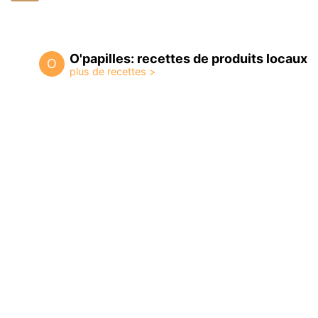
O'papilles: recettes de produits locaux
O