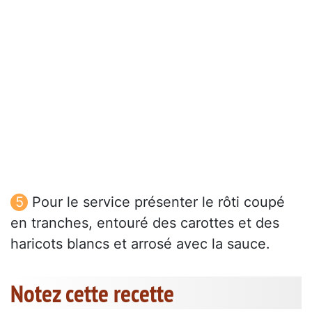
Pour le service présenter le rôti coupé
en tranches, entouré des carottes et des
haricots blancs et arrosé avec la sauce.
Notez cette recette