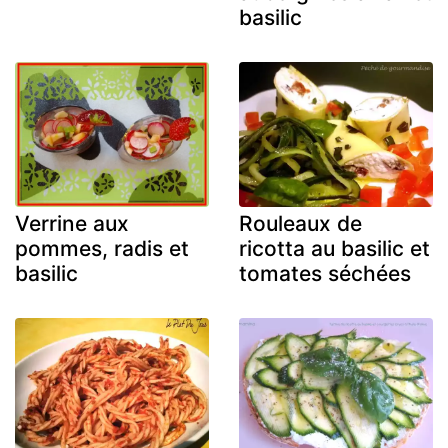
basilic
Verrine aux
Rouleaux de
pommes, radis et
ricotta au basilic et
basilic
tomates séchées