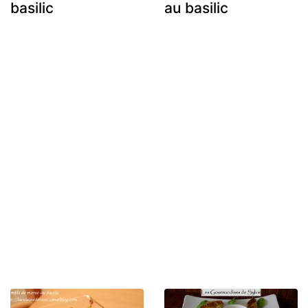
basilic
au basilic