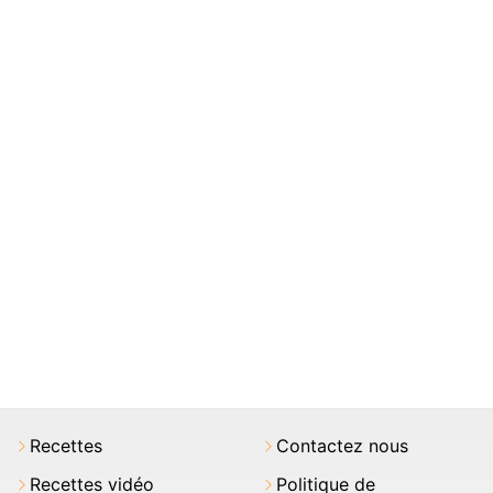
Recettes
Contactez nous
Recettes vidéo
Politique de