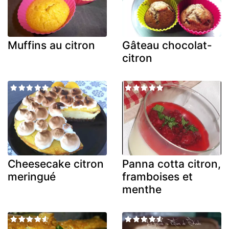
Muffins au citron
Gâteau chocolat-
citron
Cheesecake citron
Panna cotta citron,
meringué
framboises et
menthe