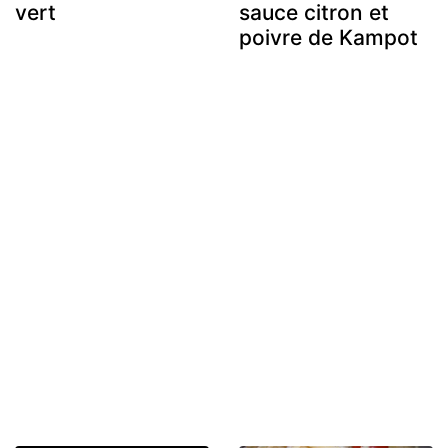
vert
sauce citron et
poivre de Kampot