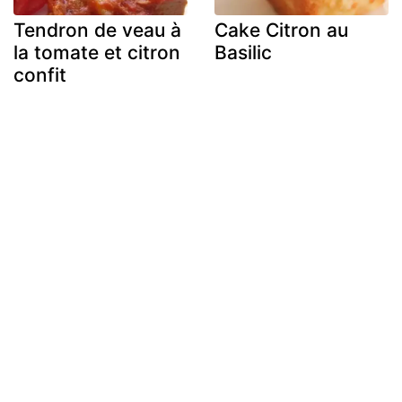
Tendron de veau à
Cake Citron au
la tomate et citron
Basilic
confit