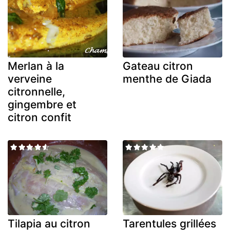
Merlan à la
Gateau citron
verveine
menthe de Giada
citronnelle,
gingembre et
citron confit
Tilapia au citron
Tarentules grillées