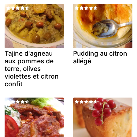
Tajine d'agneau
Pudding au citron
aux pommes de
allégé
terre, olives
violettes et citron
confit