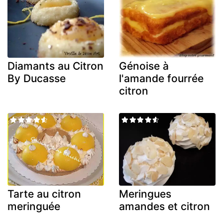
Diamants au Citron
Génoise à
By Ducasse
l'amande fourrée
citron
Tarte au citron
Meringues
meringuée
amandes et citron