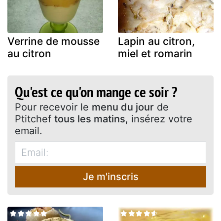
Verrine de mousse
Lapin au citron,
au citron
miel et romarin
Qu'est ce qu'on mange ce soir ?
Pour recevoir le
menu du jour
de
Ptitchef
tous les matins
, insérez votre
email.
Je m'inscris