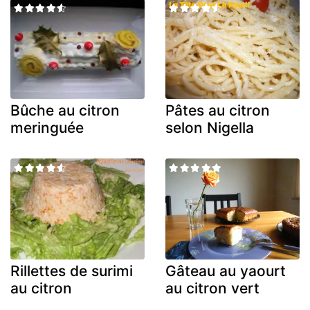
Bûche au citron
Pâtes au citron
meringuée
selon Nigella
Rillettes de surimi
Gâteau au yaourt
au citron
au citron vert