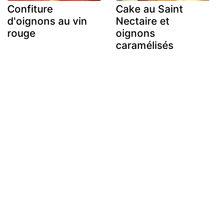
Confiture
Cake au Saint
d'oignons au vin
Nectaire et
rouge
oignons
caramélisés