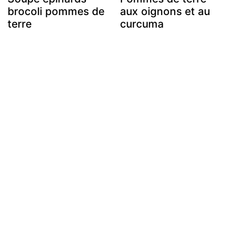
brocoli pommes de
aux oignons et au
terre
curcuma