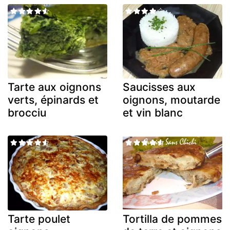
Tarte aux oignons
Saucisses aux
verts, épinards et
oignons, moutarde
brocciu
et vin blanc
Tarte poulet
Tortilla de pommes