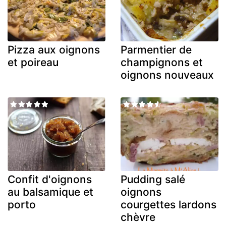
Pizza aux oignons
Parmentier de
et poireau
champignons et
oignons nouveaux
Confit d'oignons
Pudding salé
au balsamique et
oignons
porto
courgettes lardons
chèvre