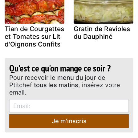
Tian de Courgettes
Gratin de Ravioles
et Tomates sur Lit
du Dauphiné
d'Oignons Confits
Qu'est ce qu'on mange ce soir ?
Pour recevoir le
menu du jour
de
Ptitchef
tous les matins
, insérez votre
email.
Je m'inscris