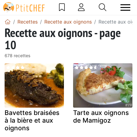
Recettes
Recette aux oignons
Recette aux oig
Recette aux oignons - page
10
678 recettes
Bavettes braisées
Tarte aux oignons
à la bière et aux
de Mamigoz
oignons