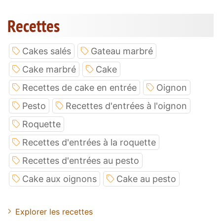
Recettes
Cakes salés
Gateau marbré
Cake marbré
Cake
Recettes de cake en entrée
Oignon
Pesto
Recettes d'entrées à l'oignon
Roquette
Recettes d'entrées à la roquette
Recettes d'entrées au pesto
Cake aux oignons
Cake au pesto
Explorer les recettes