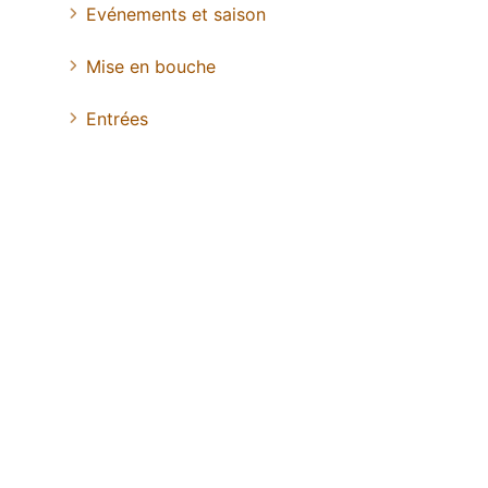
Evénements et saison
Mise en bouche
Entrées