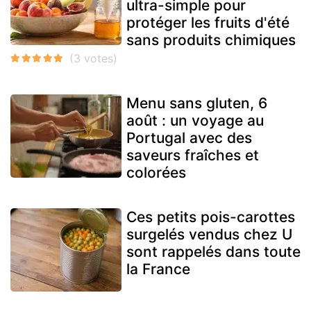
ultra-simple pour
protéger les fruits d'été
sans produits chimiques
Menu sans gluten, 6
août : un voyage au
Portugal avec des
saveurs fraîches et
colorées
Ces petits pois-carottes
surgelés vendus chez U
sont rappelés dans toute
la France