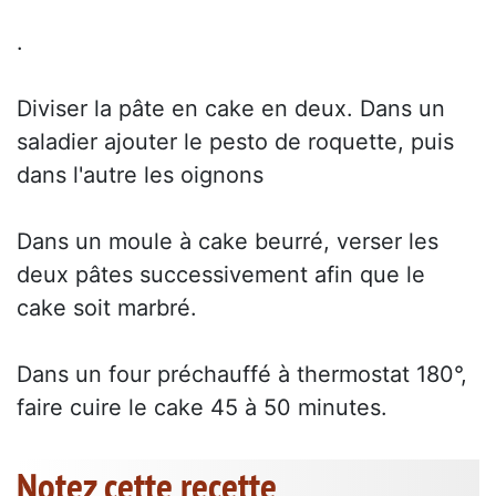
.
Diviser la pâte en cake en deux. Dans un
saladier ajouter le pesto de roquette, puis
dans l'autre les oignons
Dans un moule à cake beurré, verser les
deux pâtes successivement afin que le
cake soit marbré.
Dans un four préchauffé à thermostat 180°,
faire cuire le cake 45 à 50 minutes.
Notez cette recette