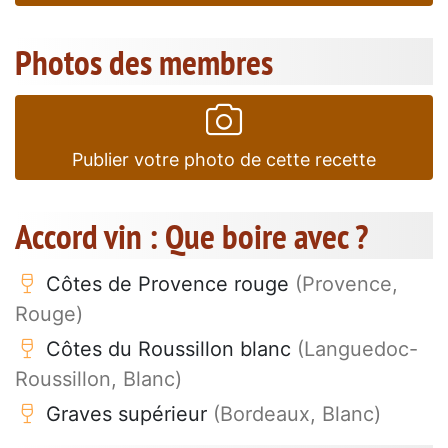
Photos des membres
Publier votre photo de cette recette
Accord vin : Que boire avec ?
Côtes de Provence rouge
(Provence,
Rouge)
Côtes du Roussillon blanc
(Languedoc-
Roussillon, Blanc)
Graves supérieur
(Bordeaux, Blanc)