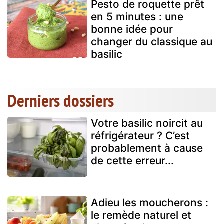
Pesto de roquette prêt
en 5 minutes : une
bonne idée pour
changer du classique au
basilic
Derniers dossiers
Votre basilic noircit au
réfrigérateur ? C’est
probablement à cause
de cette erreur...
Adieu les moucherons :
le remède naturel et