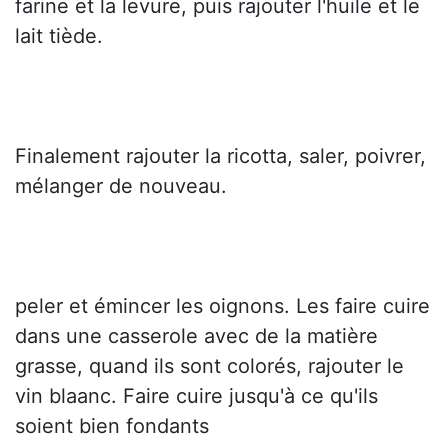
farine et la levure, puis rajouter l'huile et le
lait tiède.
Finalement rajouter la ricotta, saler, poivrer,
mélanger de nouveau.
peler et émincer les oignons. Les faire cuire
dans une casserole avec de la matière
grasse, quand ils sont colorés, rajouter le
vin blaanc. Faire cuire jusqu'à ce qu'ils
soient bien fondants