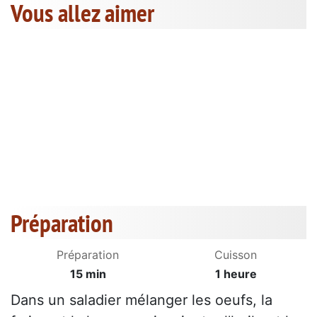
Vous allez aimer
Préparation
Préparation
Cuisson
15 min
1 heure
Dans un saladier mélanger les oeufs, la