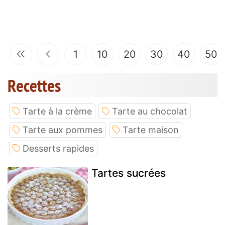
1
10
20
30
40
50
Recettes
Tarte à la crème
Tarte au chocolat
Tarte aux pommes
Tarte maison
Desserts rapides
Tartes sucrées