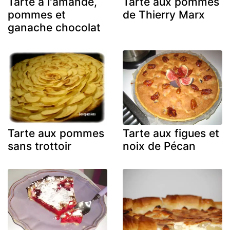
Tarte à l'amande,
Tarte aux pommes
pommes et
de Thierry Marx
ganache chocolat
Tarte aux pommes
Tarte aux figues et
sans trottoir
noix de Pécan