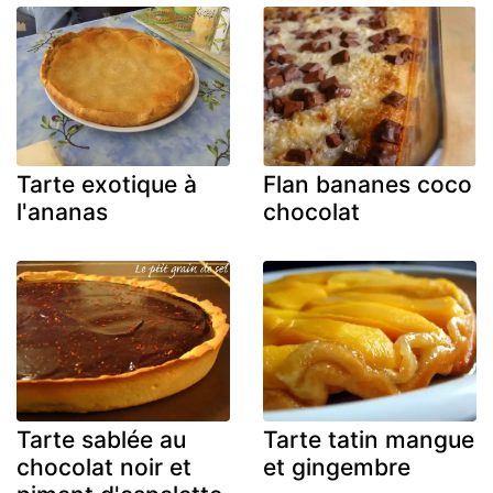
Tarte exotique à
Flan bananes coco
l'ananas
chocolat
Tarte sablée au
Tarte tatin mangue
chocolat noir et
et gingembre