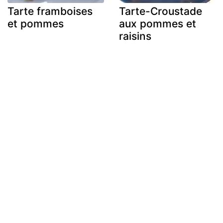
Tarte framboises
Tarte-Croustade
et pommes
aux pommes et
raisins