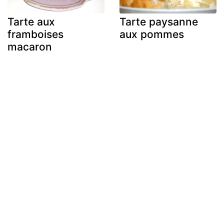
Tarte aux
Tarte paysanne
framboises
aux pommes
macaron