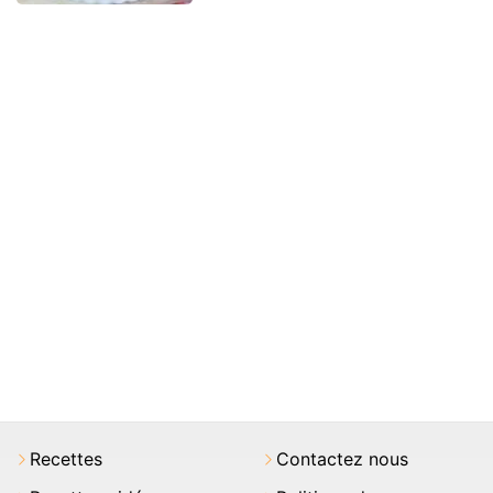
Recettes
Contactez nous