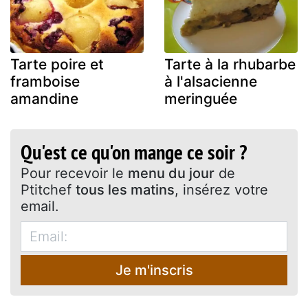
Tarte poire et
Tarte à la rhubarbe
framboise
à l'alsacienne
amandine
meringuée
Qu'est ce qu'on mange ce soir ?
Pour recevoir le
menu du jour
de
Ptitchef
tous les matins
, insérez votre
email.
Je m'inscris