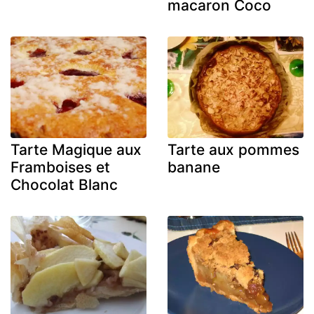
macaron Coco
Tarte Magique aux
Tarte aux pommes
Framboises et
banane
Chocolat Blanc