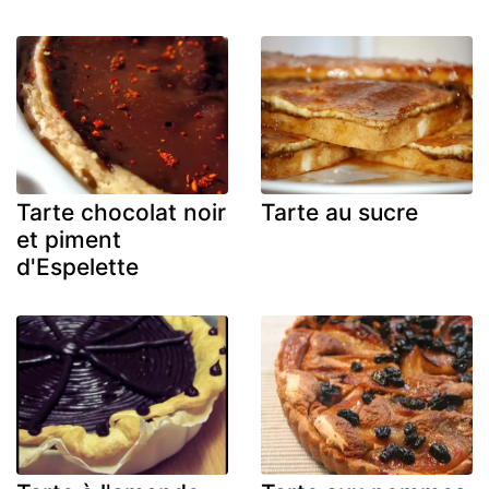
Tarte chocolat noir
Tarte au sucre
et piment
d'Espelette