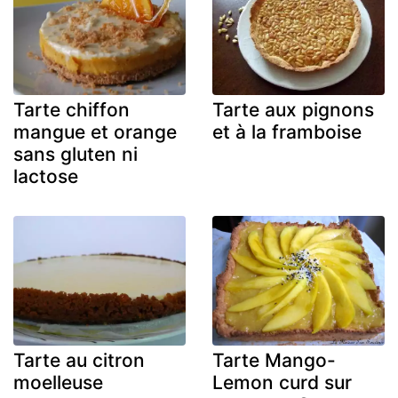
Tarte chiffon
Tarte aux pignons
mangue et orange
et à la framboise
sans gluten ni
lactose
Tarte au citron
Tarte Mango-
moelleuse
Lemon curd sur