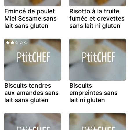
Emincé de poulet
Risotto à la truite
Miel Sésame sans
fumée et crevettes
lait sans gluten
sans lait ni gluten
Biscuits tendres
Biscuits
aux amandes sans
empreintes sans
lait sans gluten
lait ni gluten