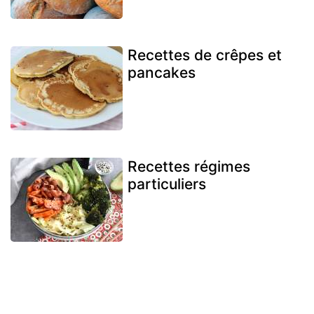
Recettes de crêpes et
pancakes
Recettes régimes
particuliers