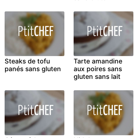
Steaks de tofu
Tarte amandine
panés sans gluten
aux poires sans
gluten sans lait