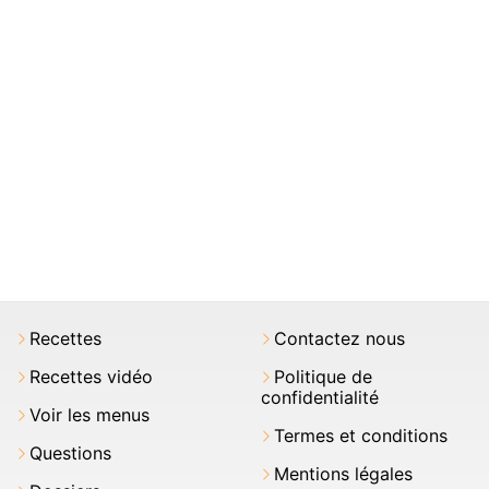
Recettes
Contactez nous
Recettes vidéo
Politique de
confidentialité
Voir les menus
Termes et conditions
Questions
Mentions légales