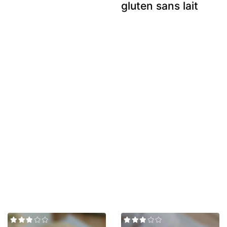
gluten sans lait