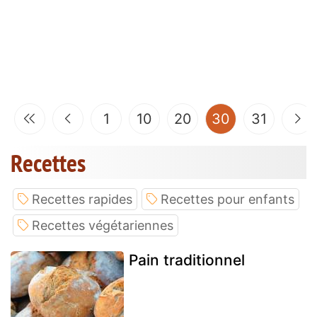
(current)
1
10
20
30
31
Recettes
Recettes rapides
Recettes pour enfants
Recettes végétariennes
Pain traditionnel