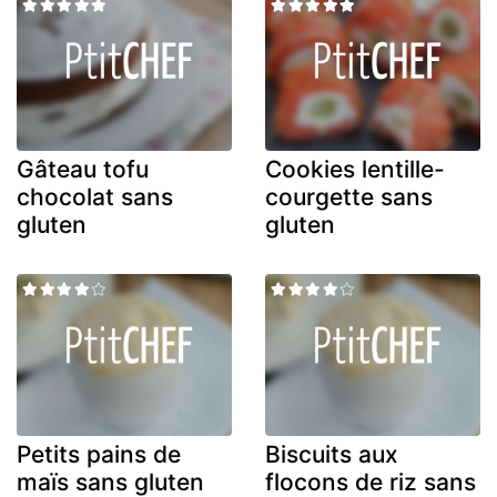
Gâteau tofu
Cookies lentille-
chocolat sans
courgette sans
gluten
gluten
Petits pains de
Biscuits aux
maïs sans gluten
flocons de riz sans