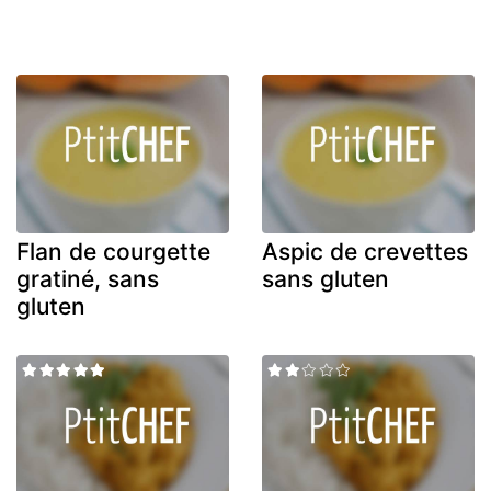
Flan de courgette
Aspic de crevettes
gratiné, sans
sans gluten
gluten