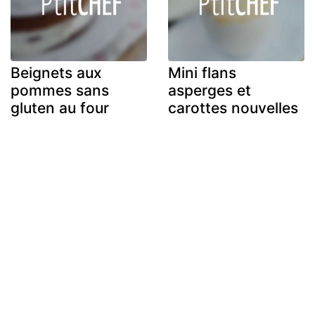
Beignets aux
Mini flans
pommes sans
asperges et
gluten au four
carottes nouvelles