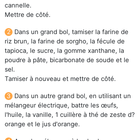
cannelle.
Mettre de côté.
Dans un grand bol, tamiser la farine de
riz brun, la farine de sorgho, la fécule de
tapioca, le sucre, la gomme xanthane, la
poudre à pâte, bicarbonate de soude et le
sel.
Tamiser à nouveau et mettre de côté.
Dans un autre grand bol, en utilisant un
mélangeur électrique, battre les œufs,
l'huile, la vanille, 1 cuillère à thé de zeste d?
orange et le jus d'orange.