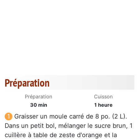
Préparation
Préparation
Cuisson
30 min
1 heure
Graisser un moule carré de 8 po. (2 L).
Dans un petit bol, mélanger le sucre brun, 1
cuillère à table de zeste d'orange et la