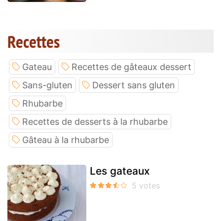
Recettes
Gateau
Recettes de gâteaux dessert
Sans-gluten
Dessert sans gluten
Rhubarbe
Recettes de desserts à la rhubarbe
Gâteau à la rhubarbe
Les gateaux