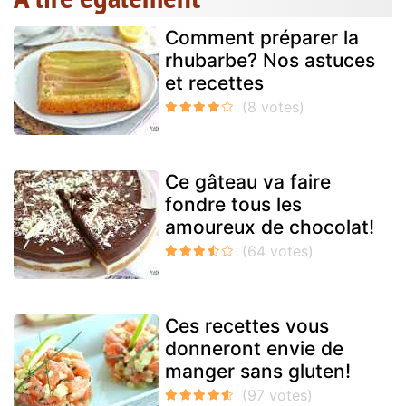
Comment préparer la
rhubarbe? Nos astuces
et recettes
Ce gâteau va faire
fondre tous les
amoureux de chocolat!
Ces recettes vous
donneront envie de
manger sans gluten!