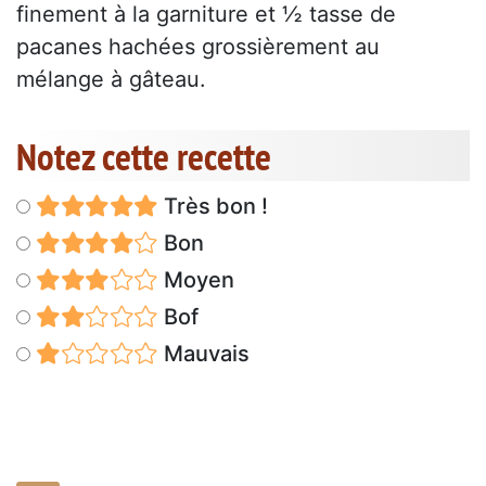
finement à la garniture et ½ tasse de
pacanes hachées grossièrement au
mélange à gâteau.
Notez cette recette
Très bon !
Bon
Moyen
Bof
Mauvais