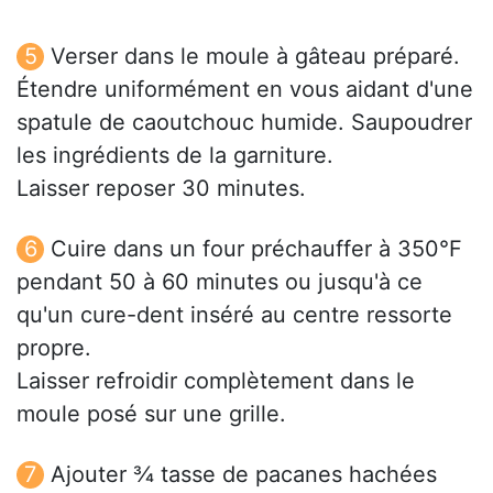
Verser dans le moule à gâteau préparé.
Étendre uniformément en vous aidant d'une
spatule de caoutchouc humide. Saupoudrer
les ingrédients de la garniture.
Laisser reposer 30 minutes.
Cuire dans un four préchauffer à 350°F
pendant 50 à 60 minutes ou jusqu'à ce
qu'un cure-dent inséré au centre ressorte
propre.
Laisser refroidir complètement dans le
moule posé sur une grille.
Ajouter ¾ tasse de pacanes hachées