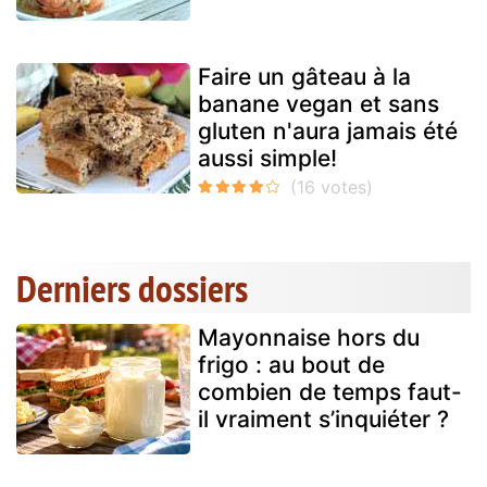
Faire un gâteau à la
banane vegan et sans
gluten n'aura jamais été
aussi simple!
Derniers dossiers
Mayonnaise hors du
frigo : au bout de
combien de temps faut-
il vraiment s’inquiéter ?