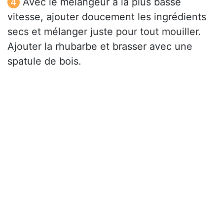
Avec le mélangeur à la plus basse
vitesse, ajouter doucement les ingrédients
secs et mélanger juste pour tout mouiller.
Ajouter la rhubarbe et brasser avec une
spatule de bois.