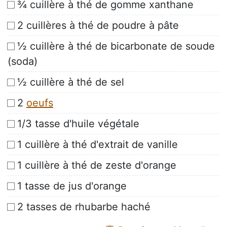
¾ cuillère à thé de gomme xanthane
2 cuillères à thé de poudre à pâte
½ cuillère à thé de bicarbonate de soude
(soda)
½ cuillère à thé de sel
2
oeufs
1/3 tasse d'huile végétale
1 cuillère à thé d'extrait de vanille
1 cuillère à thé de zeste d'orange
1 tasse de jus d'orange
2 tasses de rhubarbe haché