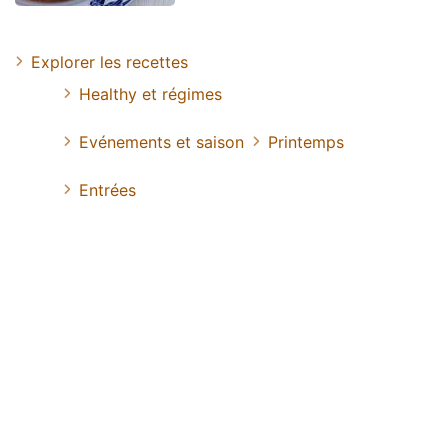
Explorer les recettes
Healthy et régimes
Evénements et saison
Printemps
Entrées