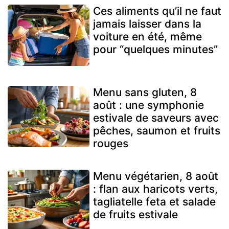
Ces aliments qu’il ne faut
jamais laisser dans la
voiture en été, même
pour “quelques minutes”
Menu sans gluten, 8
août : une symphonie
estivale de saveurs avec
pêches, saumon et fruits
rouges
Menu végétarien, 8 août
: flan aux haricots verts,
tagliatelle feta et salade
de fruits estivale