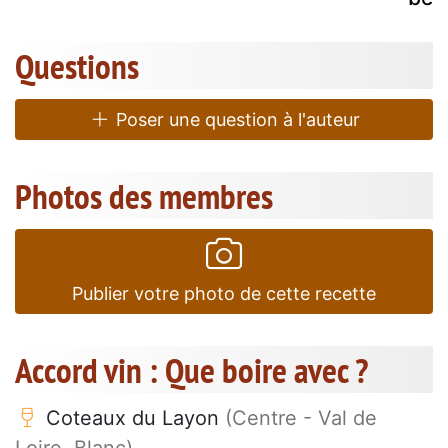
Questions
Poser une question à l'auteur
Photos des membres
Publier votre photo de cette recette
Accord vin : Que boire avec ?
Coteaux du Layon
(Centre - Val de