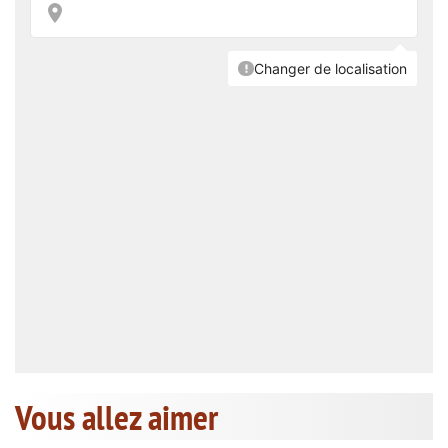
Vous allez aimer