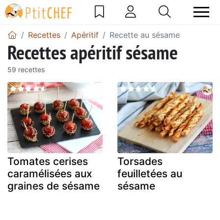
Recettes
Apéritif
Recette au sésame
Recettes apéritif sésame
59 recettes
Tomates cerises
Torsades
caramélisées aux
feuilletées au
graines de sésame
sésame