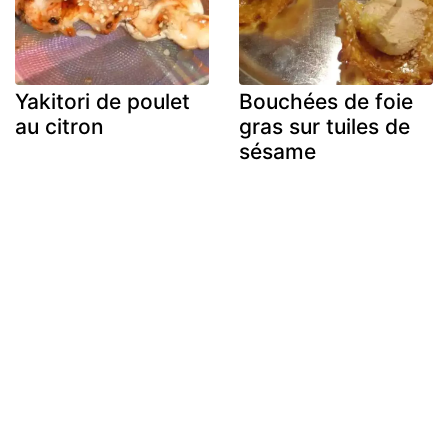
Yakitori de poulet
Bouchées de foie
au citron
gras sur tuiles de
sésame