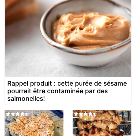
Rappel produit : cette purée de sésame
pourrait être contaminée par des
salmonelles!