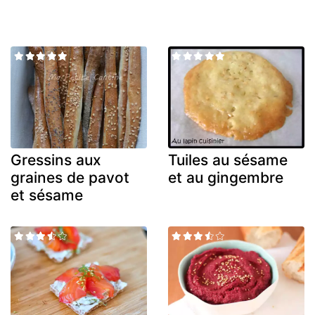
Gressins aux
Tuiles au sésame
graines de pavot
et au gingembre
et sésame