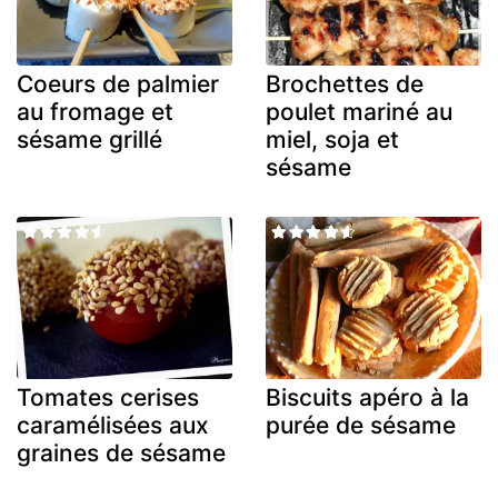
Coeurs de palmier
Brochettes de
au fromage et
poulet mariné au
sésame grillé
miel, soja et
sésame
Tomates cerises
Biscuits apéro à la
caramélisées aux
purée de sésame
graines de sésame