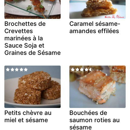
Brochettes de
Caramel sésame-
Crevettes
amandes effilées
marinées à la
Sauce Soja et
Graines de Sésame
Petits chèvre au
Bouchées de
miel et sésame
saumon roties au
sésame