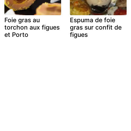
Foie gras au
Espuma de foie
torchon aux figues
gras sur confit de
et Porto
figues