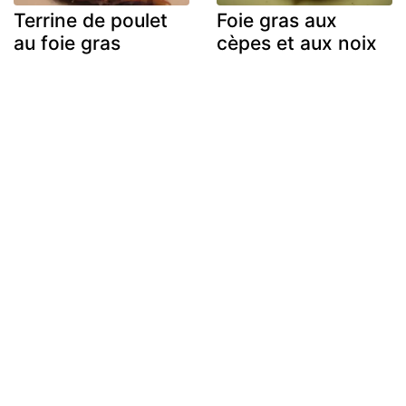
Terrine de poulet
Foie gras aux
au foie gras
cèpes et aux noix