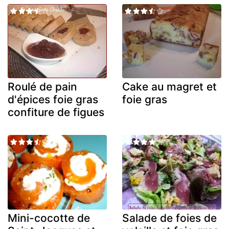
Roulé de pain
Cake au magret et
d'épices foie gras
foie gras
confiture de figues
Mini-cocotte de
Salade de foies de