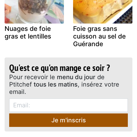
Nuages de foie
Foie gras sans
gras et lentilles
cuisson au sel de
Guérande
Qu'est ce qu'on mange ce soir ?
Pour recevoir le
menu du jour
de
Ptitchef
tous les matins
, insérez votre
email.
Je m'inscris