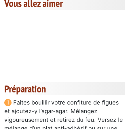
Vous allez aimer
Préparation
Faites bouillir votre confiture de figues
et ajoutez-y l’agar-agar. Mélangez
vigoureusement et retirez du feu. Versez le
mélange d’un plat anti-adhésif ou sur une