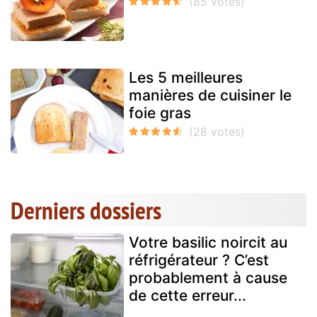
Les 5 meilleures
manières de cuisiner le
foie gras
Derniers dossiers
Votre basilic noircit au
réfrigérateur ? C’est
probablement à cause
de cette erreur...