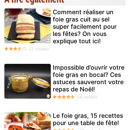
Comment réaliser un
foie gras cuit au sel
super facilement pour
les fêtes? On vous
explique tout ici!
Impossible d’ouvrir votre
foie gras en bocal? Ces
astuces sauveront votre
repas de Noël!
Le foie gras, 15 recettes
pour une table de fête!