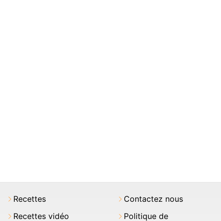
Recettes
Contactez nous
Recettes vidéo
Politique de