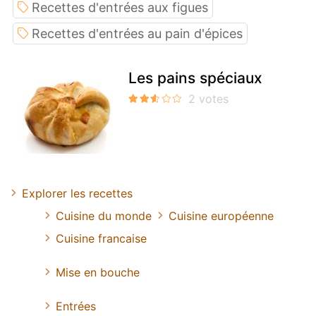
Recettes d'entrées aux figues
Recettes d'entrées au pain d'épices
Les pains spéciaux
Explorer les recettes
Cuisine du monde
Cuisine européenne
Cuisine francaise
Mise en bouche
Entrées