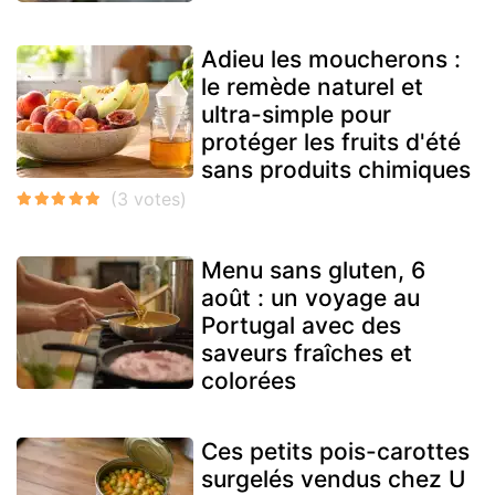
Adieu les moucherons :
le remède naturel et
ultra-simple pour
protéger les fruits d'été
sans produits chimiques
Menu sans gluten, 6
août : un voyage au
Portugal avec des
saveurs fraîches et
colorées
Ces petits pois-carottes
surgelés vendus chez U