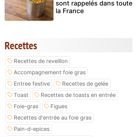
sont rappelés dans toute
la France
Recettes
Recettes de reveillon
Accompagnement foie gras
Entree festive
Recettes de gelée
Toast
Recettes de toasts en entrée
Foie-gras
Figues
Recettes d'entrée au foie gras
Pain-d-epices