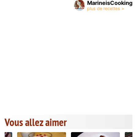
MarineisCooking
Vous allez aimer