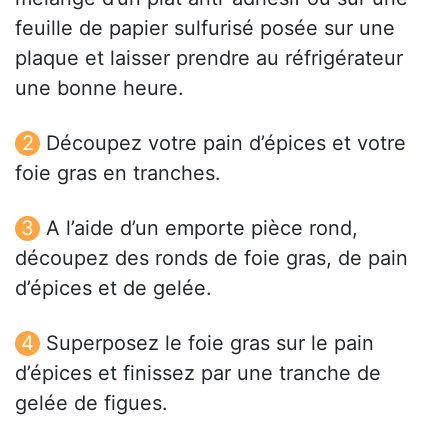
feuille de papier sulfurisé posée sur une
plaque et laisser prendre au réfrigérateur
une bonne heure.
Découpez votre pain d’épices et votre
foie gras en tranches.
A l’aide d’un emporte pièce rond,
découpez des ronds de foie gras, de pain
d’épices et de gelée.
Superposez le foie gras sur le pain
d’épices et finissez par une tranche de
gelée de figues.