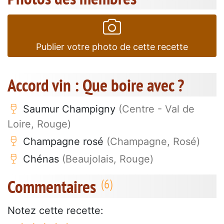
Publier votre photo de cette recette
Accord vin : Que boire avec ?
Saumur Champigny
(Centre - Val de
Loire, Rouge)
Champagne rosé
(Champagne, Rosé)
Chénas
(Beaujolais, Rouge)
Commentaires
Notez cette recette: