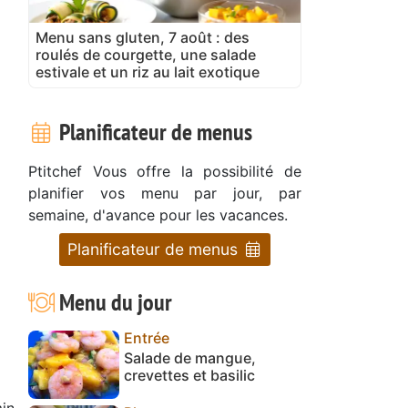
Menu sans gluten, 7 août : des
roulés de courgette, une salade
estivale et un riz au lait exotique
Planificateur de menus
Ptitchef Vous offre la possibilité de
planifier vos menu par jour, par
semaine, d'avance pour les vacances.
Planificateur de menus
Menu du jour
Entrée
Salade de mangue,
crevettes et basilic
in