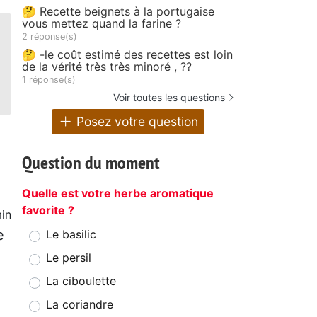
🤔 Recette beignets à la portugaise
vous mettez quand la farine ?
2 réponse(s)
🤔 -le coût estimé des recettes est loin
de la vérité très très minoré , ??
1 réponse(s)
Voir toutes les questions
Posez votre question
Question du moment
Quelle est votre herbe aromatique
favorite ?
in
e
Le basilic
Le persil
La ciboulette
La coriandre