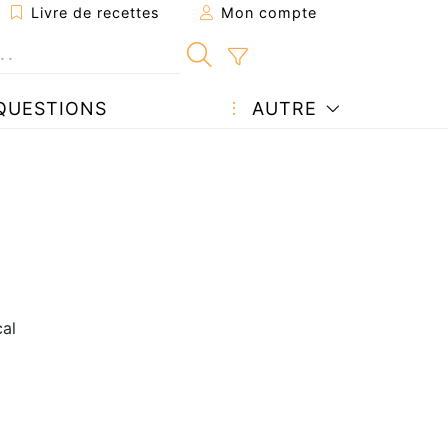
Livre de recettes
Mon compte
QUESTIONS
AUTRE
cal